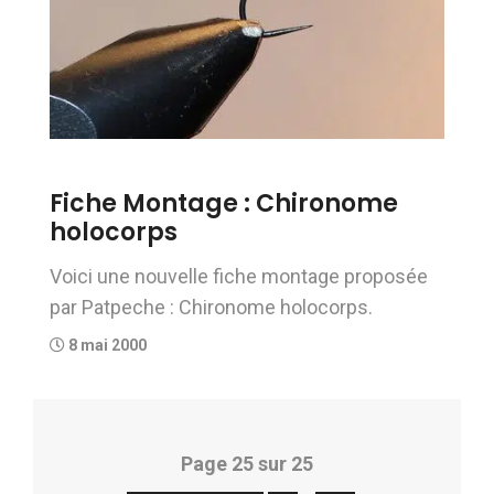
Fiche Montage : Chironome
holocorps
Voici une nouvelle fiche montage proposée
par Patpeche : Chironome holocorps.
8 mai 2000
Page 25 sur 25