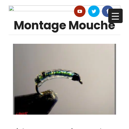
Montage Mouche