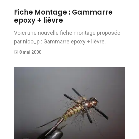
Fiche Montage : Gammarre
epoxy + lièvre
Voici une nouvelle fiche montage proposée
par nico_p : Gammarre epoxy + lièvre.
8 mai 2000