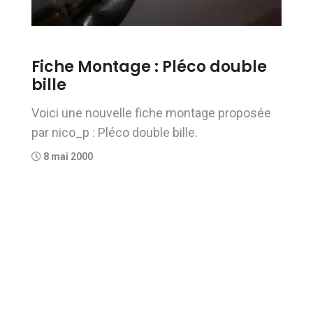
Fiche Montage : Pléco double
bille
Voici une nouvelle fiche montage proposée
par nico_p : Pléco double bille.
8 mai 2000