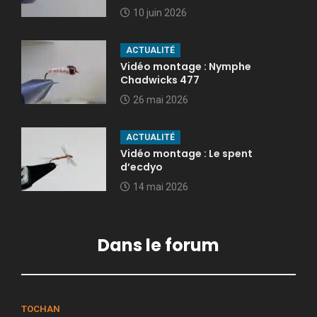
10 juin 2026
ACTUALITÉ
Vidéo montage : Nymphe
Chadwicks 477
26 mai 2026
ACTUALITÉ
Vidéo montage : Le spent
d’ecdyo
14 mai 2026
Dans le forum
TOCHAN