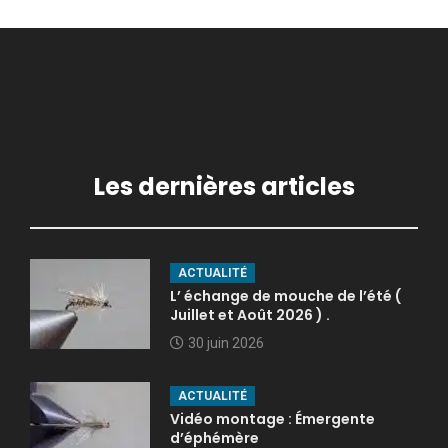
Les dernières articles
ACTUALITÉ
L’ échange de mouche de l’été (
Juillet et Août 2026 ) .
30 juin 2026
ACTUALITÉ
Vidéo montage : Émergente
d’éphémère