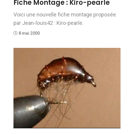
Fiche Montage : Kiro-pearle
Voici une nouvelle fiche montage proposée
par Jean-louis42 : Kiro-pearle.
8 mai 2000