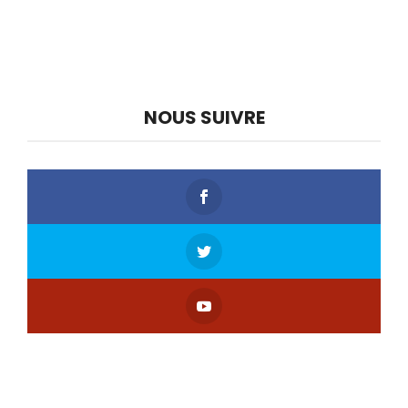
NOUS SUIVRE