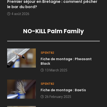
Premier séjour en Bretagne : comment pêcher
le bar du bord?
4 août 2026
NO-KILL Palm Family
SPENT82
Fiche de montage : Pheasant
Black
13 March 2025
SPENT82
Fiche de montage : Baetis
26 February 2025