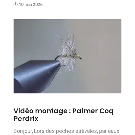
10 mai 2026
Vidéo montage : Palmer Coq
Perdrix
Bonjour, Lors des pêches estivales, par eaux