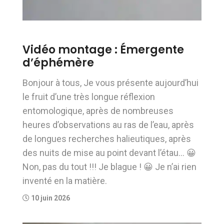
Vidéo montage : Émergente
d’éphémère
Bonjour à tous, Je vous présente aujourd’hui
le fruit d’une très longue réflexion
entomologique, après de nombreuses
heures d’observations au ras de l’eau, après
de longues recherches halieutiques, après
des nuits de mise au point devant l’étau… 😀
Non, pas du tout !!! Je blague ! 😀 Je n’ai rien
inventé en la matière.
10 juin 2026