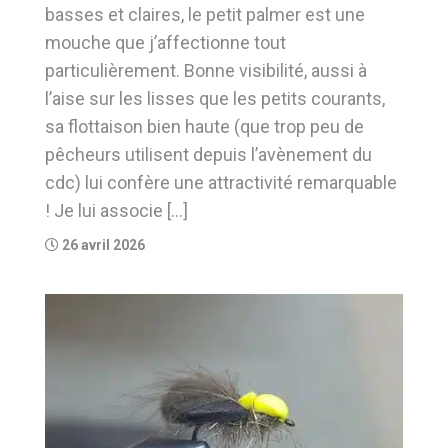
basses et claires, le petit palmer est une
mouche que j’affectionne tout
particulièrement. Bonne visibilité, aussi à
l’aise sur les lisses que les petits courants,
sa flottaison bien haute (que trop peu de
pêcheurs utilisent depuis l’avènement du
cdc) lui confère une attractivité remarquable
! Je lui associe […]
26 avril 2026