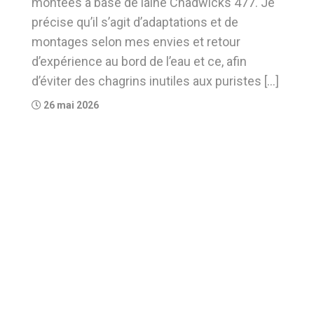
montées à base de laine Chadwicks 477. Je
précise qu’il s’agit d’adaptations et de
montages selon mes envies et retour
d’expérience au bord de l’eau et ce, afin
d’éviter des chagrins inutiles aux puristes […]
26 mai 2026