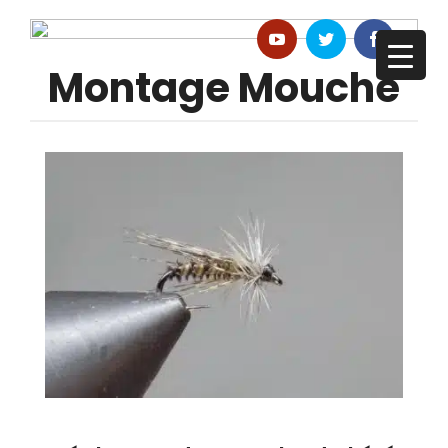
Montage Mouche