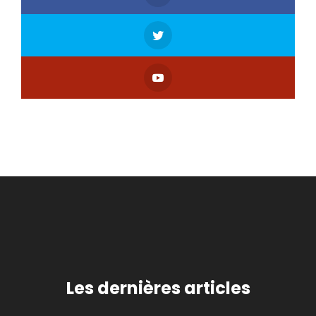
Les dernières articles