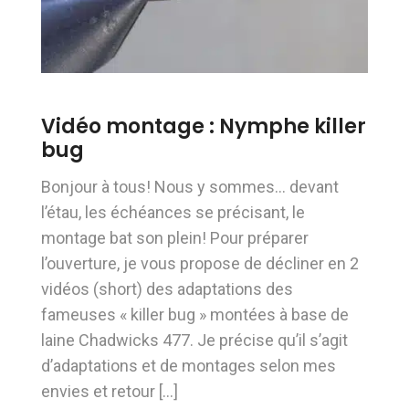
Vidéo montage : Nymphe killer
bug
Bonjour à tous! Nous y sommes… devant
l’étau, les échéances se précisant, le
montage bat son plein! Pour préparer
l’ouverture, je vous propose de décliner en 2
vidéos (short) des adaptations des
fameuses « killer bug » montées à base de
laine Chadwicks 477. Je précise qu’il s’agit
d’adaptations et de montages selon mes
envies et retour […]