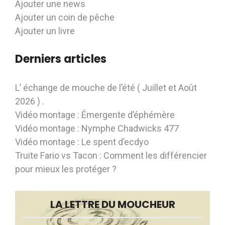
Ajouter une news
Ajouter un coin de pêche
Ajouter un livre
Derniers articles
L’ échange de mouche de l’été ( Juillet et Août
2026 ) .
Vidéo montage : Émergente d’éphémère
Vidéo montage : Nymphe Chadwicks 477
Vidéo montage : Le spent d’ecdyo
Truite Fario vs Tacon : Comment les différencier
pour mieux les protéger ?
LA LETTRE DU MOUCHEUR