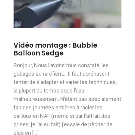
Vidéo montage : Bubble
Balloon Sedge
Bonjour, Nous l’avons tous constaté, les
gobages se raréfient… Il faut dorénavant
tenter de s’adapter et varier les techniques,
la plupart du temps sous l’eau
malheureusement. N’étant pas spécialement
fan des journées entières à racler les
cailloux en NAF (même si par l’attrait des
prises, je l’ai eu fait) j’essaie de pêcher de
plus en […]