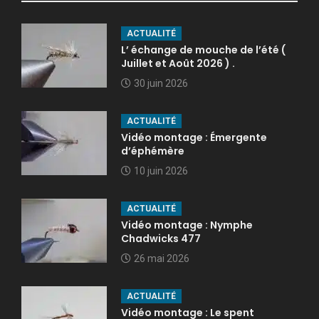
ACTUALITÉ
L’ échange de mouche de l’été (
Juillet et Août 2026 ) .
30 juin 2026
ACTUALITÉ
Vidéo montage : Émergente
d’éphémère
10 juin 2026
ACTUALITÉ
Vidéo montage : Nymphe
Chadwicks 477
26 mai 2026
ACTUALITÉ
Vidéo montage : Le spent