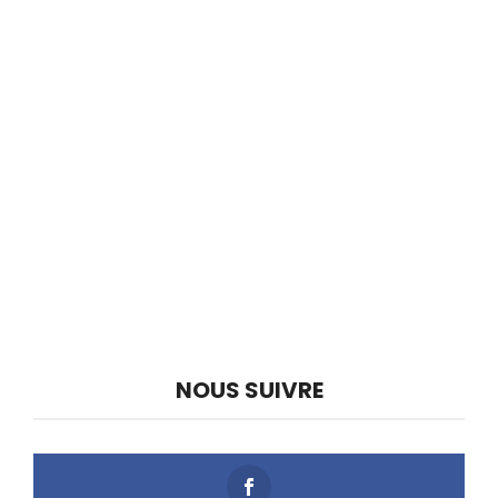
NOUS SUIVRE