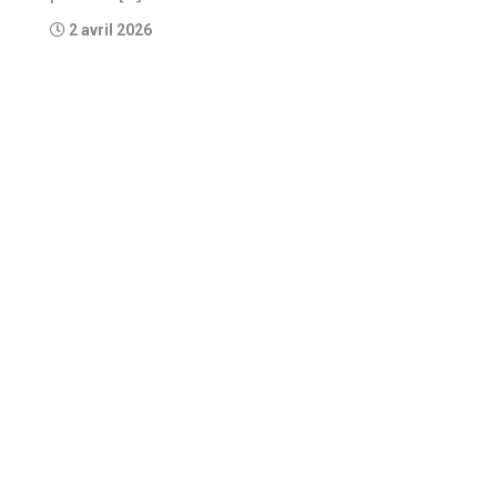
2 avril 2026