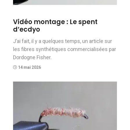
Vidéo montage : Le spent
d’ecdyo
J’ai fait, il y a quelques temps, un article sur
les fibres synthétiques commercialisées par
Dordogne Fisher.
14 mai 2026