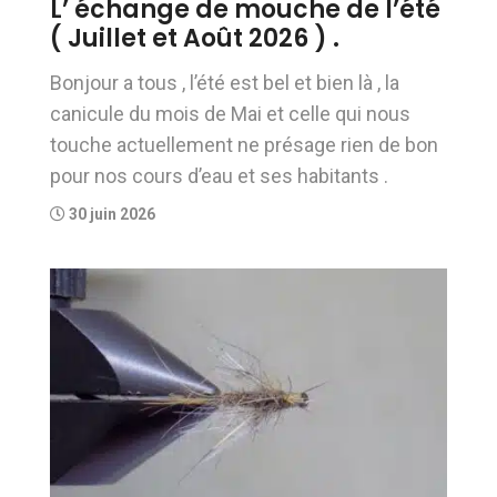
L’ échange de mouche de l’été
( Juillet et Août 2026 ) .
Bonjour a tous , l’été est bel et bien là , la
canicule du mois de Mai et celle qui nous
touche actuellement ne présage rien de bon
pour nos cours d’eau et ses habitants .
30 juin 2026