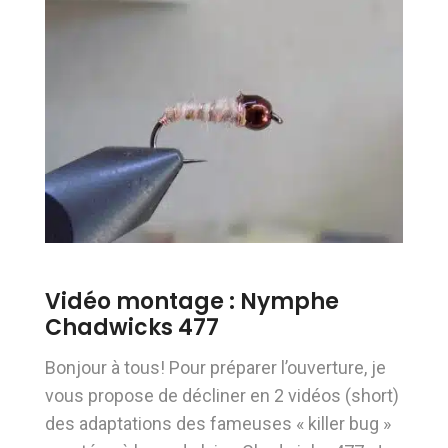
Vidéo montage : Nymphe
Chadwicks 477
Bonjour à tous! Pour préparer l’ouverture, je
vous propose de décliner en 2 vidéos (short)
des adaptations des fameuses « killer bug »