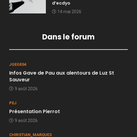
d’ecdyo
14 mai 2026
Dans le forum
JGEGE04
Infos Gave de Pau aux alentours de Luz St
Sauveur
9 août 2026
PEJ
Présentation Pierrot
9 août 2026
CHRISTIAN_MARQUES