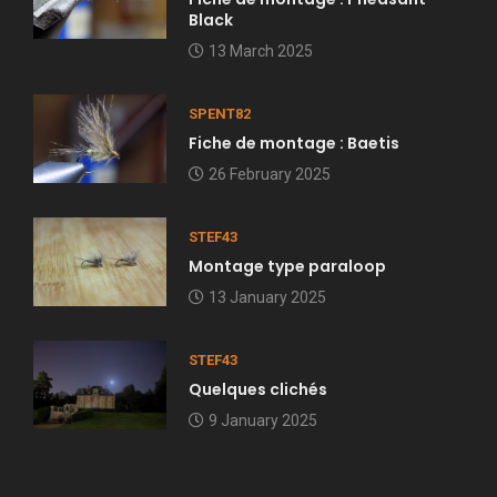
Black
13 March 2025
SPENT82
Fiche de montage : Baetis
26 February 2025
STEF43
Montage type paraloop
13 January 2025
STEF43
Quelques clichés
9 January 2025