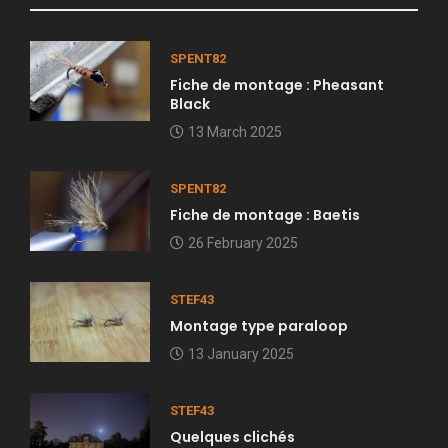
SPENT82
Fiche de montage : Pheasant
Black
13 March 2025
SPENT82
Fiche de montage : Baetis
26 February 2025
STEF43
Montage type paraloop
13 January 2025
STEF43
Quelques clichés