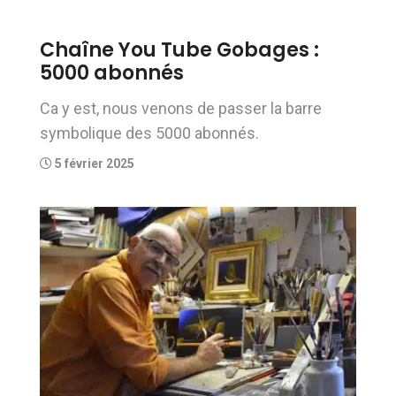
Chaîne You Tube Gobages :
5000 abonnés
Ca y est, nous venons de passer la barre
symbolique des 5000 abonnés.
5 février 2025