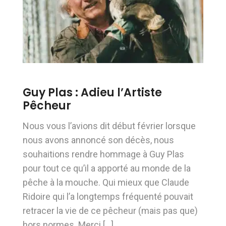
Guy Plas : Adieu l’Artiste
Pêcheur
Nous vous l’avions dit début février lorsque
nous avons annoncé son décès, nous
souhaitions rendre hommage à Guy Plas
pour tout ce qu’il a apporté au monde de la
pêche à la mouche. Qui mieux que Claude
Ridoire qui l’a longtemps fréquenté pouvait
retracer la vie de ce pêcheur (mais pas que)
hors normes. Merci […]