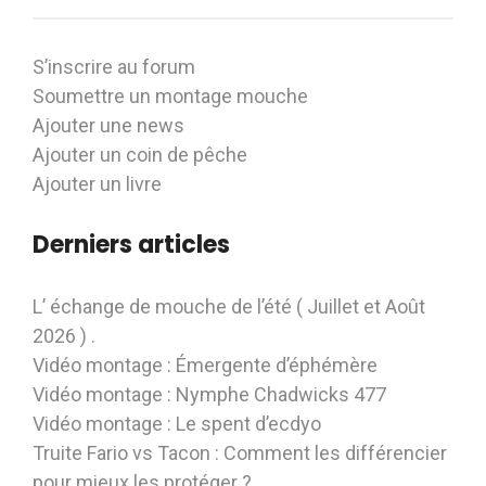
S’inscrire au forum
Soumettre un montage mouche
Ajouter une news
Ajouter un coin de pêche
Ajouter un livre
Derniers articles
L’ échange de mouche de l’été ( Juillet et Août
2026 ) .
Vidéo montage : Émergente d’éphémère
Vidéo montage : Nymphe Chadwicks 477
Vidéo montage : Le spent d’ecdyo
Truite Fario vs Tacon : Comment les différencier
pour mieux les protéger ?