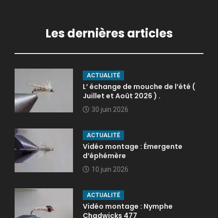
Les dernières articles
ACTUALITÉ
L’ échange de mouche de l’été (
Juillet et Août 2026 ) .
30 juin 2026
ACTUALITÉ
Vidéo montage : Émergente
d’éphémère
10 juin 2026
ACTUALITÉ
Vidéo montage : Nymphe
Chadwicks 477