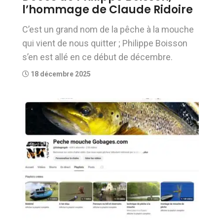
l’hommage de Claude Ridoire
C’est un grand nom de la pêche à la mouche
qui vient de nous quitter ; Philippe Boisson
s’en est allé en ce début de décembre.
18 décembre 2025