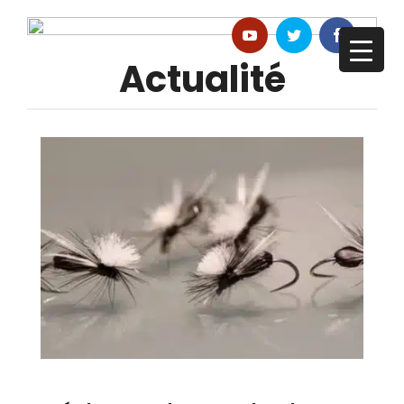
Actualité