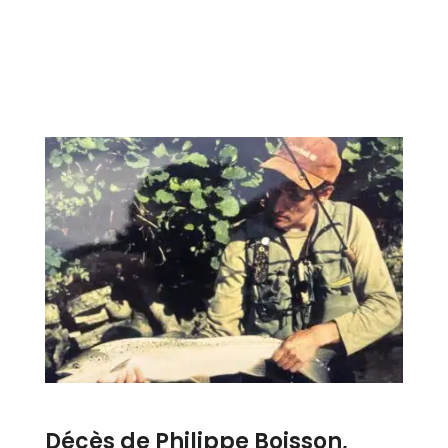
Décès de Philippe Boisson,