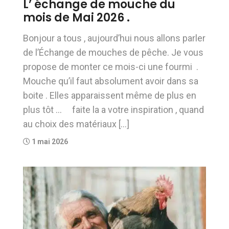
L’ échange de mouche du
mois de Mai 2026 .
Bonjour a tous , aujourd’hui nous allons parler
de l’Échange de mouches de pêche. Je vous
propose de monter ce mois-ci une fourmi .
Mouche qu’il faut absolument avoir dans sa
boite . Elles apparaissent même de plus en
plus tôt … faite la a votre inspiration , quand
au choix des matériaux […]
1 mai 2026