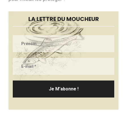
LA LETTRE DU MOUCHEUR