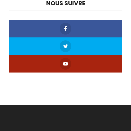
NOUS SUIVRE