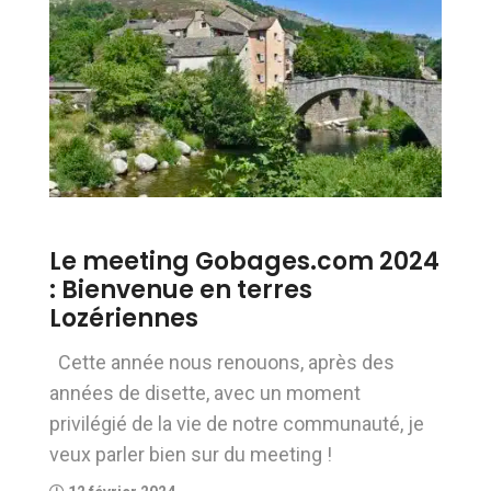
Le meeting Gobages.com 2024
: Bienvenue en terres
Lozériennes
Cette année nous renouons, après des
années de disette, avec un moment
privilégié de la vie de notre communauté, je
veux parler bien sur du meeting !