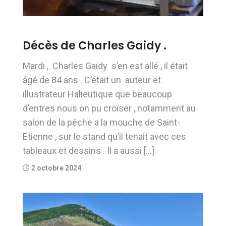
Décès de Charles Gaidy .
Mardi , Charles Gaidy s’en est allé , il était
âgé de 84 ans . C’était un auteur et
illustrateur Halieutique que beaucoup
d’entres nous on pu croiser , notamment au
salon de la pêche a la mouche de Saint-
Etienne , sur le stand qu’il tenait avec ces
tableaux et dessins . Il a aussi […]
2 octobre 2024