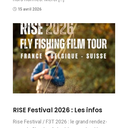
15 avril 2026
RISE Festival 2026 : Les infos
Rise Festival / F3T 2026 : le grand rendez-