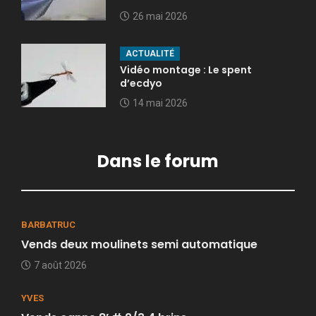
26 mai 2026
ACTUALITÉ
Vidéo montage : Le spent
d’ecdyo
14 mai 2026
Dans le forum
BARBATRUC
Vends deux moulinets semi automatique
7 août 2026
YVES