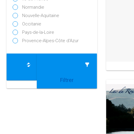
Normandie
Nouvelle-Aquitaine
Occitanie
Pays-de-la-Loire
Provence-Alpes-Côte d'Azur
Filtrer