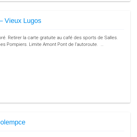
 – Vieux Lugos
. Retirer la carte gratuite au café des sports de Salles.
des Pompiers. Limite Amont Pont de l'autoroute. …
Colempce