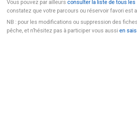
Vous pouvez par ailleurs
consulter la liste de tous l
constatez que votre parcours ou réservoir favori est 
NB : pour les modifications ou suppression des fich
pêche, et n’hésitez pas à participer vous aussi
en sais