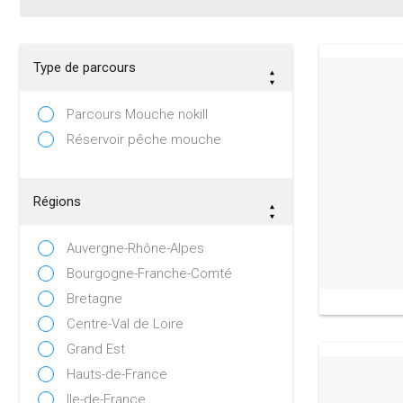
Type de parcours
Parcours Mouche nokill
Réservoir pêche mouche
Régions
Auvergne-Rhône-Alpes
Bourgogne-Franche-Comté
Bretagne
Centre-Val de Loire
Grand Est
Hauts-de-France
Ile-de-France