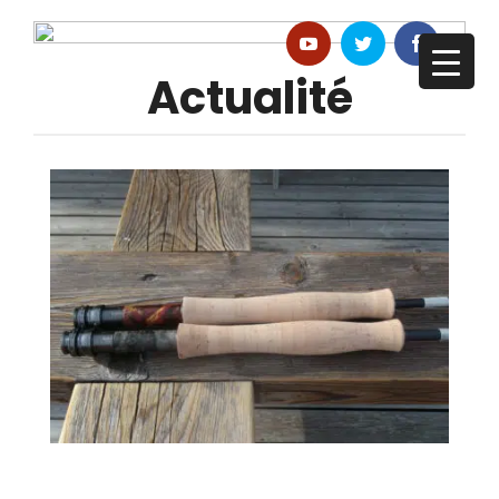
Actualité