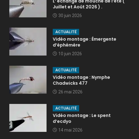
L’ échange de mouche de l’été (
Juillet et Août 2026 ) .
30 juin 2026
ACTUALITÉ
Vidéo montage : Émergente
d’éphémère
10 juin 2026
ACTUALITÉ
Vidéo montage : Nymphe
Chadwicks 477
26 mai 2026
ACTUALITÉ
Vidéo montage : Le spent
d’ecdyo
14 mai 2026