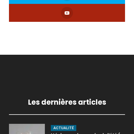
Les dernières articles
ACTUALITÉ