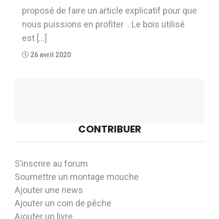
proposé de faire un article explicatif pour que
nous puissions en profiter . Le bois utilisé
est […]
26 avril 2020
CONTRIBUER
S’inscrire au forum
Soumettre un montage mouche
Ajouter une news
Ajouter un coin de pêche
Ajouter un livre