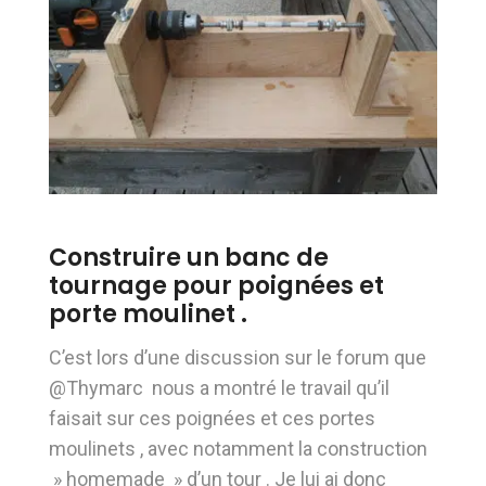
Construire un banc de
tournage pour poignées et
porte moulinet .
C’est lors d’une discussion sur le forum que
@Thymarc nous a montré le travail qu’il
faisait sur ces poignées et ces portes
moulinets , avec notamment la construction
» homemade » d’un tour . Je lui ai donc