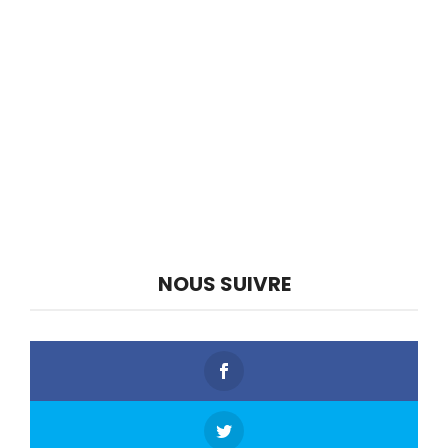
NOUS SUIVRE