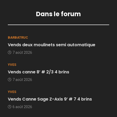
Dans le forum
BARBATRUC
Vends deux moulinets semi automatique
7 août 2026
YVES
Vends canne 8’ # 2/3 4 brins
7 août 2026
YVES
Vends Canne Sage Z-Axis 9’ # 7 4 brins
6 août 2026