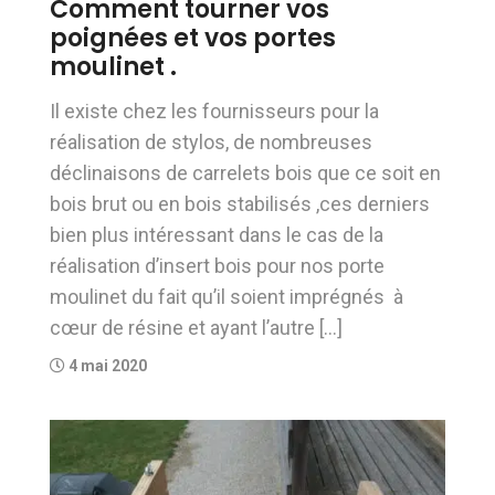
Comment tourner vos
poignées et vos portes
moulinet .
Il existe chez les fournisseurs pour la
réalisation de stylos, de nombreuses
déclinaisons de carrelets bois que ce soit en
bois brut ou en bois stabilisés ,ces derniers
bien plus intéressant dans le cas de la
réalisation d’insert bois pour nos porte
moulinet du fait qu’il soient imprégnés à
cœur de résine et ayant l’autre […]
4 mai 2020