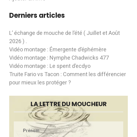
Derniers articles
L’ échange de mouche de l’été ( Juillet et Août
2026 ) .
Vidéo montage : Émergente d’éphémère
Vidéo montage : Nymphe Chadwicks 477
Vidéo montage : Le spent d’ecdyo
Truite Fario vs Tacon : Comment les différencier
pour mieux les protéger ?
LA LETTRE DU MOUCHEUR