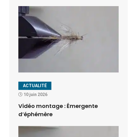
ACTUALITÉ
10 juin 2026
Vidéo montage : Émergente
d’éphémère