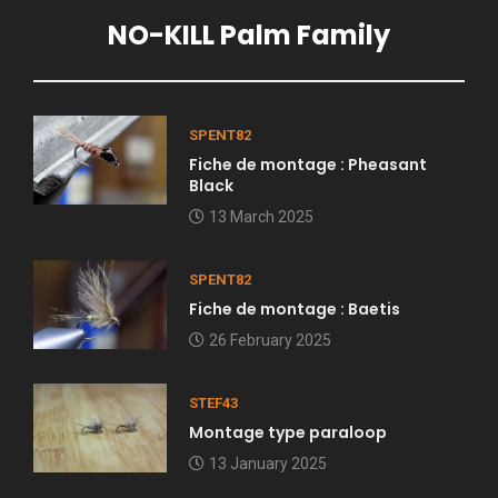
NO-KILL Palm Family
SPENT82
Fiche de montage : Pheasant
Black
13 March 2025
SPENT82
Fiche de montage : Baetis
26 February 2025
STEF43
Montage type paraloop
13 January 2025