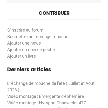
CONTRIBUER
S’inscrire au forum
Soumettre un montage mouche
Ajouter une news
Ajouter un coin de pêche
Ajouter un livre
Derniers articles
L’ échange de mouche de l’été ( Juillet et Août
2026 ) .
Vidéo montage : Émergente d’éphémère
Vidéo montage : Nymphe Chadwicks 477