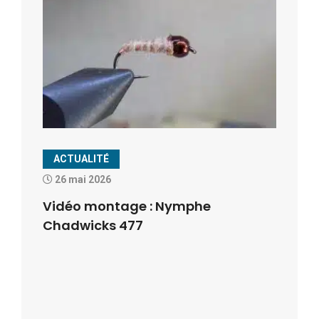
ACTUALITÉ
26 mai 2026
Vidéo montage : Nymphe
Chadwicks 477