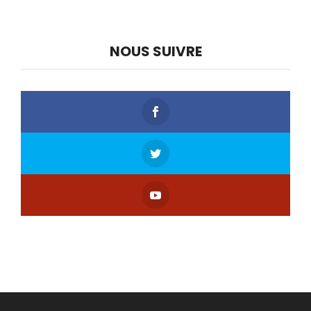
NOUS SUIVRE