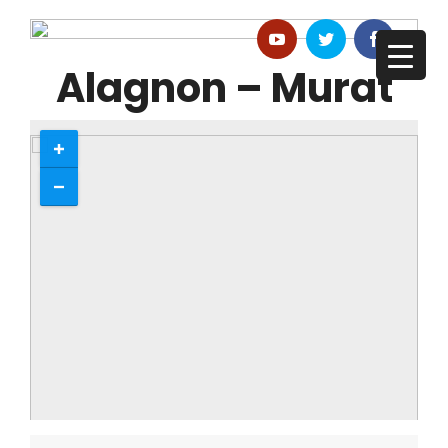
Alagnon – Murat