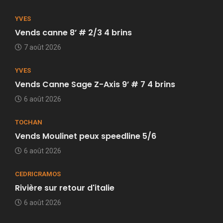
YVES
Vends canne 8’ # 2/3 4 brins
7 août 2026
YVES
Vends Canne Sage Z-Axis 9’ # 7 4 brins
6 août 2026
TOCHAN
Vends Moulinet peux speedline 5/6
6 août 2026
CEDRICRAMOS
Rivière sur retour d'italie
6 août 2026