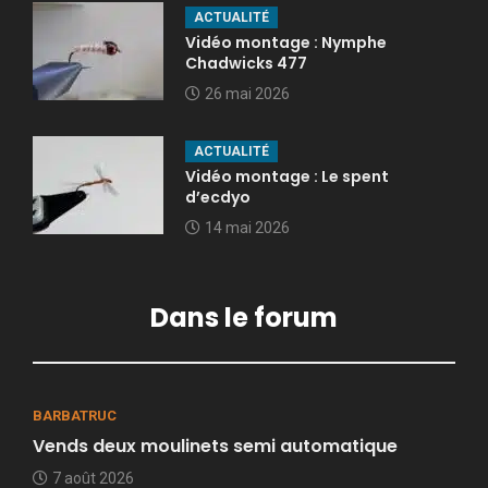
ACTUALITÉ
Vidéo montage : Nymphe
Chadwicks 477
26 mai 2026
ACTUALITÉ
Vidéo montage : Le spent
d’ecdyo
14 mai 2026
Dans le forum
BARBATRUC
Vends deux moulinets semi automatique
7 août 2026