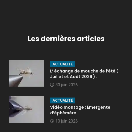
Les dernières articles
ACTUALITÉ
L’ échange de mouche de l’été (
Juillet et Août 2026 ) .
30 juin 2026
ACTUALITÉ
Vidéo montage : Émergente
d’éphémère
10 juin 2026