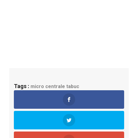
Tags :
micro centrale
tabuc