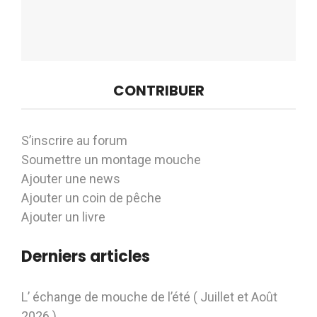
CONTRIBUER
S’inscrire au forum
Soumettre un montage mouche
Ajouter une news
Ajouter un coin de pêche
Ajouter un livre
Derniers articles
L’ échange de mouche de l’été ( Juillet et Août
2026 ) .