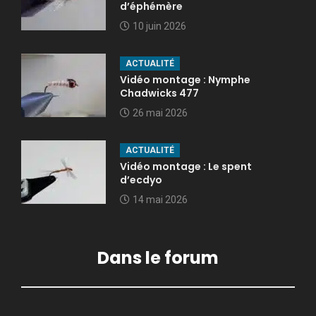
d’éphémère
10 juin 2026
ACTUALITÉ
Vidéo montage : Nymphe
Chadwicks 477
26 mai 2026
ACTUALITÉ
Vidéo montage : Le spent
d’ecdyo
14 mai 2026
Dans le forum