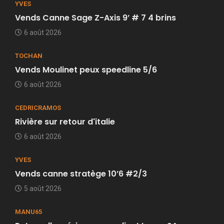
YVES
Vends Canne Sage Z-Axis 9’ # 7 4 brins
6 août 2026
TOCHAN
Vends Moulinet peux speedline 5/6
6 août 2026
CEDRICRAMOS
Rivière sur retour d'italie
6 août 2026
YVES
Vends canne stratège 10’6 #2/3
5 août 2026
MANU65