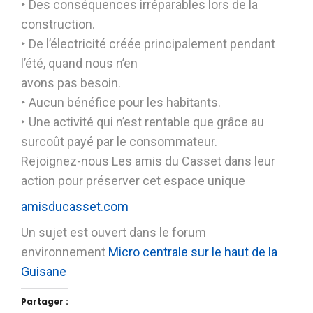
‣ Des conséquences irréparables lors de la
construction.
‣ De l’électricité créée principalement pendant
l’été, quand nous n’en
avons pas besoin.
‣ Aucun bénéfice pour les habitants.
‣ Une activité qui n’est rentable que grâce au
surcoût payé par le consommateur.
Rejoignez-nous Les amis du Casset dans leur
action pour préserver cet espace unique
amisducasset.com
Un sujet est ouvert dans le forum
environnement
Micro centrale sur le haut de la
Guisane
Partager :