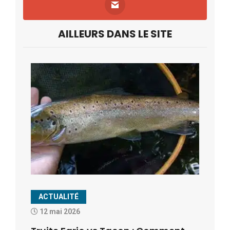
AILLEURS DANS LE SITE
ACTUALITÉ
12 mai 2026