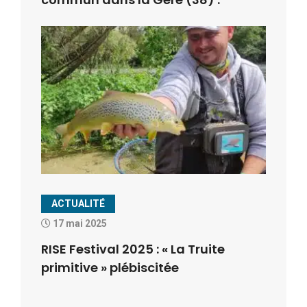
ACTUALITÉ
17 mai 2025
RISE Festival 2025 : « La Truite
primitive » plébiscitée