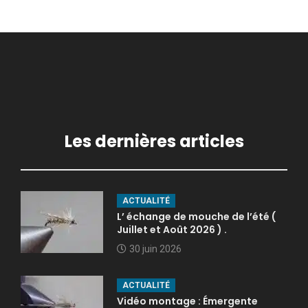
Les dernières articles
ACTUALITÉ
L’ échange de mouche de l’été (
Juillet et Août 2026 ) .
30 juin 2026
ACTUALITÉ
Vidéo montage : Émergente