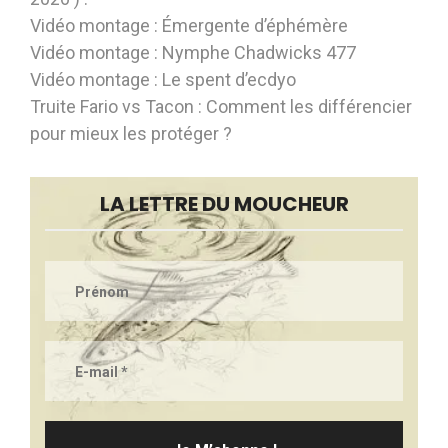
Vidéo montage : Émergente d’éphémère
Vidéo montage : Nymphe Chadwicks 477
Vidéo montage : Le spent d’ecdyo
Truite Fario vs Tacon : Comment les différencier
pour mieux les protéger ?
LA LETTRE DU MOUCHEUR