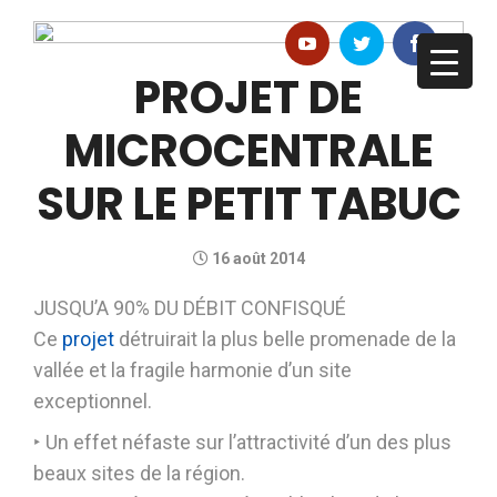
PROJET DE
MICROCENTRALE
SUR LE PETIT TABUC
16 août 2014
JUSQU’A 90% DU DÉBIT CONFISQUÉ
Ce
projet
détruirait la plus belle promenade de la
vallée et la fragile harmonie d’un site
exceptionnel.
‣ Un effet néfaste sur l’attractivité d’un des plus
beaux sites de la région.