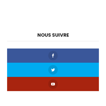
NOUS SUIVRE