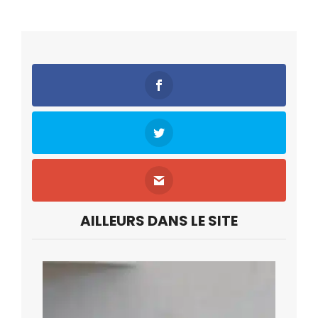
AILLEURS DANS LE SITE