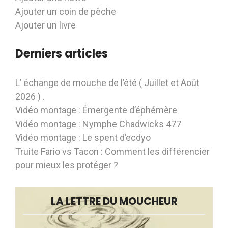
Ajouter un coin de pêche
Ajouter un livre
Derniers articles
L’ échange de mouche de l’été ( Juillet et Août
2026 ) .
Vidéo montage : Émergente d’éphémère
Vidéo montage : Nymphe Chadwicks 477
Vidéo montage : Le spent d’ecdyo
Truite Fario vs Tacon : Comment les différencier
pour mieux les protéger ?
LA LETTRE DU MOUCHEUR