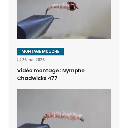
MONTAGE MOUCHE
26 mai 2026
Vidéo montage : Nymphe
Chadwicks 477