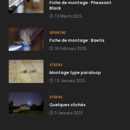
Fiche de montage : Pheasant
Black
13 March 2025
SPENT82
Fiche de montage : Baetis
26 February 2025
STEF43
Montage type paraloop
13 January 2025
STEF43
Quelques clichés
9 January 2025