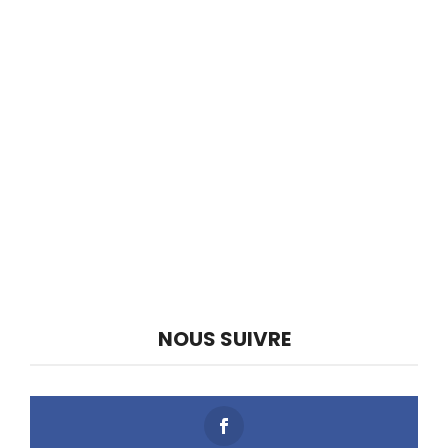
NOUS SUIVRE