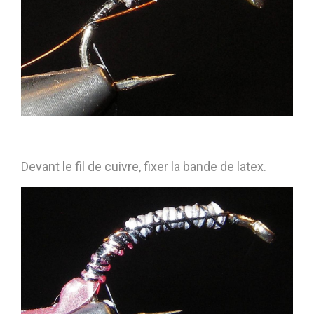
Devant le fil de cuivre, fixer la bande de latex.