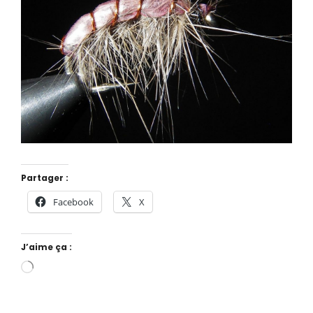
Partager :
Facebook
X
J’aime ça :
Chargement…