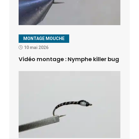
MONTAGE MOUCHE
10 mai 2026
Vidéo montage : Nymphe killer bug