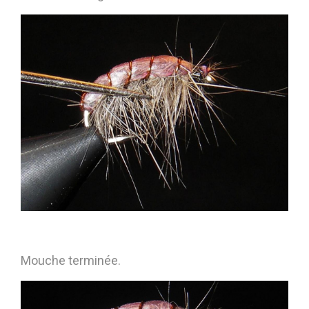
Mouche terminée.