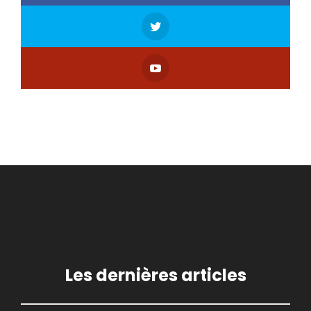
Les dernières articles