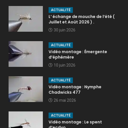
ACTUALITÉ
L’ échange de mouche de l’été (
Juillet et Août 2026 ) .
30 juin 2026
ACTUALITÉ
Vidéo montage : Émergente
d’éphémère
10 juin 2026
ACTUALITÉ
Vidéo montage : Nymphe
Chadwicks 477
26 mai 2026
ACTUALITÉ
Vidéo montage : Le spent
d’ecdyo