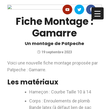
Fiche Montage :
Gamarre
Un montage de Patpeche
19 septembre 2023
Voici une nouvelle fiche montage proposée par
Patpeche : Gamarre.
Les matériaux
Hameçon : Courbe Taille 10 à 14
Corps : Enroulements de plomb
Bande latex (à défaut lien de sac