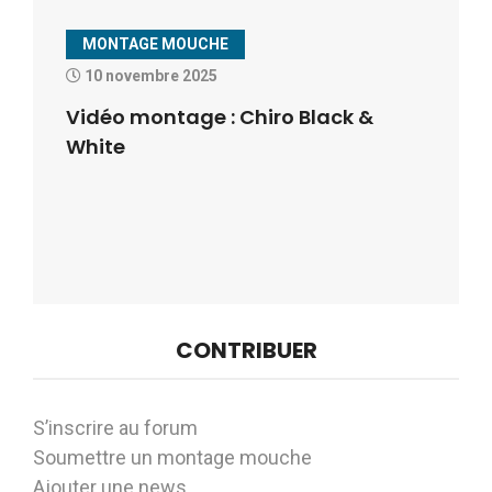
MONTAGE MOUCHE
10 novembre 2025
Vidéo montage : Chiro Black &
White
CONTRIBUER
S’inscrire au forum
Soumettre un montage mouche
Ajouter une news