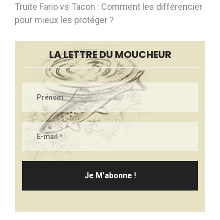
Truite Fario vs Tacon : Comment les différencier
pour mieux les protéger ?
LA LETTRE DU MOUCHEUR