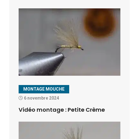
MONTAGE MOUCHE
6 novembre 2024
Vidéo montage : Petite Crème