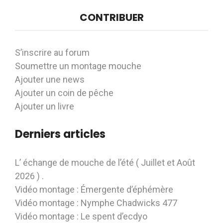
CONTRIBUER
S’inscrire au forum
Soumettre un montage mouche
Ajouter une news
Ajouter un coin de pêche
Ajouter un livre
Derniers articles
L’ échange de mouche de l’été ( Juillet et Août
2026 ) .
Vidéo montage : Émergente d’éphémère
Vidéo montage : Nymphe Chadwicks 477
Vidéo montage : Le spent d’ecdyo