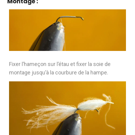
Montage :
Fixer l’hameçon sur l’étau et fixer la soie de
montage jusqu’à la courbure de la hampe.