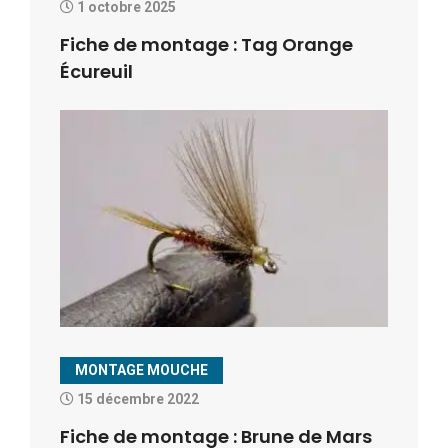
1 octobre 2025
Fiche de montage : Tag Orange
Écureuil
MONTAGE MOUCHE
15 décembre 2022
Fiche de montage : Brune de Mars