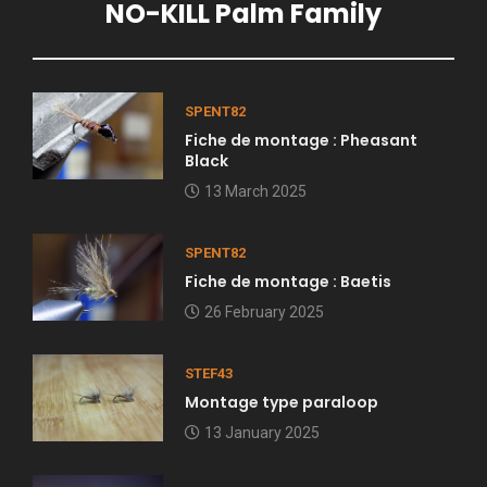
NO-KILL Palm Family
SPENT82
Fiche de montage : Pheasant
Black
13 March 2025
SPENT82
Fiche de montage : Baetis
26 February 2025
STEF43
Montage type paraloop
13 January 2025