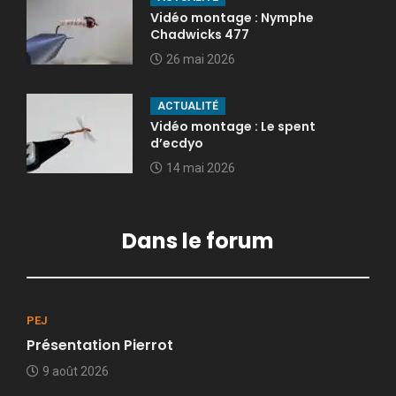
Vidéo montage : Nymphe
Chadwicks 477
26 mai 2026
ACTUALITÉ
Vidéo montage : Le spent
d’ecdyo
14 mai 2026
Dans le forum
PEJ
Présentation Pierrot
9 août 2026