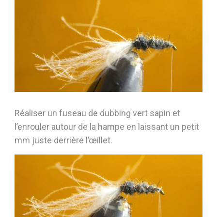
Réaliser un fuseau de dubbing vert sapin et
l’enrouler autour de la hampe en laissant un petit
mm juste derrière l’œillet.