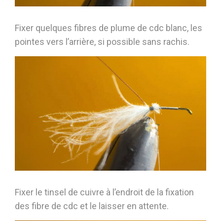
Fixer quelques fibres de plume de cdc blanc, les
pointes vers l’arrière, si possible sans rachis.
Fixer le tinsel de cuivre à l’endroit de la fixation
des fibre de cdc et le laisser en attente.