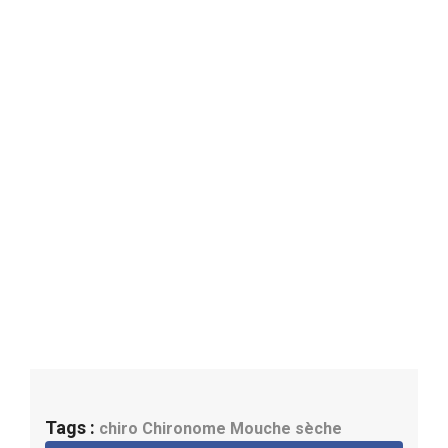
Tags :
chiro
Chironome
Mouche sèche