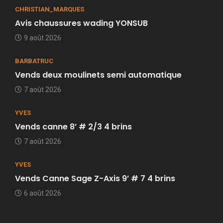
CHRISTIAN_MARQUES
Avis chaussures wading YONSUB
9 août 2026
BARBATRUC
Vends deux moulinets semi automatique
7 août 2026
YVES
Vends canne 8’ # 2/3 4 brins
7 août 2026
YVES
Vends Canne Sage Z-Axis 9’ # 7 4 brins
6 août 2026