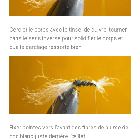
Cercler le corps avec le tinsel de cuivre, tourner
dans le sens inverse pour solidifier le corps et
que le cerclage ressorte bien.
Fixer pointes vers l’avant des fibres de plume de
cdc blanc juste derrière l’œillet.