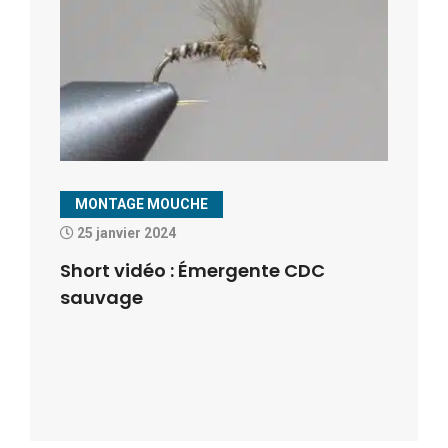
MONTAGE MOUCHE
25 janvier 2024
Short vidéo : Émergente CDC
sauvage