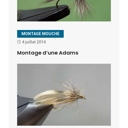
MONTAGE MOUCHE
4 juillet 2014
Montage d’une Adams