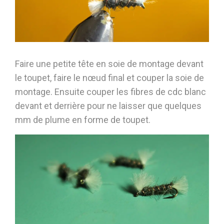
Faire une petite tête en soie de montage devant
le toupet, faire le nœud final et couper la soie de
montage. Ensuite couper les fibres de cdc blanc
devant et derrière pour ne laisser que quelques
mm de plume en forme de toupet.