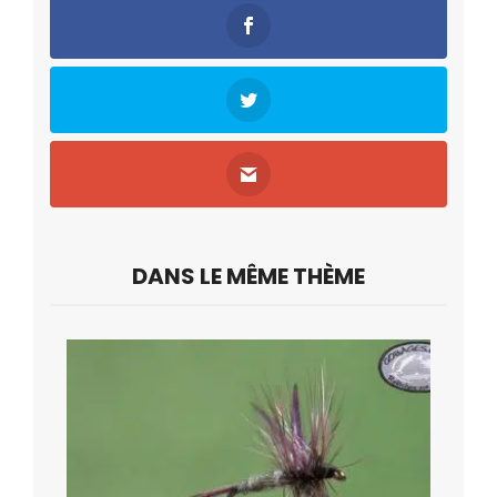
DANS LE MÊME THÈME