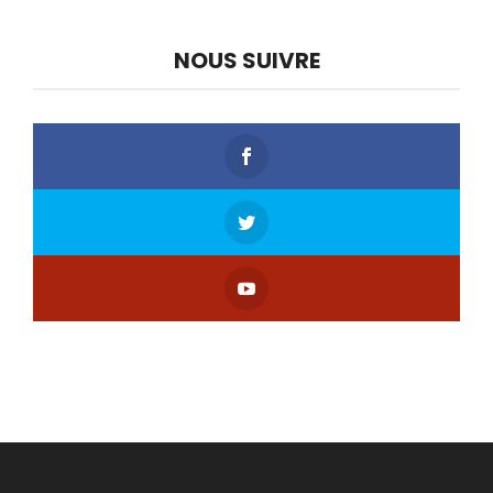
NOUS SUIVRE