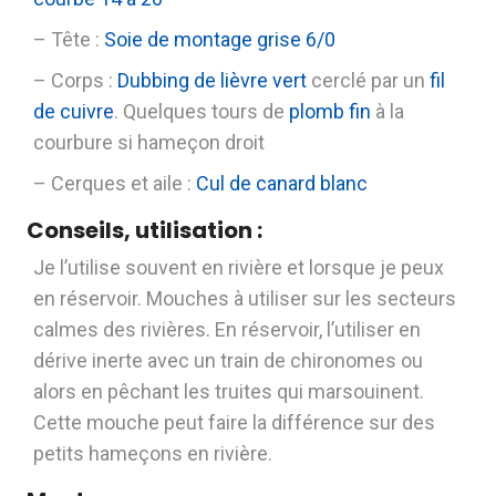
– Tête :
Soie de montage grise 6/0
– Corps :
Dubbing de lièvre vert
cerclé par un
fil
de cuivre
. Quelques tours de
plomb fin
à la
courbure si hameçon droit
– Cerques et aile :
Cul de canard blanc
Conseils, utilisation :
Je l’utilise souvent en rivière et lorsque je peux
en réservoir. Mouches à utiliser sur les secteurs
calmes des rivières. En réservoir, l’utiliser en
dérive inerte avec un train de chironomes ou
alors en pêchant les truites qui marsouinent.
Cette mouche peut faire la différence sur des
petits hameçons en rivière.