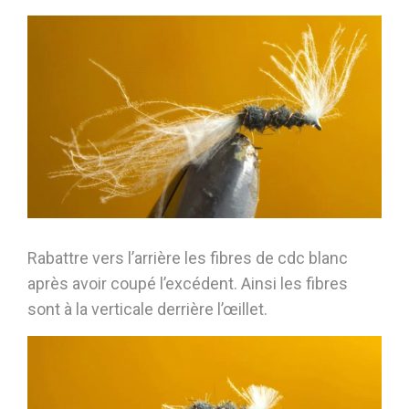
Rabattre vers l’arrière les fibres de cdc blanc
après avoir coupé l’excédent. Ainsi les fibres
sont à la verticale derrière l’œillet.