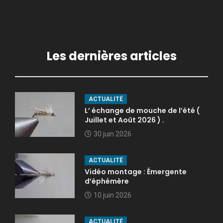
Les dernières articles
ACTUALITÉ
L’ échange de mouche de l’été (
Juillet et Août 2026 ) .
30 juin 2026
ACTUALITÉ
Vidéo montage : Émergente
d’éphémère
10 juin 2026
ACTUALITÉ