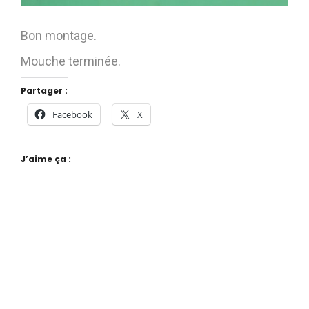
Bon montage.
Mouche terminée.
Partager :
Facebook
X
J’aime ça :