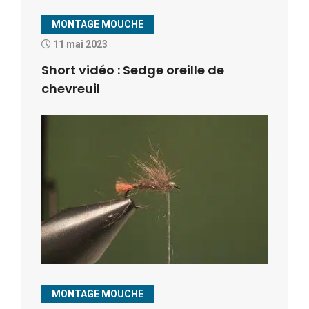
MONTAGE MOUCHE
11 mai 2023
Short vidéo : Sedge oreille de
chevreuil
MONTAGE MOUCHE