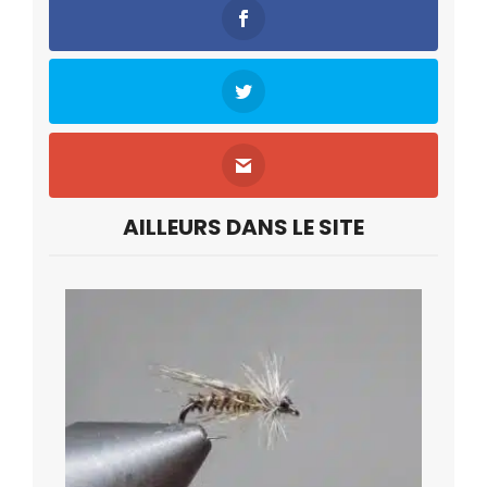
AILLEURS DANS LE SITE