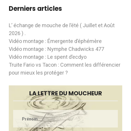
Derniers articles
L’ échange de mouche de l’été ( Juillet et Août
2026 ) .
Vidéo montage : Émergente d’éphémère
Vidéo montage : Nymphe Chadwicks 477
Vidéo montage : Le spent d’ecdyo
Truite Fario vs Tacon : Comment les différencier
pour mieux les protéger ?
LA LETTRE DU MOUCHEUR