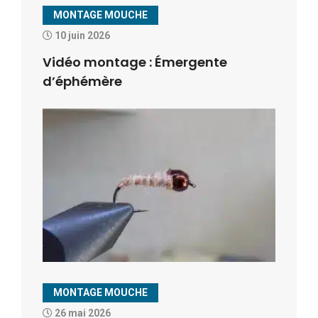
MONTAGE MOUCHE
10 juin 2026
Vidéo montage : Émergente
d’éphémère
MONTAGE MOUCHE
26 mai 2026