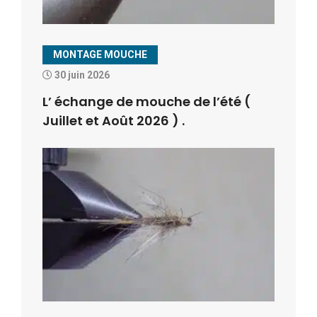
MONTAGE MOUCHE
30 juin 2026
L’ échange de mouche de l’été (
Juillet et Août 2026 ) .