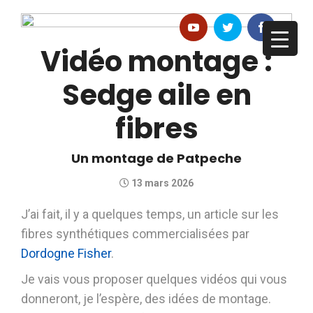
Vidéo montage :
Sedge aile en
fibres
Un montage de Patpeche
13 mars 2026
J’ai fait, il y a quelques temps, un article sur les
fibres synthétiques commercialisées par
Dordogne Fisher
.
Je vais vous proposer quelques vidéos qui vous
donneront, je l’espère, des idées de montage.