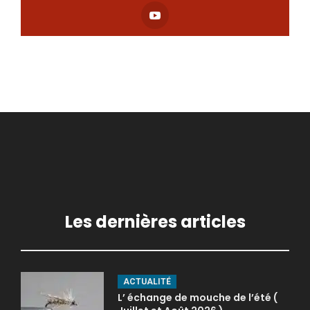
Les dernières articles
ACTUALITÉ
L’ échange de mouche de l’été (