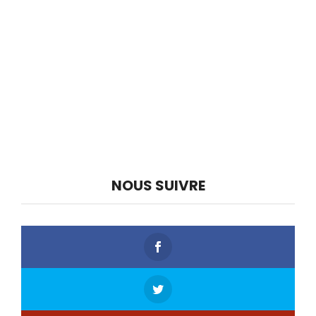
NOUS SUIVRE