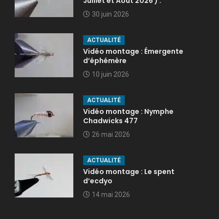
Juillet et Août 2026 ) .
30 juin 2026
ACTUALITÉ
Vidéo montage : Émergente
d’éphémère
10 juin 2026
ACTUALITÉ
Vidéo montage : Nymphe
Chadwicks 477
26 mai 2026
ACTUALITÉ
Vidéo montage : Le spent
d’ecdyo
14 mai 2026