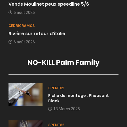
Vends Moulinet peux speedline 5/6
6 août 2026
CEDRICRAMOS
Rivière sur retour d'italie
6 août 2026
NO-KILL Palm Family
SPENT82
Fiche de montage : Pheasant
Black
13 March 2025
SPENT82