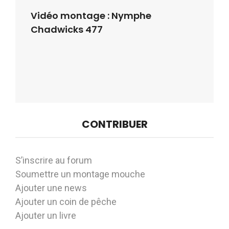
Vidéo montage : Nymphe
Chadwicks 477
CONTRIBUER
S’inscrire au forum
Soumettre un montage mouche
Ajouter une news
Ajouter un coin de pêche
Ajouter un livre