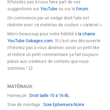
N’hésitez pas à nous faire part de vos
suggestions sur
YouTube
ou sur le
forum
.
On commence par un sedge dont l’aile est
réalisée avec ce matériau de couleur « caramel ».
Merci beaucoup pour votre fidélité à
la chaine
YouTube Gobages.com
. Si c’est une découverte
n’hésitez pas à vous abonner, sinon un petit like
et même un petit commentaire ça fait toujours
plaisir aux créateurs de contenu que nous
sommes ! 😉
.
MATÉRIAUX :
Hameçon :
Droit taille 10 à 16 BL
Soie de montage :
Soie Ephemera Noire