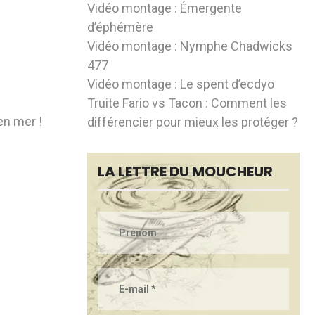
Vidéo montage : Émergente
d’éphémère
Vidéo montage : Nymphe Chadwicks
477
Vidéo montage : Le spent d’ecdyo
Truite Fario vs Tacon : Comment les
en mer !
différencier pour mieux les protéger ?
LA LETTRE DU MOUCHEUR