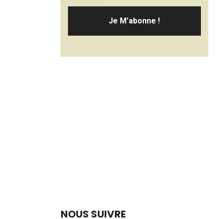
NOUS SUIVRE