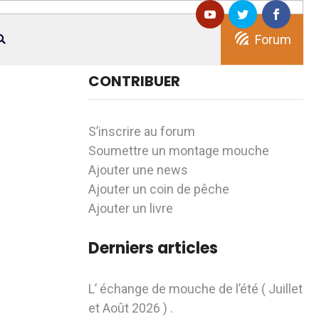
Forum
CONTRIBUER
S’inscrire au forum
Soumettre un montage mouche
Ajouter une news
Ajouter un coin de pêche
Ajouter un livre
Derniers articles
L’ échange de mouche de l’été ( Juillet
et Août 2026 ) .