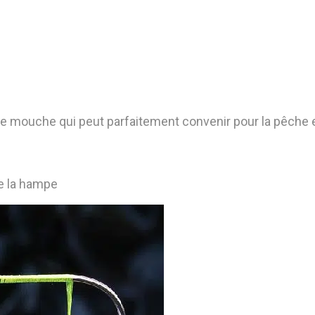
une mouche qui peut parfaitement convenir pour la pêche 
de la hampe