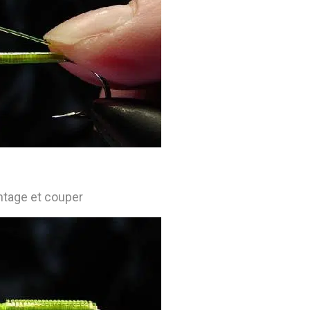
ontage et couper