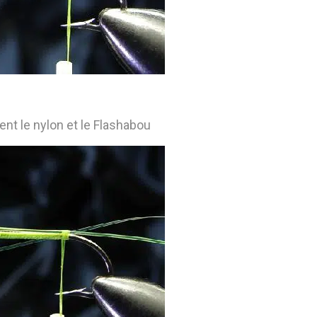
nt le nylon et le Flashabou