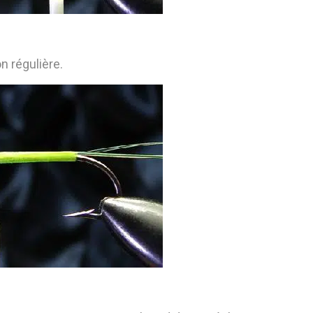
on régulière.