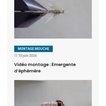
MONTAGE MOUCHE
10 juin 2026
Vidéo montage : Émergente
d’éphémère