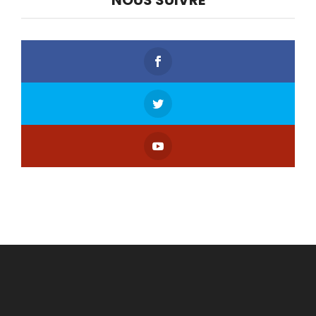
NOUS SUIVRE