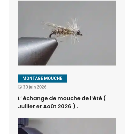
MONTAGE MOUCHE
30 juin 2026
L’ échange de mouche de l’été (
Juillet et Août 2026 ) .