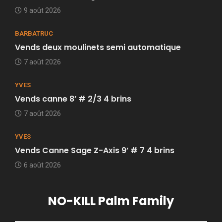
9 août 2026
BARBATRUC
Vends deux moulinets semi automatique
7 août 2026
YVES
Vends canne 8’ # 2/3 4 brins
7 août 2026
YVES
Vends Canne Sage Z-Axis 9’ # 7 4 brins
6 août 2026
NO-KILL Palm Family