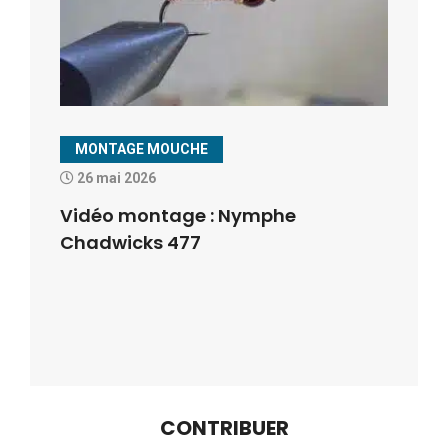
MONTAGE MOUCHE
26 mai 2026
Vidéo montage : Nymphe
Chadwicks 477
CONTRIBUER