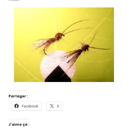
Partager :
Facebook
X
J’aime ça :