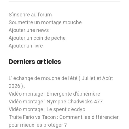
S’inscrire au forum
Soumettre un montage mouche
Ajouter une news
Ajouter un coin de pêche
Ajouter un livre
Derniers articles
L’ échange de mouche de l’été ( Juillet et Août
2026 ) .
Vidéo montage : Émergente d’éphémère
Vidéo montage : Nymphe Chadwicks 477
Vidéo montage : Le spent d’ecdyo
Truite Fario vs Tacon : Comment les différencier
pour mieux les protéger ?