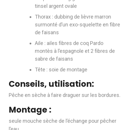
tinsel argent ovale
Thorax : dubbing de lièvre marron
surmonté d’un exo-squelette en fibre
de faisans
Aile : ailes fibres de coq Pardo
montès à l’espagnole et 2 fibres de
sabre de faisans
Tête : soie de montage
Conseils, utilisation:
Pêche en sèche à faire draguer sur les bordures.
Montage :
seule mouche sèche de l’échange pour pêcher
l’eau .