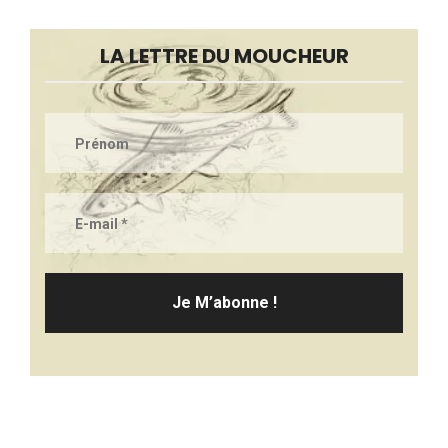
LA LETTRE DU MOUCHEUR