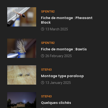
SPENT82
Fiche de montage : Pheasant
Black
13 March 2025
SPENT82
Fiche de montage : Baetis
26 February 2025
STEF43
Montage type paraloop
13 January 2025
STEF43
Quelques clichés