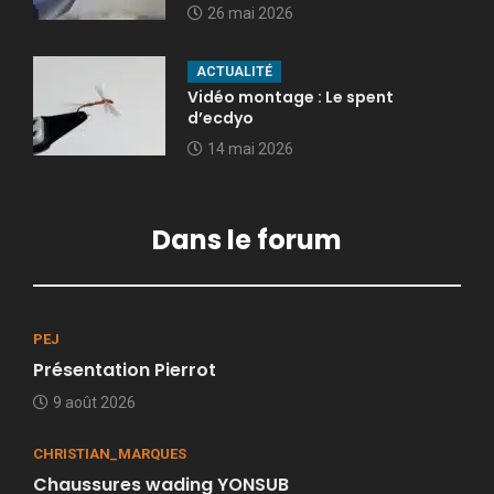
26 mai 2026
ACTUALITÉ
Vidéo montage : Le spent
d’ecdyo
14 mai 2026
Dans le forum
PEJ
Présentation Pierrot
9 août 2026
CHRISTIAN_MARQUES
Chaussures wading YONSUB