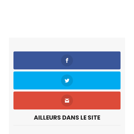
AILLEURS DANS LE SITE