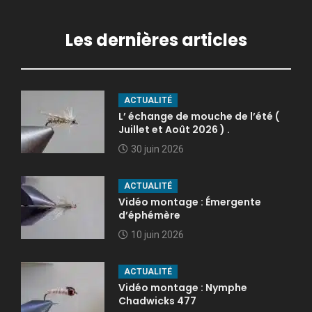
Les dernières articles
ACTUALITÉ
L’ échange de mouche de l’été (
Juillet et Août 2026 ) .
30 juin 2026
ACTUALITÉ
Vidéo montage : Émergente
d’éphémère
10 juin 2026
ACTUALITÉ
Vidéo montage : Nymphe
Chadwicks 477