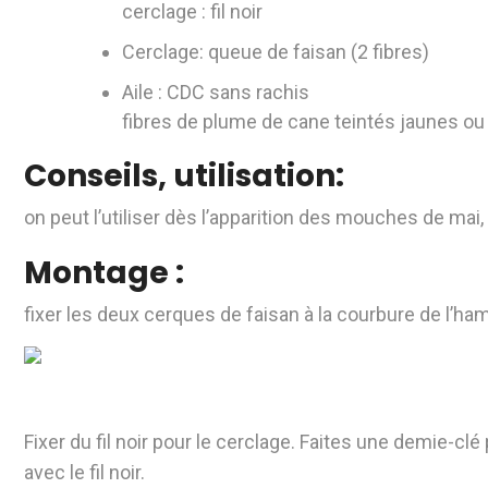
cerclage : fil noir
Cerclage: queue de faisan (2 fibres)
Aile : CDC sans rachis
fibres de plume de cane teintés jaunes ou
Conseils, utilisation:
on peut l’utiliser dès l’apparition des mouches de mai
Montage :
fixer les deux cerques de faisan à la courbure de l’ha
Fixer du fil noir pour le cerclage. Faites une demie-clé
avec le fil noir.