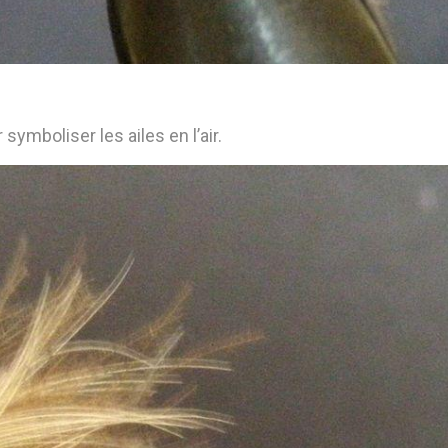
symboliser les ailes en l’air.