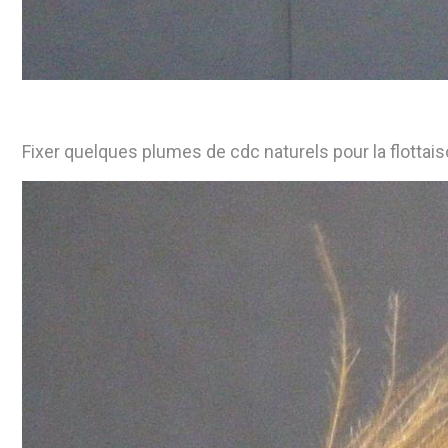
Fixer quelques plumes de cdc naturels pour la flottaison