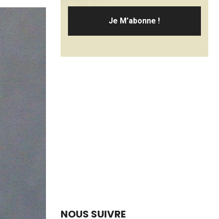
NOUS SUIVRE