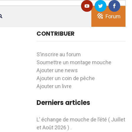
Forum
CONTRIBUER
S’inscrire au forum
Soumettre un montage mouche
Ajouter une news
Ajouter un coin de pêche
Ajouter un livre
Derniers articles
L’ échange de mouche de l’été ( Juillet
et Août 2026 ) .