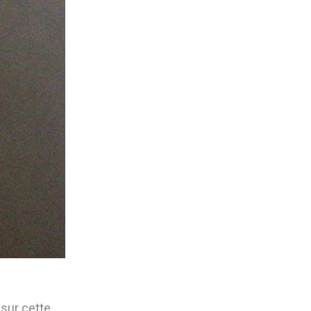
 sur cette