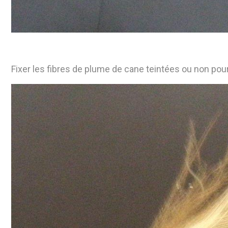
Fixer les fibres de plume de cane teintées ou non pour 