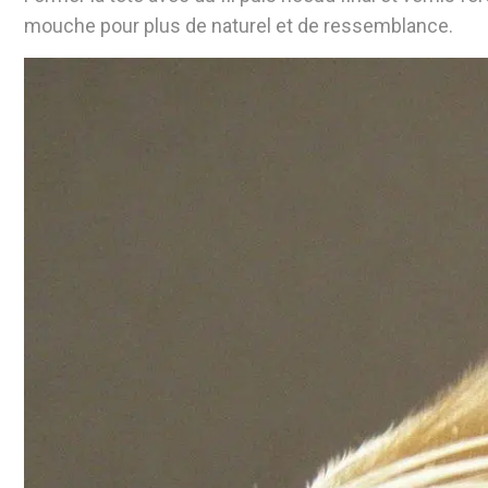
mouche pour plus de naturel et de ressemblance.