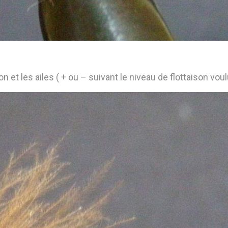
 et les ailes ( + ou – suivant le niveau de flottaison voul