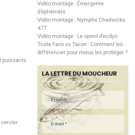
Vidéo montage : Émergente
d’éphémère
Vidéo montage : Nymphe Chadwicks
477
Vidéo montage : Le spent d’ecdyo
Truite Fario vs Tacon : Comment les
différencier pour mieux les protéger ?
t puissants.
LA LETTRE DU MOUCHEUR
 cercler