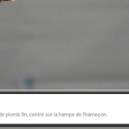
 de plomb fin, centré sur la hampe de l’hameçon.