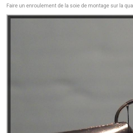
Faire un enroulement de la soie de montage sur la qua