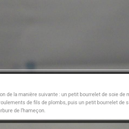
on de la manière suivante : un petit bourrelet de soie de
oulements de fils de plombs, puis un petit bourrelet de s
urbure de l’hameçon.