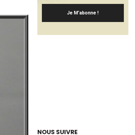
NOUS SUIVRE