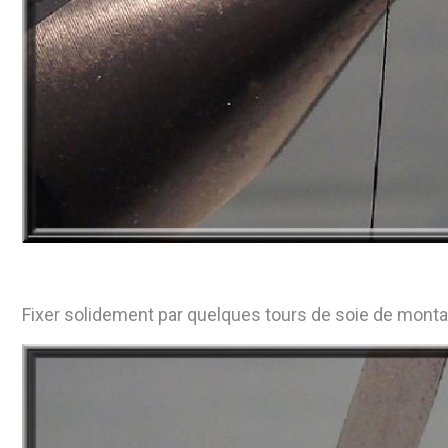
Fixer solidement par quelques tours de soie de monta