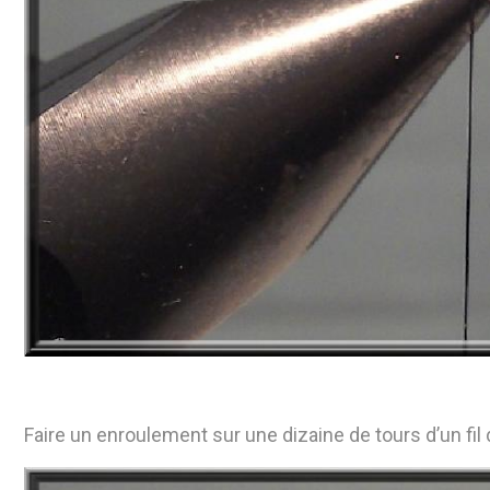
Faire un enroulement sur une dizaine de tours d’un fil