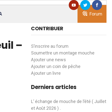
Forum
CONTRIBUER
uil –
S’inscrire au forum
Soumettre un montage mouche
Ajouter une news
Ajouter un coin de pêche
Ajouter un livre
Derniers articles
L’ échange de mouche de l’été ( Juillet
et Août 2026 ) .