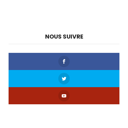
NOUS SUIVRE