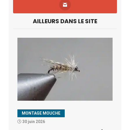
AILLEURS DANS LE SITE
MONTAGE MOUCHE
30 juin 2026