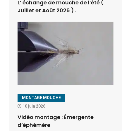
L’ échange de mouche de l’été (
Juillet et Août 2026 ) .
MONTAGE MOUCHE
10 juin 2026
Vidéo montage : Émergente
d’éphémère