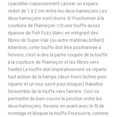
cyanoliter copieusement Laisser un espace
réduit de 1 à 2 cm entre les deux hameçons Les
deux hameçons sont réunis 4/ Positionner à la
courbure de l’hameçon 1/0 une touffe assez
épaisse de Fish Fuzz blanc en intégrant des
fibres de Super Hair (ou autre matériau brillant)
Attention, cette touffe doit être positionnée à
l’envers, c’est-à-dire la partie coupée de la touffe
à la courbure de l’hameçon et les fibres vers
l’oeillet La touffe doit impérativement se répartir
tout autour de la hampe (deux tours laches pour
répartir et un tour serré pour bloquer) Rabattre
l’ensemble de la touffe vers l’arrière. Ceci va
permettre de bien couvrir la jonction entre les
deux hameçons. Revenir en avant avec le fil de
montage et bloquer la touffe Poursuivre, comme