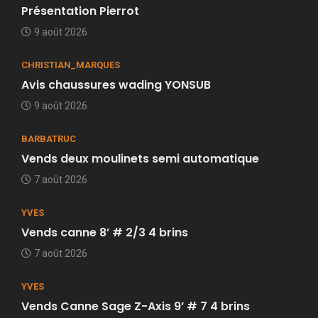
Présentation Pierrot
9 août 2026
CHRISTIAN_MARQUES
Avis chaussures wading YONSUB
9 août 2026
BARBATRUC
Vends deux moulinets semi automatique
7 août 2026
YVES
Vends canne 8’ # 2/3 4 brins
7 août 2026
YVES
Vends Canne Sage Z-Axis 9’ # 7 4 brins