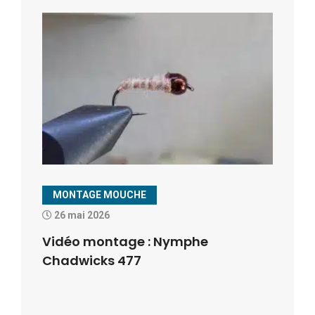
MONTAGE MOUCHE
26 mai 2026
Vidéo montage : Nymphe
Chadwicks 477