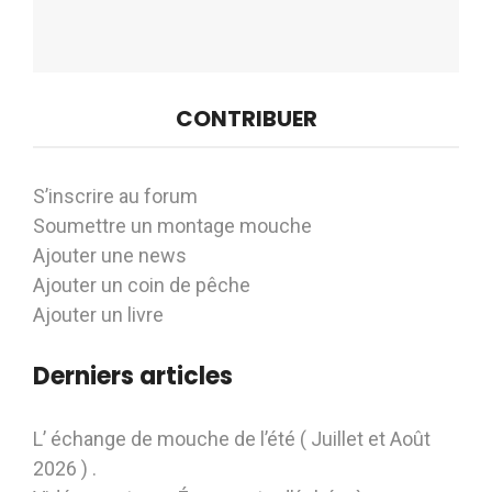
CONTRIBUER
S’inscrire au forum
Soumettre un montage mouche
Ajouter une news
Ajouter un coin de pêche
Ajouter un livre
Derniers articles
L’ échange de mouche de l’été ( Juillet et Août
2026 ) .