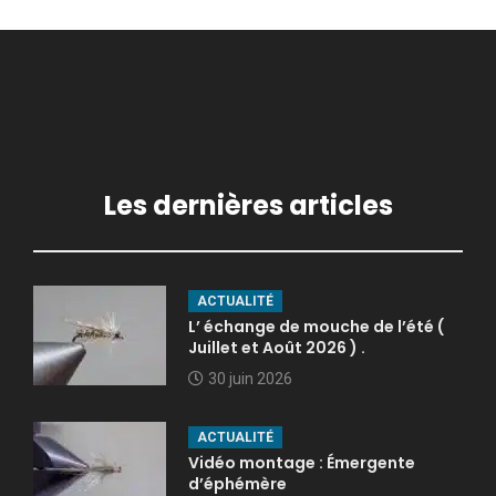
Les dernières articles
ACTUALITÉ
L’ échange de mouche de l’été (
Juillet et Août 2026 ) .
30 juin 2026
ACTUALITÉ
Vidéo montage : Émergente
d’éphémère