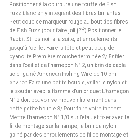
Positionner à la courbure une touffe de Fish
Fuzz blanc en y intégrant des fibres brillantes
Petit coup de marqueur rouge au bout des fibres
de Fish Fuzz (pour faire joli ƒ?Ý) Positionner le
Rabbit Strips noir à la suite, et enroulements
jusqu’à l’oeillet Faire la tête et petit coup de
cyanolite Première mouche terminée 2/ Enfiler
dans l’oeillet de l’hameçon N° 2, un brin de cable
acier gainé American Fishing Wire de 10 cm
environ Faire une petite boucle, vriller le nylon et
le souder avec la flamme d’un briquet L’hameçon
N° 2 doit pouvoir se mouvoir librement dans
cette petite boucle 3/ Pour faire votre tandem
Mettre l’hameçon N° 1/0 sur l’étau et fixer avec le
fil de montage sur la hampe, le brin de nylon
gainé par des enroulements de fil de montage et