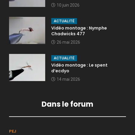
10 juin 2026
ACTUALITÉ
Vidéo montage : Nymphe
Chadwicks 477
26 mai 2026
ACTUALITÉ
Vidéo montage : Le spent
d’ecdyo
14 mai 2026
Dans le forum
PEJ