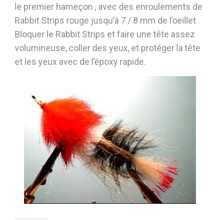
le premier hameçon , avec des enroulements de
Rabbit Strips rouge jusqu’à 7 / 8 mm de l’oeillet
Bloquer le Rabbit Strips et faire une tête assez
volumineuse, coller des yeux, et protéger la tête
et les yeux avec de l’époxy rapide.