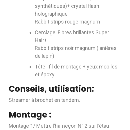
synthétiques)+ crystal flash
holographique
Rabbit strips rouge magnum
Cerclage: Fibres brillantes Super
Hair+
Rabbit strips noir magnum (lanières
de lapin)
Tête : fil de montage + yeux mobiles
et époxy
Conseils, utilisation:
Streamer à brochet en tandem.
Montage :
Montage 1/ Mettre l’hameçon N° 2 sur l’étau