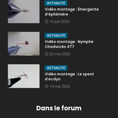
ACTUALITÉ
Vidéo montage : Émergente
d’éphémère
10 juin 2026
ACTUALITÉ
Vidéo montage : Nymphe
Chadwicks 477
26 mai 2026
ACTUALITÉ
Vidéo montage : Le spent
d’ecdyo
14 mai 2026
Dans le forum