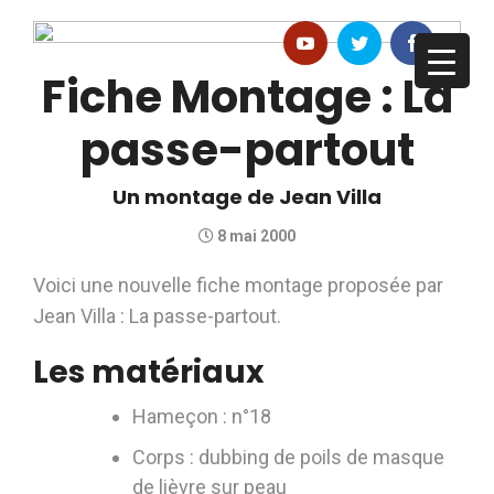
Fiche Montage : La
passe-partout
Un montage de Jean Villa
8 mai 2000
Voici une nouvelle fiche montage proposée par
Jean Villa : La passe-partout.
Les matériaux
Hameçon : n°18
Corps : dubbing de poils de masque
de lièvre sur peau