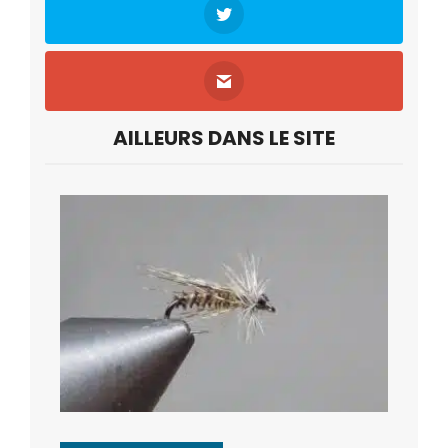
AILLEURS DANS LE SITE