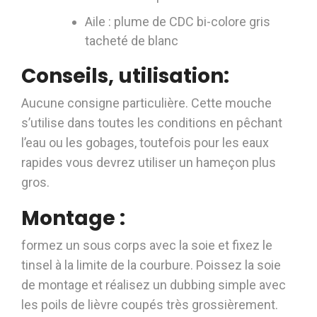
Aile : plume de CDC bi-colore gris
tacheté de blanc
Conseils, utilisation:
Aucune consigne particulière. Cette mouche
s’utilise dans toutes les conditions en pêchant
l’eau ou les gobages, toutefois pour les eaux
rapides vous devrez utiliser un hameçon plus
gros.
Montage :
formez un sous corps avec la soie et fixez le
tinsel à la limite de la courbure. Poissez la soie
de montage et réalisez un dubbing simple avec
les poils de lièvre coupés très grossièrement.