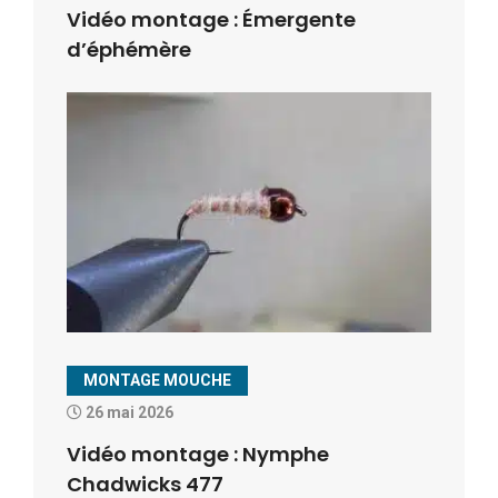
Vidéo montage : Émergente
d’éphémère
MONTAGE MOUCHE
26 mai 2026
Vidéo montage : Nymphe
Chadwicks 477