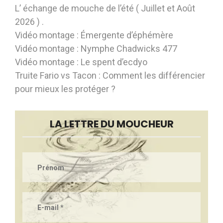
L’ échange de mouche de l’été ( Juillet et Août
2026 ) .
Vidéo montage : Émergente d’éphémère
Vidéo montage : Nymphe Chadwicks 477
Vidéo montage : Le spent d’ecdyo
Truite Fario vs Tacon : Comment les différencier
pour mieux les protéger ?
LA LETTRE DU MOUCHEUR