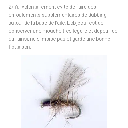
2/ j’ai volontairement évité de faire des
enroulements supplémentaires de dubbing
autour de la base de l’aile. L’objectif est de
conserver une mouche très légère et dépouillée
qui, ainsi, ne s’imbibe pas et garde une bonne
flottaison.