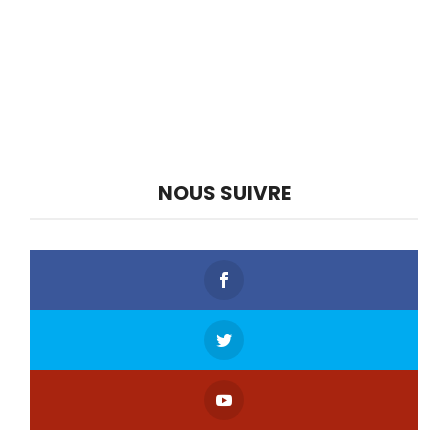
NOUS SUIVRE