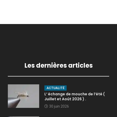
Les dernières articles
ACTUALITÉ
L’ échange de mouche de l’été (
Juillet et Août 2026 ) .
30 juin 2026