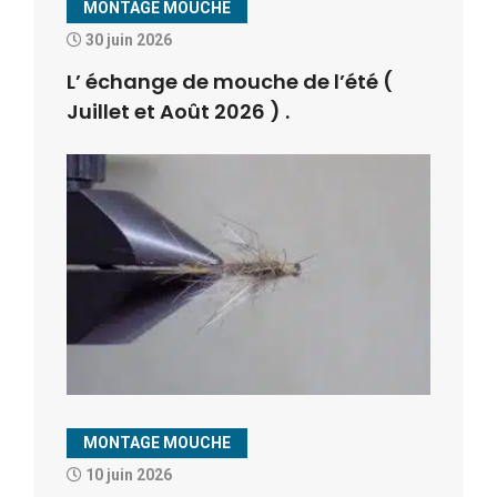
MONTAGE MOUCHE
30 juin 2026
L’ échange de mouche de l’été (
Juillet et Août 2026 ) .
MONTAGE MOUCHE
10 juin 2026