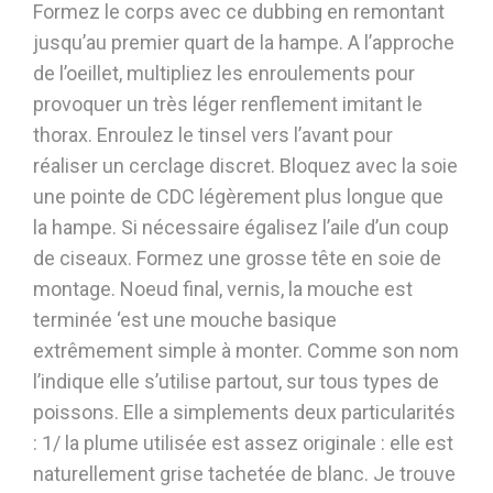
Formez le corps avec ce dubbing en remontant
jusqu’au premier quart de la hampe. A l’approche
de l’oeillet, multipliez les enroulements pour
provoquer un très léger renflement imitant le
thorax. Enroulez le tinsel vers l’avant pour
réaliser un cerclage discret. Bloquez avec la soie
une pointe de CDC légèrement plus longue que
la hampe. Si nécessaire égalisez l’aile d’un coup
de ciseaux. Formez une grosse tête en soie de
montage. Noeud final, vernis, la mouche est
terminée ‘est une mouche basique
extrêmement simple à monter. Comme son nom
l’indique elle s’utilise partout, sur tous types de
poissons. Elle a simplements deux particularités
: 1/ la plume utilisée est assez originale : elle est
naturellement grise tachetée de blanc. Je trouve