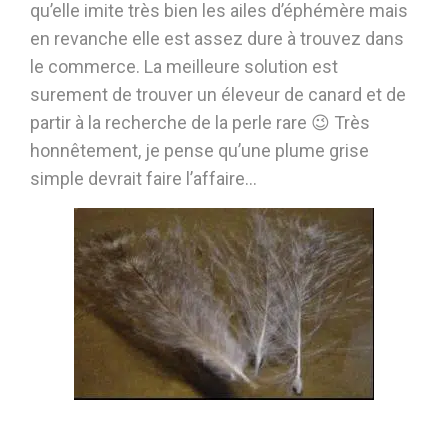
qu’elle imite très bien les ailes d’éphémère mais
en revanche elle est assez dure à trouvez dans
le commerce. La meilleure solution est
surement de trouver un éleveur de canard et de
partir à la recherche de la perle rare 😉 Très
honnêtement, je pense qu’une plume grise
simple devrait faire l’affaire…