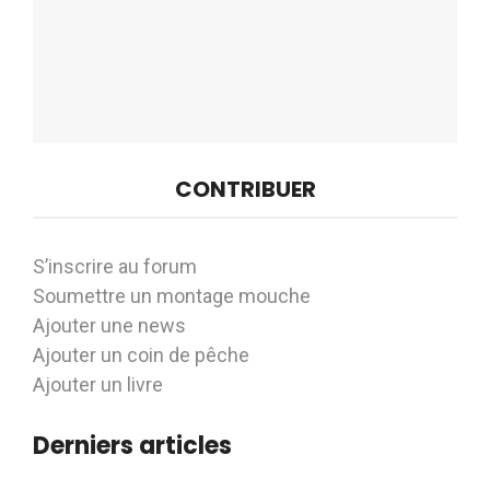
CONTRIBUER
S’inscrire au forum
Soumettre un montage mouche
Ajouter une news
Ajouter un coin de pêche
Ajouter un livre
Derniers articles