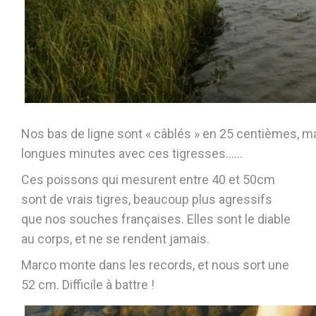
Nos bas de ligne sont « câblés » en 25 centièmes, m
longues minutes avec ces tigresses……
Ces poissons qui mesurent entre 40 et 50cm
sont de vrais tigres, beaucoup plus agressifs
que nos souches françaises. Elles sont le diable
au corps, et ne se rendent jamais.
Marco monte dans les records, et nous sort une
52 cm. Difficile à battre !