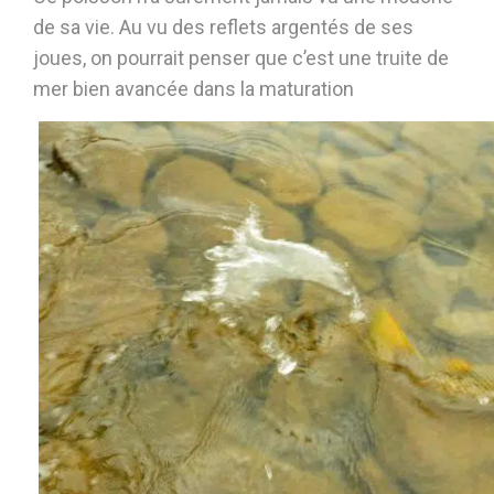
de sa vie. Au vu des reflets argentés de ses
joues, on pourrait penser que c’est une truite de
mer bien avancée dans la maturation