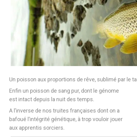
Un poisson aux proportions de rêve, sublimé par le t
Enfin un poisson de sang pur, dont le génome
est intact depuis la nuit des temps.
A l’inverse de nos truites françaises dont on a
bafoué l’intégrité génétique, à trop vouloir jouer
aux apprentis sorciers.