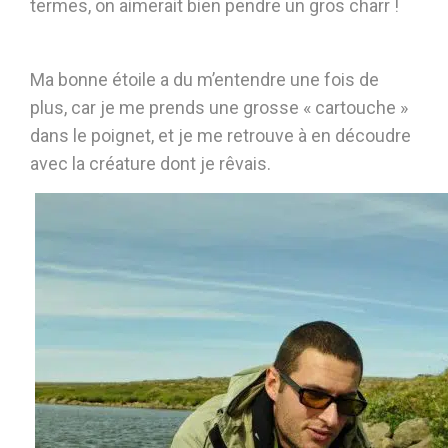
termes, on aimerait bien pendre un gros charr !
Ma bonne étoile a du m’entendre une fois de
plus, car je me prends une grosse « cartouche »
dans le poignet, et je me retrouve à en découdre
avec la créature dont je rêvais.