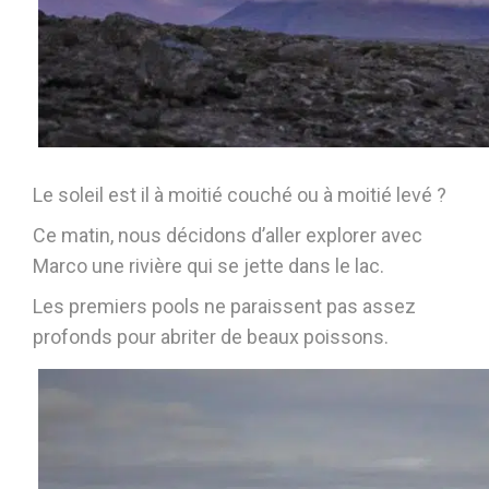
Le soleil est il à moitié couché ou à moitié levé ?
Ce matin, nous décidons d’aller explorer avec
Marco une rivière qui se jette dans le lac.
Les premiers pools ne paraissent pas assez
profonds pour abriter de beaux poissons.