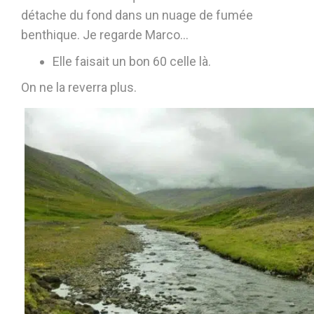
détache du fond dans un nuage de fumée
benthique. Je regarde Marco…
Elle faisait un bon 60 celle là.
On ne la reverra plus.