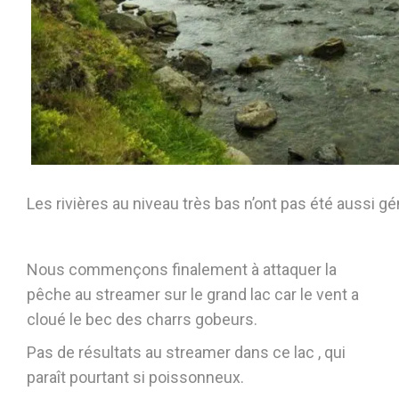
Les rivières au niveau très bas n’ont pas été aussi 
Nous commençons finalement à attaquer la
pêche au streamer sur le grand lac car le vent a
cloué le bec des charrs gobeurs.
Pas de résultats au streamer dans ce lac , qui
paraît pourtant si poissonneux.