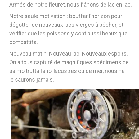
Armés de notre fleuret, nous flânons de lac en lac.
Notre seule motivation : bouffer l’horizon pour
dégotter de nouveaux lacs vierges à pêcher, et
vérifier que les poissons y sont aussi beaux que
combattifs.
Nouveau matin. Nouveau lac. Nouveaux espoirs.
On a tous capturé de magnifiques spécimens de
salmo trutta fario, lacustres ou de mer, nous ne
le saurons jamais.