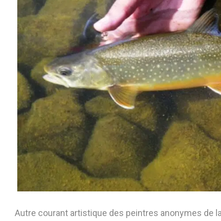
Autre courant artistique des peintres anonymes de la