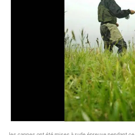
les cannes ont été mises à rude épreuve pendant ce