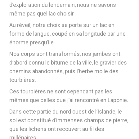
d’exploration du lendemain, nous ne savons
même pas quel lac choisir !
Au réveil, notre choix se porte sur un lac en
forme de langue, coupé en sa longitude par une
énorme presqu’ile.
Nos corps sont transformés, nos jambes ont
d’abord connu le bitume de la ville, le gravier des
chemins abandonnés, puis l’herbe molle des
tourbières.
Ces tourbières ne sont cependant pas les
mêmes que celles que j’ai rencontré en Laponie.
Dans cette partie du nord ouest de l’Islande, le
sol est constitué d’immenses champs de pierre,
que les lichens ont recouvert au fil des
millénaires.