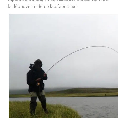
la découverte de ce lac fabuleux !