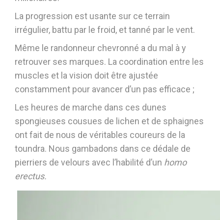
La progression est usante sur ce terrain
irrégulier, battu par le froid, et tanné par le vent.
Même le randonneur chevronné a du mal à y
retrouver ses marques. La coordination entre les
muscles et la vision doit être ajustée
constamment pour avancer d’un pas efficace ;
Les heures de marche dans ces dunes
spongieuses cousues de lichen et de sphaignes
ont fait de nous de véritables coureurs de la
toundra. Nous gambadons dans ce dédale de
pierriers de velours avec l’habilité d’un
homo
erectus.