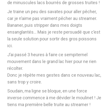
de minuscules lacs bourrés de grosses truites !
Je traine un peu des savates pour aller pêcher,
car je n’aime pas vraiment pêcher au streamer.
Bananer, puis stripper dans mes doigts
ensanglantés… Mais je reste persuadé que c’est
la seule solution pour sortir des gros poissons
ici.
J’ai passé 3 heures à faire ce sempiternel
mouvement dans le grand lac hier pour ne rien
récolter.
Donc je répète mes gestes dans ce nouveau lac,
sans trop y croire.
Soudain, ma ligne se bloque, en une force
inverse commence à me dévider le moulinet ! Je
tiens ma première belle truite au streamer !