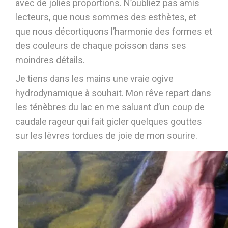
avec de jolies proportions. N’oubliez pas amis
lecteurs, que nous sommes des esthètes, et
que nous décortiquons l’harmonie des formes et
des couleurs de chaque poisson dans ses
moindres détails.
Je tiens dans les mains une vraie ogive
hydrodynamique à souhait. Mon rêve repart dans
les ténèbres du lac en me saluant d’un coup de
caudale rageur qui fait gicler quelques gouttes
sur les lèvres tordues de joie de mon sourire.