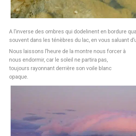
A l’inverse des ombres qui dodelinent en bordure quan
souvent dans les ténèbres du lac, en vous saluant d
Nous laissons l’heure de la montre nous forcer à
nous endormir, car le soleil ne partira pas,
toujours rayonnant derrière son voile blanc
opaque.