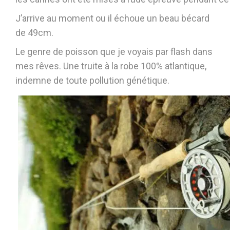
J’arrive au moment ou il échoue un beau bécard
de 49cm.
Le genre de poisson que je voyais par flash dans
mes rêves. Une truite à la robe 100% atlantique,
indemne de toute pollution génétique.