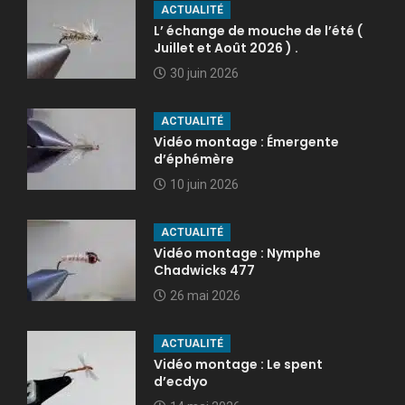
ACTUALITÉ
L’ échange de mouche de l’été (
Juillet et Août 2026 ) .
30 juin 2026
ACTUALITÉ
Vidéo montage : Émergente
d’éphémère
10 juin 2026
ACTUALITÉ
Vidéo montage : Nymphe
Chadwicks 477
26 mai 2026
ACTUALITÉ
Vidéo montage : Le spent
d’ecdyo