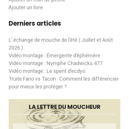
Ajouter un livre
Derniers articles
L’ échange de mouche de l’été ( Juillet et Août
2026 ) .
Vidéo montage : Émergente d’éphémère
Vidéo montage : Nymphe Chadwicks 477
Vidéo montage : Le spent d’ecdyo
Truite Fario vs Tacon : Comment les différencier
pour mieux les protéger ?
LA LETTRE DU MOUCHEUR