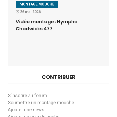
MONTAGE MOUCHE
26 mai 2026
Vidéo montage : Nymphe
Chadwicks 477
CONTRIBUER
S’inscrire au forum
Soumettre un montage mouche
Ajouter une news
Ajouter un coin de pêche