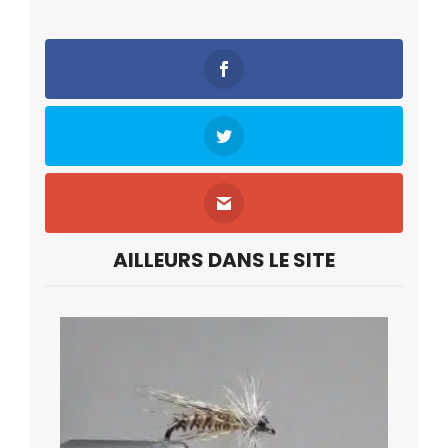
AILLEURS DANS LE SITE