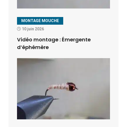
MONTAGE MOUCHE
10 juin 2026
Vidéo montage : Émergente
d’éphémère