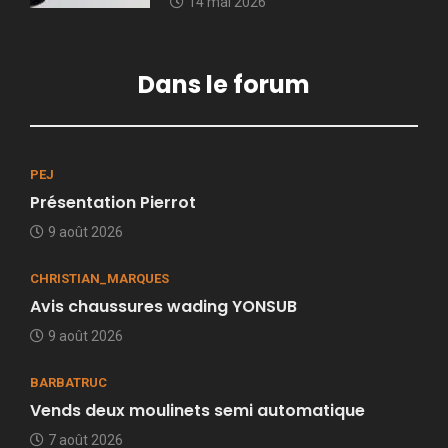
14 mai 2026
Dans le forum
PEJ
Présentation Pierrot
9 août 2026
CHRISTIAN_MARQUES
Avis chaussures wading YONSUB
9 août 2026
BARBATRUC
Vends deux moulinets semi automatique
7 août 2026