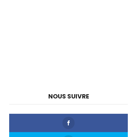
NOUS SUIVRE