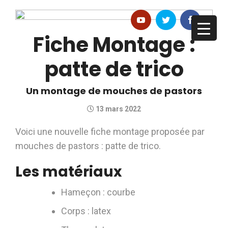
Fiche Montage :
patte de trico
Un montage de mouches de pastors
13 mars 2022
Voici une nouvelle fiche montage proposée par
mouches de pastors : patte de trico.
Les matériaux
Hameçon : courbe
Corps : latex