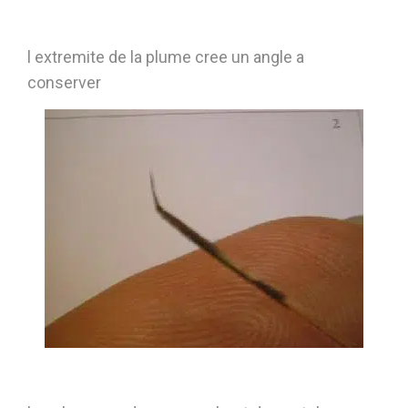
l extremite de la plume cree un angle a
conserver