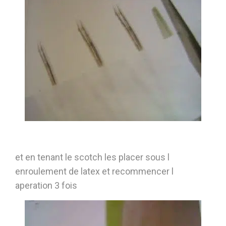
et en tenant le scotch les placer sous l
enroulement de latex et recommencer l
aperation 3 fois