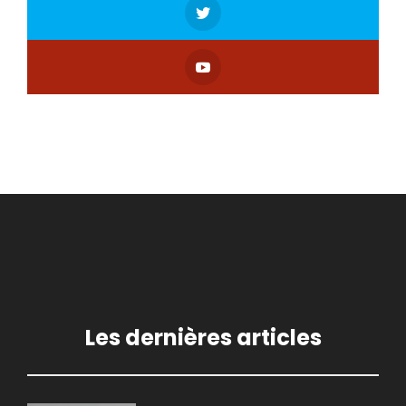
Les dernières articles