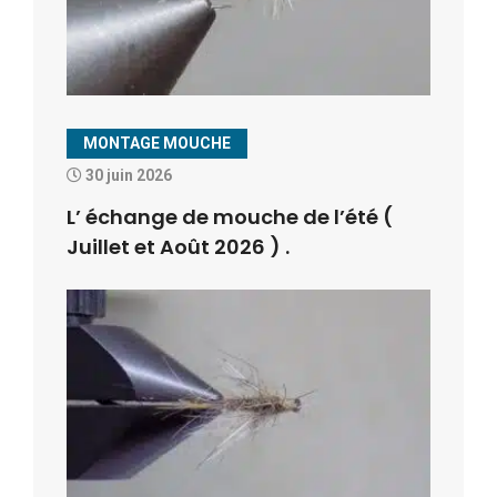
MONTAGE MOUCHE
30 juin 2026
L’ échange de mouche de l’été (
Juillet et Août 2026 ) .