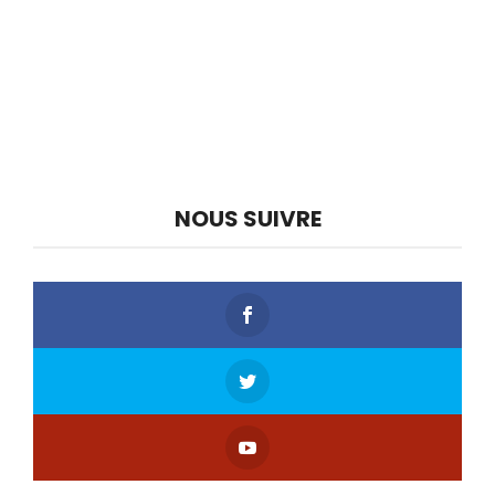
NOUS SUIVRE