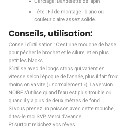
Cerclage: Bandelette de lapin
Tête : Fil de montage : blanc ou
couleur claire assez solide.
Conseils, utilisation:
Conseil d’utilisation : C’est une mouche de base
pour pêcher le brochet et le silure, et en plus
petit les blacks.
S’utilise avec de longs strips qui varient en
vitesse selon l’époque de l’année, plus il fait froid
moins on va vite (« normalement »). La version
NOIRE s’utilise quand l’eau est plus trouble ou
quand il y a plus de deux mètres de fond.
Si vous prenez un poisson avec cette mouche,
dites-le moi SVP. Merci d’avance
Et surtout relâchez vos rêves.