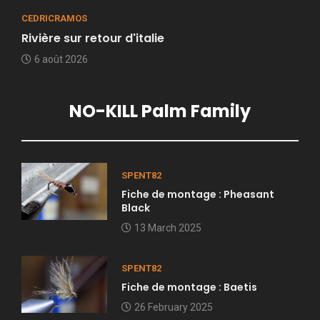
CEDRICRAMOS
Rivière sur retour d'italie
6 août 2026
NO-KILL Palm Family
SPENT82
Fiche de montage : Pheasant
Black
13 March 2025
SPENT82
Fiche de montage : Baetis
26 February 2025