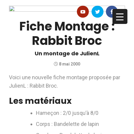
Fiche Montage :
Rabbit Broc
Un montage de JulienL
8 mai 2000
Voici une nouvelle fiche montage proposée par
JulienL : Rabbit Broc.
Les matériaux
Hameçon : 2/0 jusqu’à 8/0
Corps : Bandelette de lapin