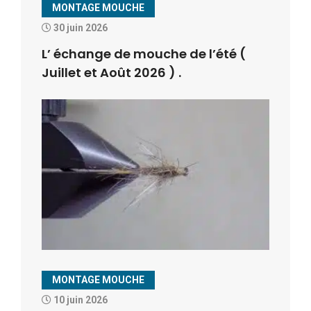
MONTAGE MOUCHE
30 juin 2026
L’ échange de mouche de l’été (
Juillet et Août 2026 ) .
MONTAGE MOUCHE
10 juin 2026