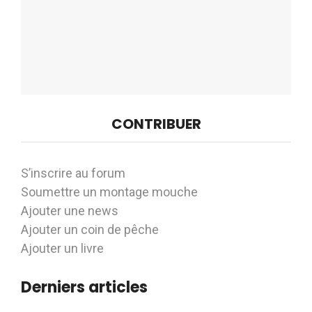
CONTRIBUER
S’inscrire au forum
Soumettre un montage mouche
Ajouter une news
Ajouter un coin de pêche
Ajouter un livre
Derniers articles