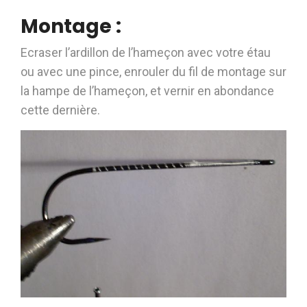
Montage :
Ecraser l’ardillon de l’hameçon avec votre étau
ou avec une pince, enrouler du fil de montage sur
la hampe de l’hameçon, et vernir en abondance
cette dernière.