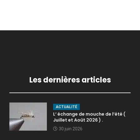
Les dernières articles
ACTUALITÉ
L’ échange de mouche de l’été (
Juillet et Août 2026 ) .
30 juin 2026