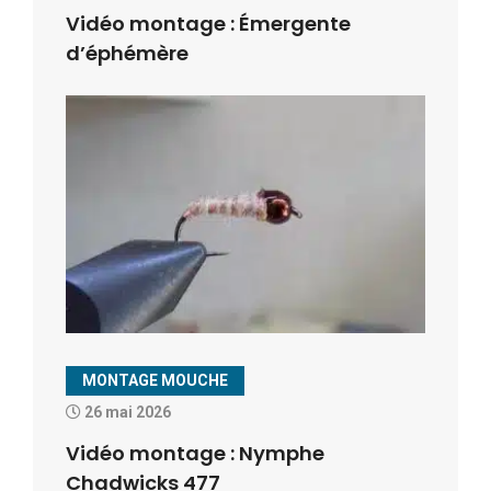
Vidéo montage : Émergente
d’éphémère
MONTAGE MOUCHE
26 mai 2026
Vidéo montage : Nymphe
Chadwicks 477