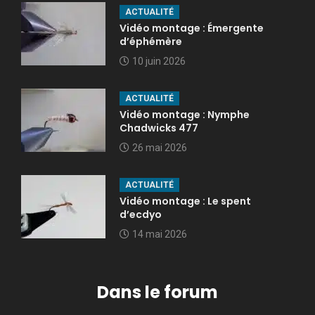
ACTUALITÉ
Vidéo montage : Émergente
d’éphémère
10 juin 2026
ACTUALITÉ
Vidéo montage : Nymphe
Chadwicks 477
26 mai 2026
ACTUALITÉ
Vidéo montage : Le spent
d’ecdyo
14 mai 2026
Dans le forum