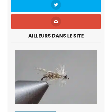
AILLEURS DANS LE SITE