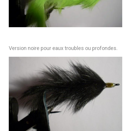
Version noire pour eaux troubles ou profondes.