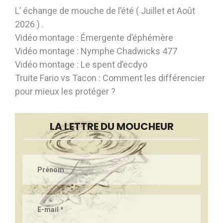
L’ échange de mouche de l’été ( Juillet et Août
2026 ) .
Vidéo montage : Émergente d’éphémère
Vidéo montage : Nymphe Chadwicks 477
Vidéo montage : Le spent d’ecdyo
Truite Fario vs Tacon : Comment les différencier
pour mieux les protéger ?
LA LETTRE DU MOUCHEUR