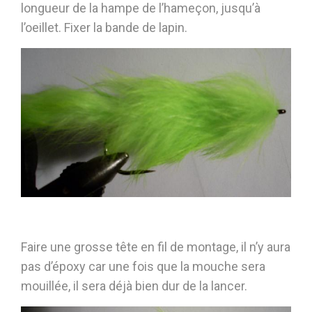
longueur de la hampe de l’hameçon, jusqu’à
l’oeillet. Fixer la bande de lapin.
Faire une grosse tête en fil de montage, il n’y aura
pas d’époxy car une fois que la mouche sera
mouillée, il sera déjà bien dur de la lancer.