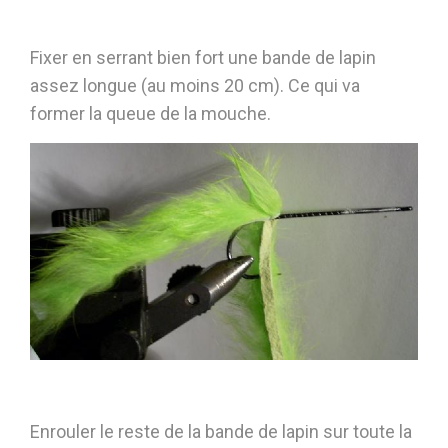
Fixer en serrant bien fort une bande de lapin
assez longue (au moins 20 cm). Ce qui va
former la queue de la mouche.
Enrouler le reste de la bande de lapin sur toute la