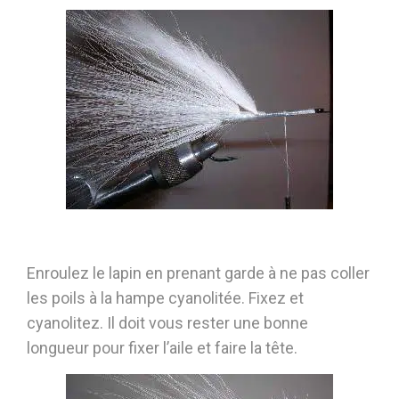
Enroulez le lapin en prenant garde à ne pas coller
les poils à la hampe cyanolitée. Fixez et
cyanolitez. Il doit vous rester une bonne
longueur pour fixer l’aile et faire la tête.