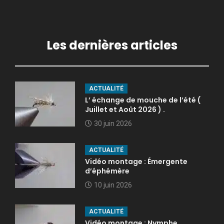
Les dernières articles
ACTUALITÉ
L’ échange de mouche de l’été (
Juillet et Août 2026 ) .
30 juin 2026
ACTUALITÉ
Vidéo montage : Émergente
d’éphémère
10 juin 2026
ACTUALITÉ
Vidéo montage : Nymphe