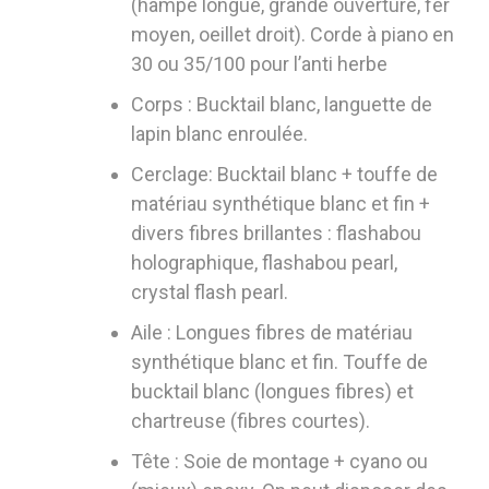
(hampe longue, grande ouverture, fer
moyen, oeillet droit). Corde à piano en
30 ou 35/100 pour l’anti herbe
Corps : Bucktail blanc, languette de
lapin blanc enroulée.
Cerclage: Bucktail blanc + touffe de
matériau synthétique blanc et fin +
divers fibres brillantes : flashabou
holographique, flashabou pearl,
crystal flash pearl.
Aile : Longues fibres de matériau
synthétique blanc et fin. Touffe de
bucktail blanc (longues fibres) et
chartreuse (fibres courtes).
Tête : Soie de montage + cyano ou