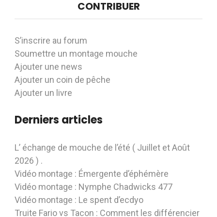
CONTRIBUER
S’inscrire au forum
Soumettre un montage mouche
Ajouter une news
Ajouter un coin de pêche
Ajouter un livre
Derniers articles
L’ échange de mouche de l’été ( Juillet et Août
2026 ) .
Vidéo montage : Émergente d’éphémère
Vidéo montage : Nymphe Chadwicks 477
Vidéo montage : Le spent d’ecdyo
Truite Fario vs Tacon : Comment les différencier