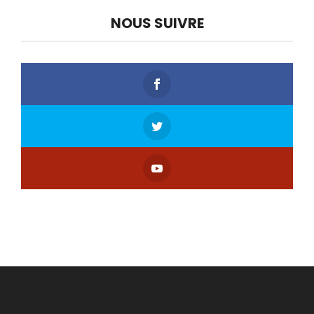
NOUS SUIVRE