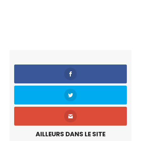
AILLEURS DANS LE SITE