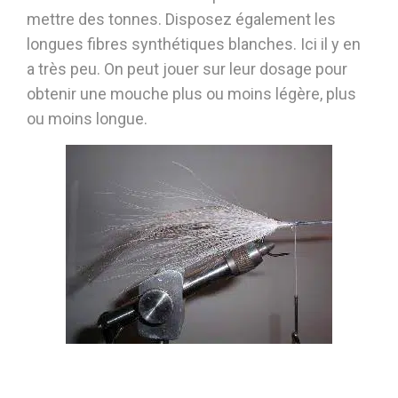
mettre des tonnes. Disposez également les
longues fibres synthétiques blanches. Ici il y en
a très peu. On peut jouer sur leur dosage pour
obtenir une mouche plus ou moins légère, plus
ou moins longue.