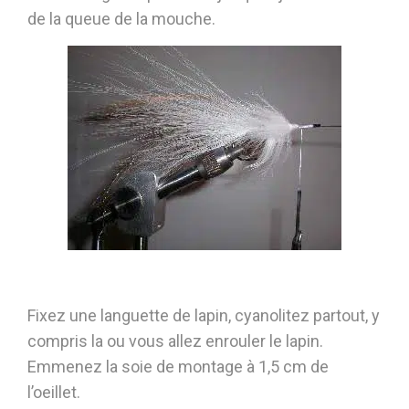
de la queue de la mouche.
Fixez une languette de lapin, cyanolitez partout, y
compris la ou vous allez enrouler le lapin.
Emmenez la soie de montage à 1,5 cm de
l’oeillet.