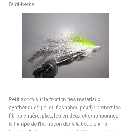
l’anti-herbe.
Petit zoom sur la fixation des matériaux
synthétiques (ici du flashabou pearl) : prenez les
fibres entière, pliez les en deux et emprisonnez
la hampe de l’hameçon dans la boucle ainsi