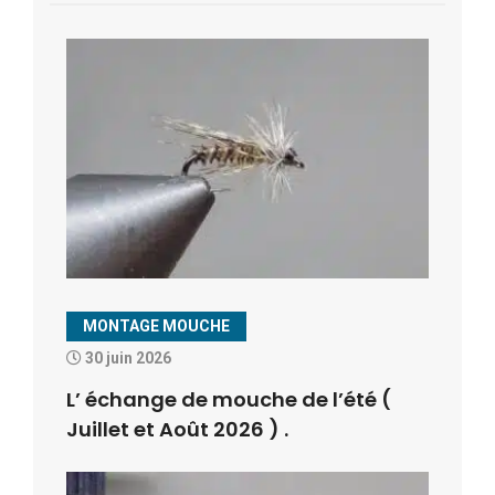
MONTAGE MOUCHE
30 juin 2026
L’ échange de mouche de l’été (
Juillet et Août 2026 ) .