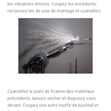
les vibrations émises. Coupez les excédents,
recouvrez les de soie de montage et cyanolitez.
Cyanolitez le point de fication des matériaux
précédents, laissez sécher et disposez vous
devant. Coupez une autre touffe de bucktail et