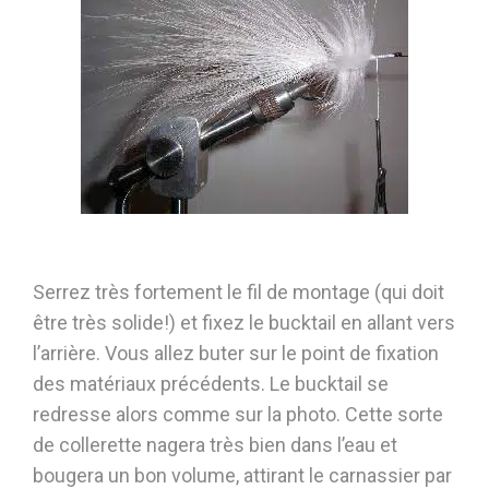
Serrez très fortement le fil de montage (qui doit
être très solide!) et fixez le bucktail en allant vers
l’arrière. Vous allez buter sur le point de fixation
des matériaux précédents. Le bucktail se
redresse alors comme sur la photo. Cette sorte
de collerette nagera très bien dans l’eau et
bougera un bon volume, attirant le carnassier par