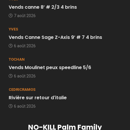
Vends canne 8’ # 2/3 4 brins
7 août 2026
YVES
Vends Canne Sage Z-Axis 9’ # 7 4 brins
6 août 2026
TOCHAN
Vends Moulinet peux speedline 5/6
6 août 2026
CEDRICRAMOS
Rivière sur retour d'italie
6 août 2026
NO-KILL Palm Family