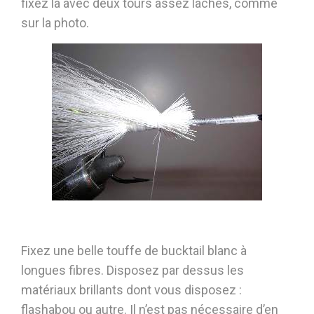
fixez la avec deux tours assez lâches, comme
sur la photo.
Fixez une belle touffe de bucktail blanc à
longues fibres. Disposez par dessus les
matériaux brillants dont vous disposez :
flashabou ou autre. Il n’est pas nécessaire d’en