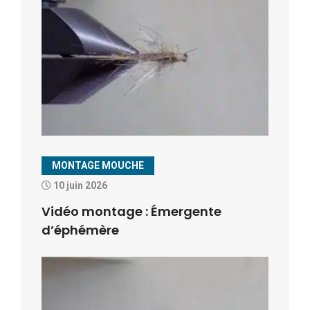
MONTAGE MOUCHE
10 juin 2026
Vidéo montage : Émergente
d’éphémère