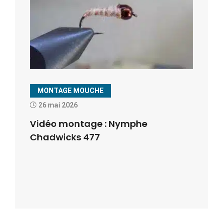
MONTAGE MOUCHE
26 mai 2026
Vidéo montage : Nymphe
Chadwicks 477