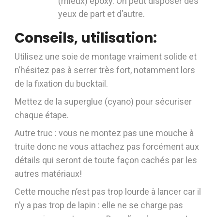
(mieux) epoxy. On peut disposer des
yeux de part et d’autre.
Conseils, utilisation:
Utilisez une soie de montage vraiment solide et
n’hésitez pas à serrer très fort, notamment lors
de la fixation du bucktail.
Mettez de la superglue (cyano) pour sécuriser
chaque étape.
Autre truc : vous ne montez pas une mouche à
truite donc ne vous attachez pas forcément aux
détails qui seront de toute façon cachés par les
autres matériaux!
Cette mouche n’est pas trop lourde à lancer car il
n’y a pas trop de lapin : elle ne se charge pas