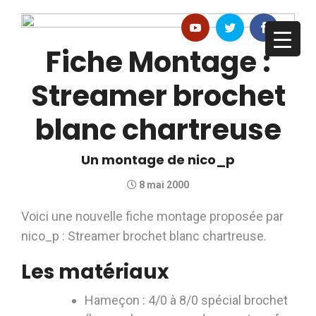
Fiche Montage :
Streamer brochet
blanc chartreuse
Un montage de nico_p
8 mai 2000
Voici une nouvelle fiche montage proposée par
nico_p : Streamer brochet blanc chartreuse.
Les matériaux
Hameçon : 4/0 à 8/0 spécial brochet