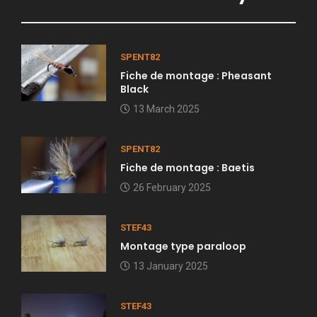
SPENT82
Fiche de montage : Pheasant
Black
13 March 2025
SPENT82
Fiche de montage : Baetis
26 February 2025
STEF43
Montage type paraloop
13 January 2025
STEF43