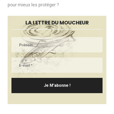
pour mieux les protéger ?
LA LETTRE DU MOUCHEUR