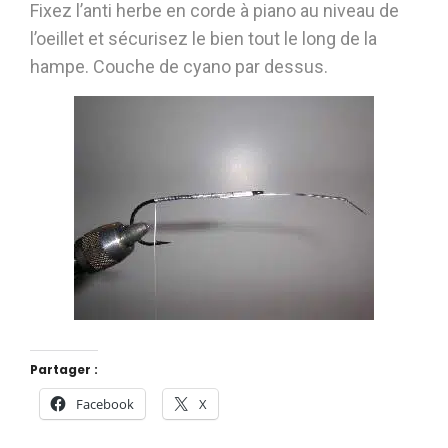
Fixez l’anti herbe en corde à piano au niveau de
l’oeillet et sécurisez le bien tout le long de la
hampe. Couche de cyano par dessus.
Partager :
Facebook
X