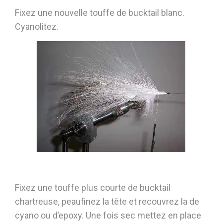
Fixez une nouvelle touffe de bucktail blanc.
Cyanolitez.
Fixez une touffe plus courte de bucktail
chartreuse, peaufinez la tête et recouvrez la de
cyano ou d’epoxy. Une fois sec mettez en place