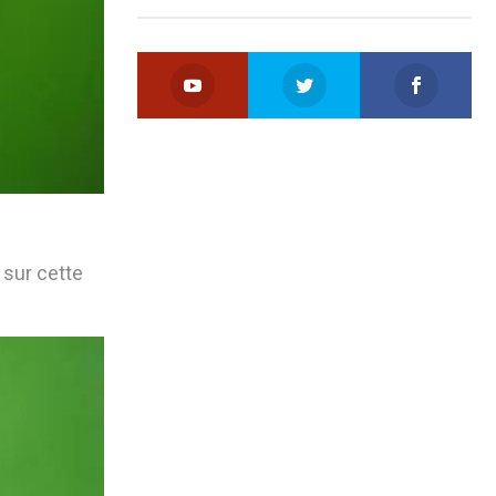
t sur cette