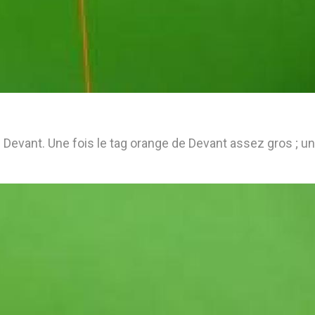
ag de Devant. Une fois le tag orange de Devant assez gros ; u