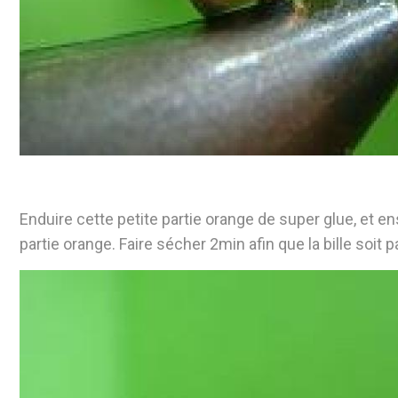
Enduire cette petite partie orange de super glue, et ensu
partie orange. Faire sécher 2min afin que la bille soit 