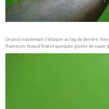
On peut maintenant s’attaquer au tag de derrière. Rien 
l’hameçon. Noeud final et quelques goutes de super g