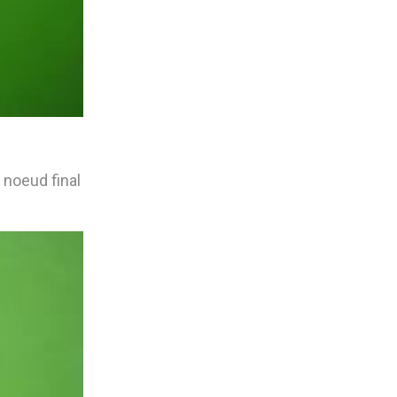
n noeud final