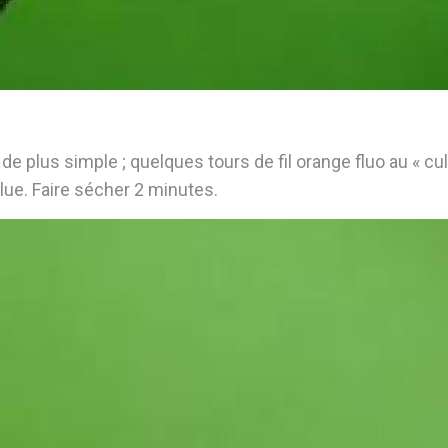
de plus simple ; quelques tours de fil orange fluo au « cul
lue. Faire sécher 2 minutes.