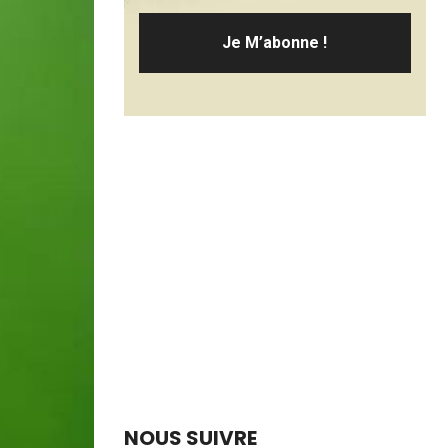
NOUS SUIVRE