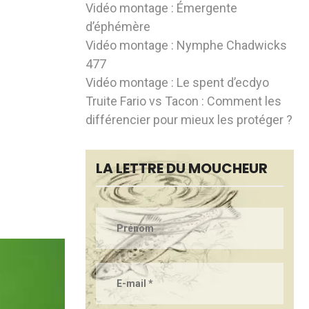
Vidéo montage : Émergente
d’éphémère
Vidéo montage : Nymphe Chadwicks
477
Vidéo montage : Le spent d’ecdyo
Truite Fario vs Tacon : Comment les
différencier pour mieux les protéger ?
LA LETTRE DU MOUCHEUR