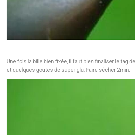
Une fois la bille bien fixée, il faut bien finaliser le t
et quelques goutes de super glu. Faire sécher 2min.