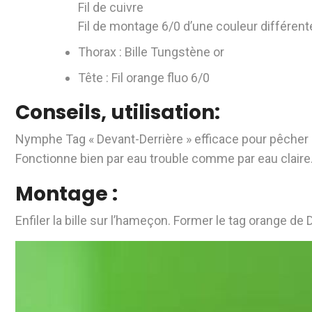
Fil de cuivre
Fil de montage 6/0 d’une couleur différent
Thorax : Bille Tungstène or
Tête : Fil orange fluo 6/0
Conseils, utilisation:
Nymphe Tag « Devant-Derrière » efficace pour pêcher 
Fonctionne bien par eau trouble comme par eau claire
Montage :
Enfiler la bille sur l’hameçon. Former le tag orange de