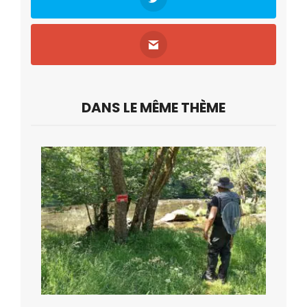
DANS LE MÊME THÈME