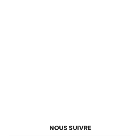
NOUS SUIVRE