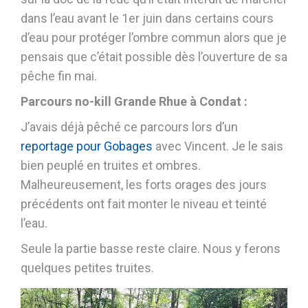
dans l’eau avant le 1er juin dans certains cours
d’eau pour protéger l’ombre commun alors que je
pensais que c’était possible dès l’ouverture de sa
pêche fin mai.
Parcours no-kill Grande Rhue à Condat :
J’avais déjà pêché ce parcours lors d’un
reportage pour Gobages
avec Vincent. Je le sais
bien peuplé en truites et ombres.
Malheureusement, les forts orages des jours
précédents ont fait monter le niveau et teinté
l’eau.
Seule la partie basse reste claire. Nous y ferons
quelques petites truites.