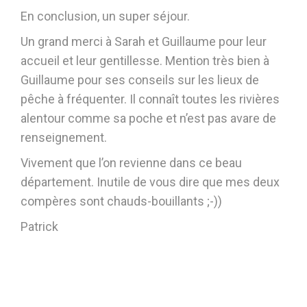
En conclusion, un super séjour.
Un grand merci à Sarah et Guillaume pour leur
accueil et leur gentillesse. Mention très bien à
Guillaume pour ses conseils sur les lieux de
pêche à fréquenter. Il connaît toutes les rivières
alentour comme sa poche et n’est pas avare de
renseignement.
Vivement que l’on revienne dans ce beau
département. Inutile de vous dire que mes deux
compères sont chauds-bouillants ;-))
Patrick