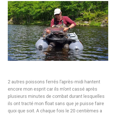
2 autres poissons ferrés l’après-midi hantent
encore mon esprit car ils m’ont cassé après
plusieurs minutes de combat durant lesquelles
ils ont tracté mon float sans que je puisse faire
quoi que soit. A chaque fois le 20 centièmes a