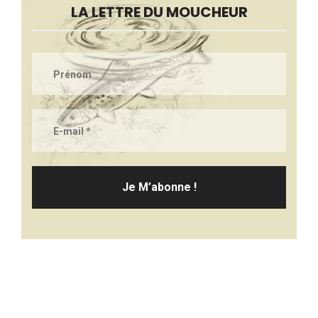
LA LETTRE DU MOUCHEUR