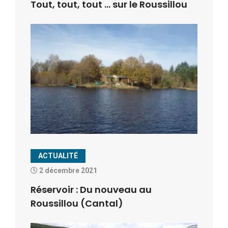
Tout, tout, tout … sur le Roussillou
ACTUALITÉ
2 décembre 2021
Réservoir : Du nouveau au
Roussillou (Cantal)