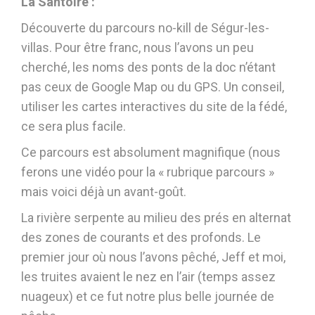
La Santoire :
Découverte du parcours no-kill de Ségur-les-
villas. Pour être franc, nous l’avons un peu
cherché, les noms des ponts de la doc n’étant
pas ceux de Google Map ou du GPS. Un conseil,
utiliser les cartes interactives du site de la fédé,
ce sera plus facile.
Ce parcours est absolument magnifique (nous
ferons une vidéo pour la « rubrique parcours »
mais voici déjà un avant-goût.
La rivière serpente au milieu des prés en alternat
des zones de courants et des profonds. Le
premier jour où nous l’avons pêché, Jeff et moi,
les truites avaient le nez en l’air (temps assez
nuageux) et ce fut notre plus belle journée de