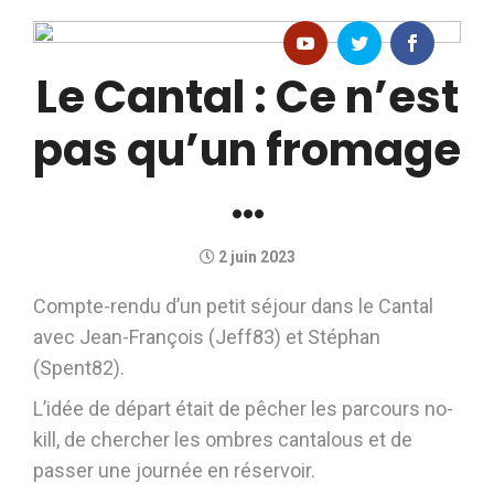
Le Cantal : Ce n’est
pas qu’un fromage
…
2 juin 2023
Compte-rendu d’un petit séjour dans le Cantal
avec Jean-François (Jeff83) et Stéphan
(Spent82).
L’idée de départ était de pêcher les parcours no-
kill, de chercher les ombres cantalous et de
passer une journée en réservoir.