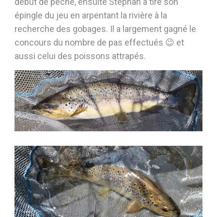
début de pêche, ensuite Stéphan a tiré son
épingle du jeu en arpentant la rivière à la
recherche des gobages. Il a largement gagné le
concours du nombre de pas effectués 😉 et
aussi celui des poissons attrapés.