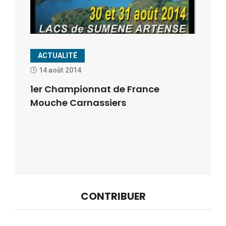
ACTUALITÉ
14 août 2014
1er Championnat de France
Mouche Carnassiers
CONTRIBUER