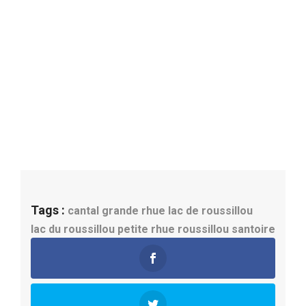
Tags :
cantal
grande rhue
lac de roussillou
lac du roussillou
petite rhue
roussillou
santoire