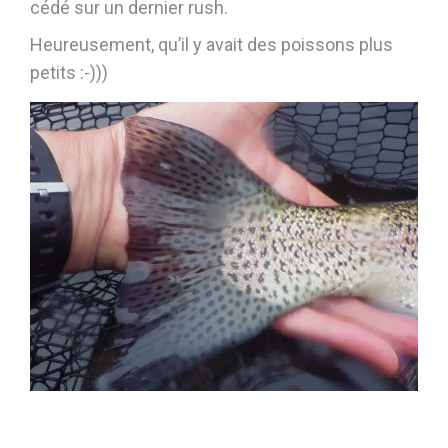
cédé sur un dernier rush.
Heureusement, qu’il y avait des poissons plus
petits :-)))