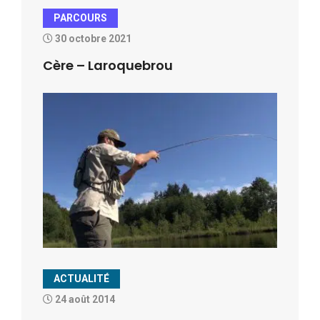
PARCOURS
30 octobre 2021
Cère – Laroquebrou
ACTUALITÉ
24 août 2014