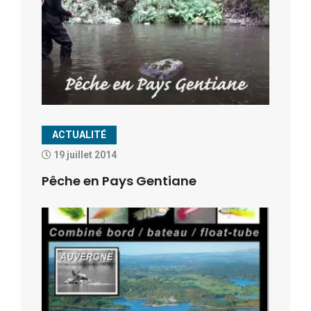
ACTUALITÉ
19 juillet 2014
Pêche en Pays Gentiane