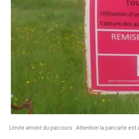
Limite amont du parcours : Attention la pancarte est 