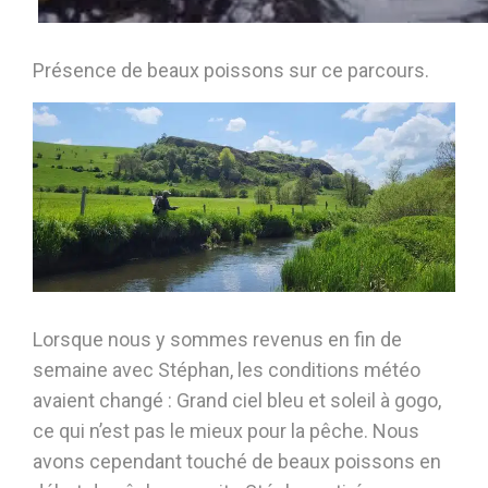
Présence de beaux poissons sur ce parcours.
Lorsque nous y sommes revenus en fin de
semaine avec Stéphan, les conditions météo
avaient changé : Grand ciel bleu et soleil à gogo,
ce qui n’est pas le mieux pour la pêche. Nous
avons cependant touché de beaux poissons en