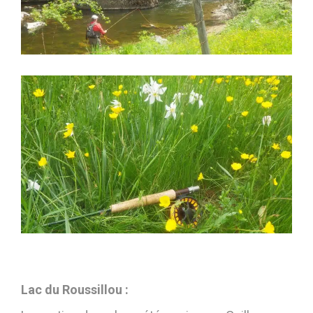
Lac du Roussillou :