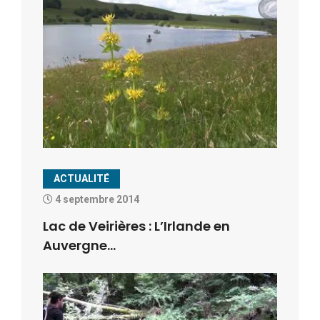
ACTUALITÉ
4 septembre 2014
Lac de Veirières : L’Irlande en
Auvergne…