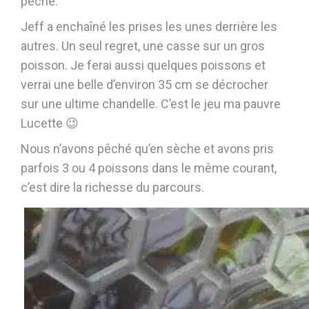
pêche.
Jeff a enchaîné les prises les unes derrière les
autres. Un seul regret, une casse sur un gros
poisson. Je ferai aussi quelques poissons et
verrai une belle d’environ 35 cm se décrocher
sur une ultime chandelle. C’est le jeu ma pauvre
Lucette 😉
Nous n’avons pêché qu’en sèche et avons pris
parfois 3 ou 4 poissons dans le même courant,
c’est dire la richesse du parcours.