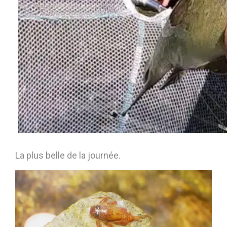
La plus belle de la journée.