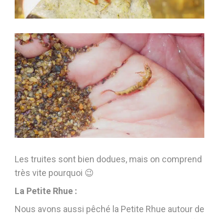
Les truites sont bien dodues, mais on comprend
très vite pourquoi 😉
La Petite Rhue :
Nous avons aussi pêché la Petite Rhue autour de