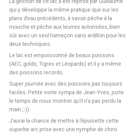
La gestion de ce lac a été reprise par Guillaume
qui y développe la même pratique que sur les
plans d’eau précédents, à savoir pêche à la
mouche et pêche aux leurres autorisées, bien
sûr avec un seul hameçon sans ardillon pour les
deux techniques.
Le lac est empoissonné de beaux poissons
(AEC, golds, Tigres et Léopards) et il y a même
des poissons records.
Super journée avec des poissons pas toujours
faciles. Petite visite sympa de Jean-Yves, juste
le temps de nous montrer qu’il n’a pas perdu la
main ;-)).
J’aurai la chance de mettre à l’épuisette cette
superbe arc prise avec une nymphe de chiro.