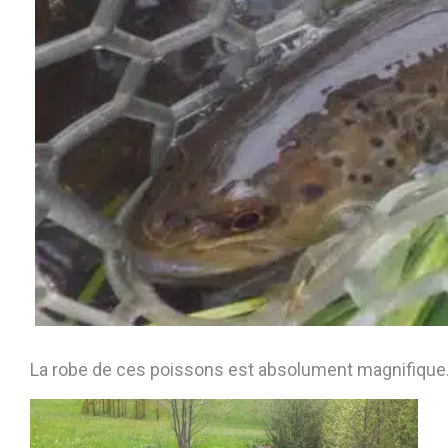
La robe de ces poissons est absolument magnifique