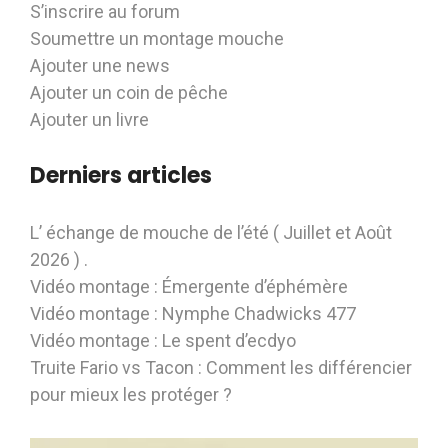
S’inscrire au forum
Soumettre un montage mouche
Ajouter une news
Ajouter un coin de pêche
Ajouter un livre
Derniers articles
L’ échange de mouche de l’été ( Juillet et Août
2026 ) .
Vidéo montage : Émergente d’éphémère
Vidéo montage : Nymphe Chadwicks 477
Vidéo montage : Le spent d’ecdyo
Truite Fario vs Tacon : Comment les différencier
pour mieux les protéger ?