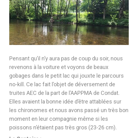
Pensant qu’il n’y aura pas de coup du soir, nous
revenons à la voiture et voyons de beaux
gobages dans le petit lac qui jouxte le parcours
no-kill. Ce lac fait l’objet de déversement de
truites AEC de la part de l’AAPPMA de Condat.
Elles avaient la bonne idée d’être attablées sur
les chironomes et nous avons passé un très bon
moment en leur compagnie même si les
poissons n’étaient pas très gros (23-26 cm).