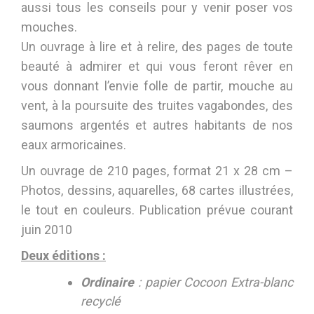
aussi tous les conseils pour y venir poser vos
mouches.
Un ouvrage à lire et à relire, des pages de toute
beauté à admirer et qui vous feront rêver en
vous donnant l’envie folle de partir, mouche au
vent, à la poursuite des truites vagabondes, des
saumons argentés et autres habitants de nos
eaux armoricaines.
Un ouvrage de 210 pages, format 21 x 28 cm –
Photos, dessins, aquarelles, 68 cartes illustrées,
le tout en couleurs. Publication prévue courant
juin 2010
Deux éditions :
Ordinaire
: papier Cocoon Extra-blanc
recyclé