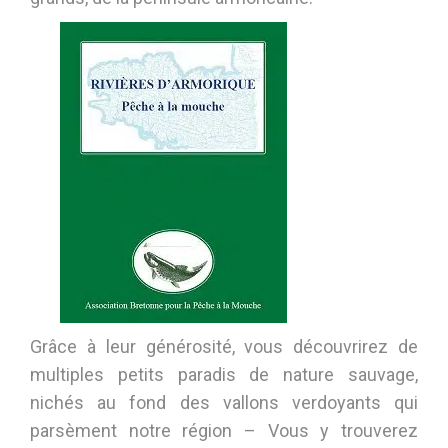
Grâce à leur générosité, vous découvrirez de
multiples petits paradis de nature sauvage,
nichés au fond des vallons verdoyants qui
parsèment notre région – Vous y trouverez