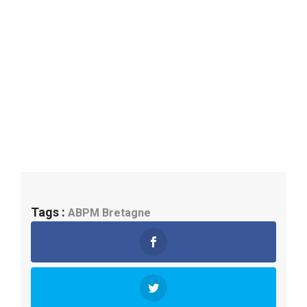
Tags :
ABPM
Bretagne