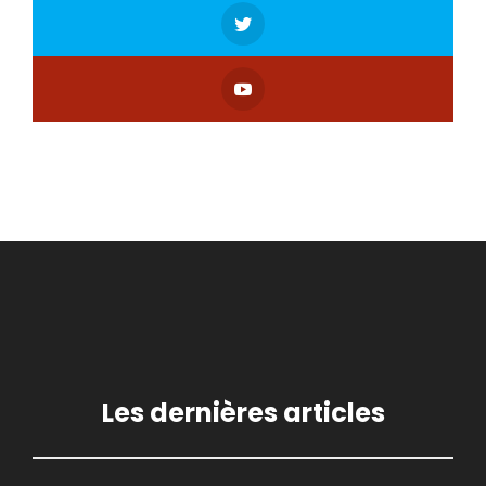
Les dernières articles