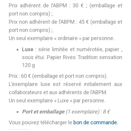
Prix adhérent de l’ABPM : 30 € ; (emballage et
port non compris) ;
Prix non adhérent de l’ABPM : 45 € (emballage et
port non compris) ;
Un seul exemplaire « ordinaire » par personne.
Luxe
: série limitée et numérotée, papier ,
sous étui. Papier Rives Tradition sensation
120 g
Prix : 60 € (emballage et port non compris).
L’exemplaire luxe est réservé initialement aux
collaborateurs et aux adhérents de l’ABPM.
Un seul exemplaire « Luxe » par personne.
Port et emballage
(1 exemplaire) : 8 €
Vous pouvez télécharger le
bon de commande.