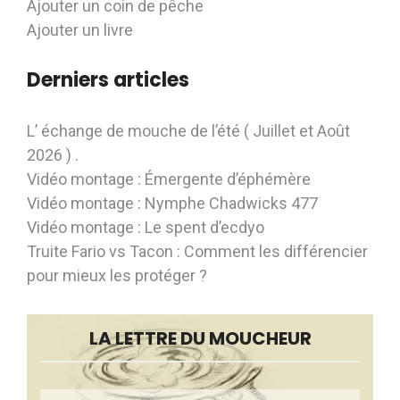
Ajouter un coin de pêche
Ajouter un livre
Derniers articles
L’ échange de mouche de l’été ( Juillet et Août
2026 ) .
Vidéo montage : Émergente d’éphémère
Vidéo montage : Nymphe Chadwicks 477
Vidéo montage : Le spent d’ecdyo
Truite Fario vs Tacon : Comment les différencier
pour mieux les protéger ?
LA LETTRE DU MOUCHEUR