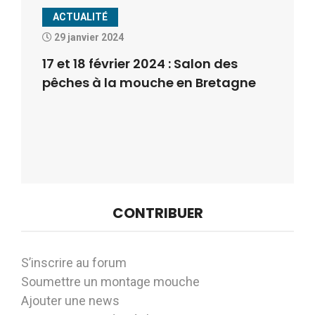
ACTUALITÉ
29 janvier 2024
17 et 18 février 2024 : Salon des
pêches à la mouche en Bretagne
CONTRIBUER
S’inscrire au forum
Soumettre un montage mouche
Ajouter une news