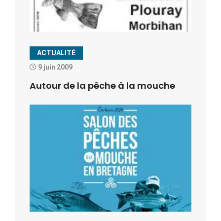
ACTUALITÉ
9 juin 2009
Autour de la pêche à la mouche