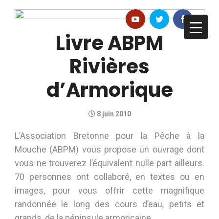
Livre ABPM
Rivières
d’Armorique
8 juin 2010
L’Association Bretonne pour la Pêche à la
Mouche (ABPM) vous propose un ouvrage dont
vous ne trouverez l’équivalent nulle part ailleurs.
70 personnes ont collaboré, en textes ou en
images, pour vous offrir cette magnifique
randonnée le long des cours d’eau, petits et
grands, de la péninsule armoricaine.