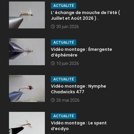
ACTUALITÉ
L’ échange de mouche de l’été (
Juillet et Août 2026 ) .
30 juin 2026
ACTUALITÉ
Vidéo montage : Émergente
d’éphémère
10 juin 2026
ACTUALITÉ
Vidéo montage : Nymphe
Chadwicks 477
26 mai 2026
ACTUALITÉ
Vidéo montage : Le spent
d’ecdyo