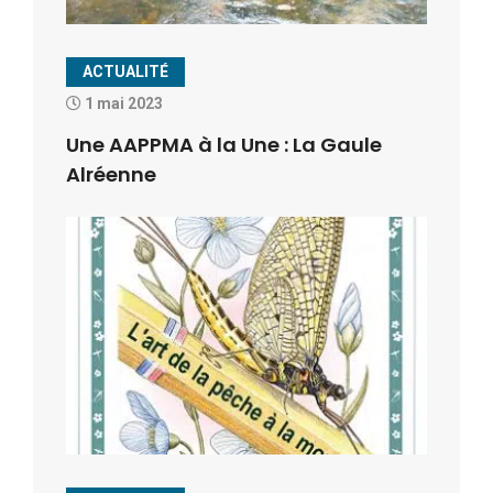
ACTUALITÉ
1 mai 2023
Une AAPPMA à la Une : La Gaule
Alréenne