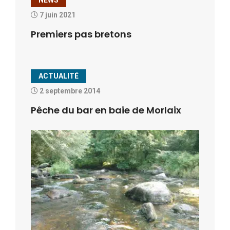
7 juin 2021
Premiers pas bretons
ACTUALITÉ
2 septembre 2014
Pêche du bar en baie de Morlaix