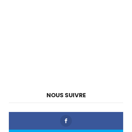
NOUS SUIVRE