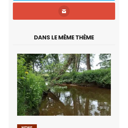
DANS LE MÊME THÈME
NEWS