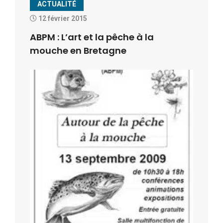
ACTUALITÉ
12 février 2015
ABPM : L’art et la pêche à la
mouche en Bretagne