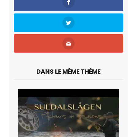
DANS LE MÊME THÈME