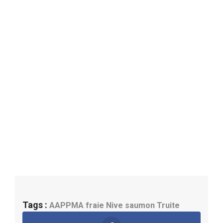
Tags :
AAPPMA
fraie
Nive
saumon
Truite