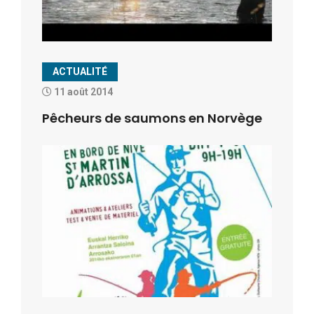
ACTUALITÉ
11 août 2014
Pêcheurs de saumons en Norvège