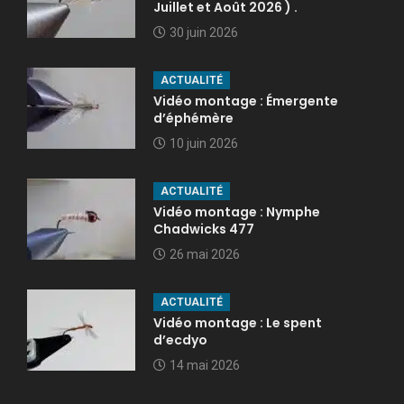
Juillet et Août 2026 ) .
30 juin 2026
ACTUALITÉ
Vidéo montage : Émergente
d’éphémère
10 juin 2026
ACTUALITÉ
Vidéo montage : Nymphe
Chadwicks 477
26 mai 2026
ACTUALITÉ
Vidéo montage : Le spent
d’ecdyo
14 mai 2026