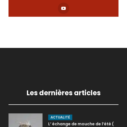
Les dernières articles
ACTUALITÉ
L’ échange de mouche de l’été (