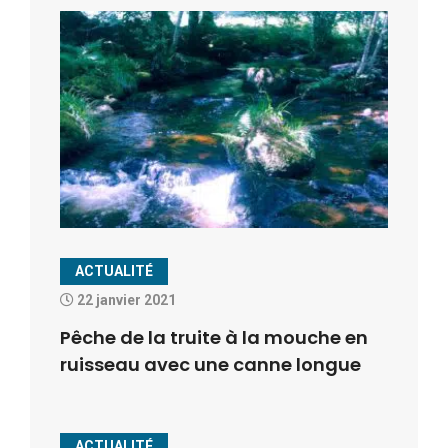
ACTUALITÉ
22 janvier 2021
Pêche de la truite à la mouche en
ruisseau avec une canne longue
ACTUALITÉ