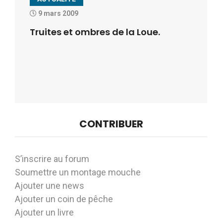
9 mars 2009
Truites et ombres de la Loue.
CONTRIBUER
S’inscrire au forum
Soumettre un montage mouche
Ajouter une news
Ajouter un coin de pêche
Ajouter un livre