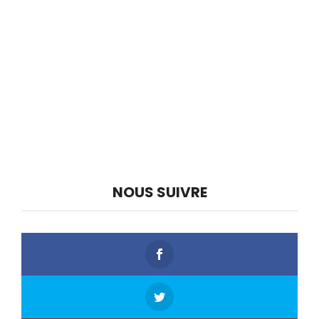
NOUS SUIVRE