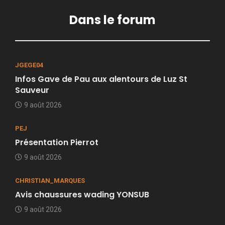
Dans le forum
JGEGE04
Infos Gave de Pau aux alentours de Luz St
Sauveur
9 août 2026
PEJ
Présentation Pierrot
9 août 2026
CHRISTIAN_MARQUES
Avis chaussures wading YONSUB
9 août 2026