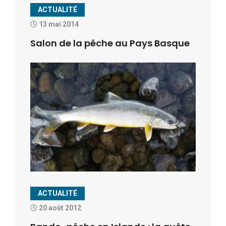
ACTUALITÉ
13 mai 2014
Salon de la pêche au Pays Basque
ACTUALITÉ
20 août 2012