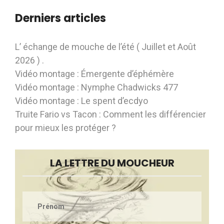
Derniers articles
L’ échange de mouche de l’été ( Juillet et Août
2026 ) .
Vidéo montage : Émergente d’éphémère
Vidéo montage : Nymphe Chadwicks 477
Vidéo montage : Le spent d’ecdyo
Truite Fario vs Tacon : Comment les différencier
pour mieux les protéger ?
LA LETTRE DU MOUCHEUR