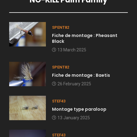
SPENT82
Fiche de montage : Pheasant
Black
13 March 2025
SPENT82
Fiche de montage : Baetis
26 February 2025
STEF43
Montage type paraloop
13 January 2025
STEF43