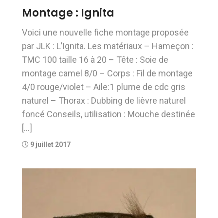
Montage : Ignita
Voici une nouvelle fiche montage proposée
par JLK : L’Ignita. Les matériaux – Hameçon :
TMC 100 taille 16 à 20 – Tête : Soie de
montage camel 8/0 – Corps : Fil de montage
4/0 rouge/violet – Aile:1 plume de cdc gris
naturel – Thorax : Dubbing de lièvre naturel
foncé Conseils, utilisation : Mouche destinée
[…]
9 juillet 2017