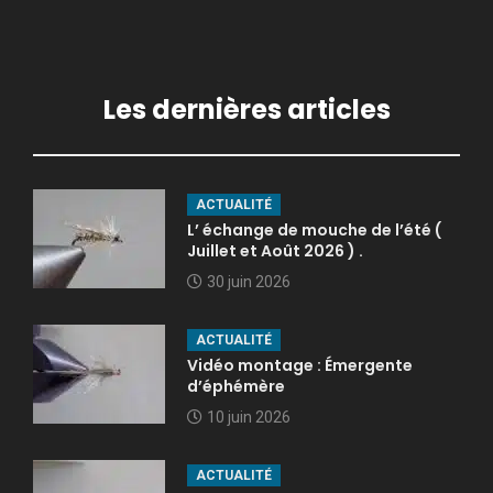
Les dernières articles
ACTUALITÉ
L’ échange de mouche de l’été (
Juillet et Août 2026 ) .
30 juin 2026
ACTUALITÉ
Vidéo montage : Émergente
d’éphémère
10 juin 2026
ACTUALITÉ