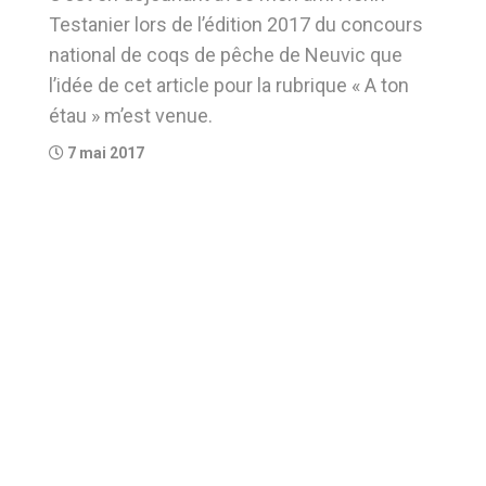
Testanier lors de l’édition 2017 du concours
national de coqs de pêche de Neuvic que
l’idée de cet article pour la rubrique « A ton
étau » m’est venue.
7 mai 2017