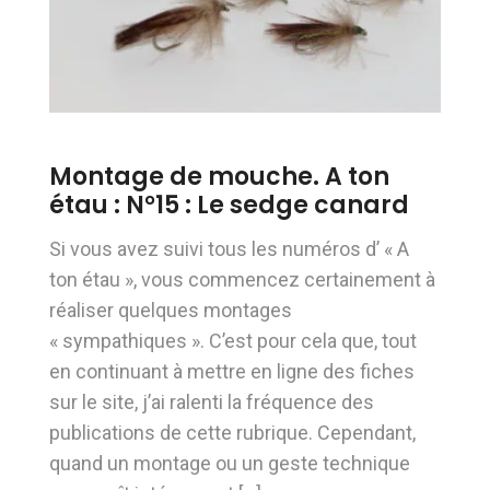
Montage de mouche. A ton
étau : N°15 : Le sedge canard
Si vous avez suivi tous les numéros d’ « A
ton étau », vous commencez certainement à
réaliser quelques montages
« sympathiques ». C’est pour cela que, tout
en continuant à mettre en ligne des fiches
sur le site, j’ai ralenti la fréquence des
publications de cette rubrique. Cependant,
quand un montage ou un geste technique