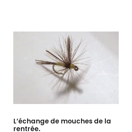
L’échange de mouches de la
rentrée.