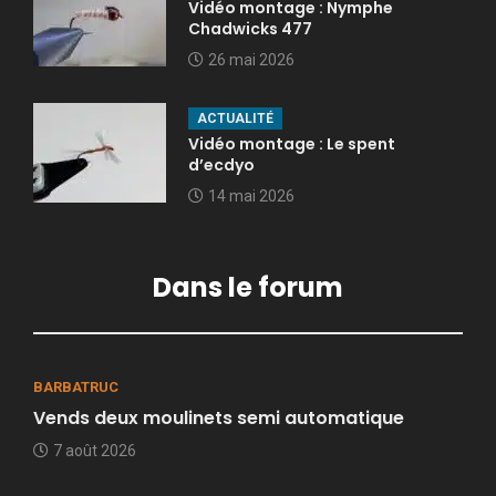
Vidéo montage : Nymphe
Chadwicks 477
26 mai 2026
ACTUALITÉ
Vidéo montage : Le spent
d’ecdyo
14 mai 2026
Dans le forum
BARBATRUC
Vends deux moulinets semi automatique
7 août 2026