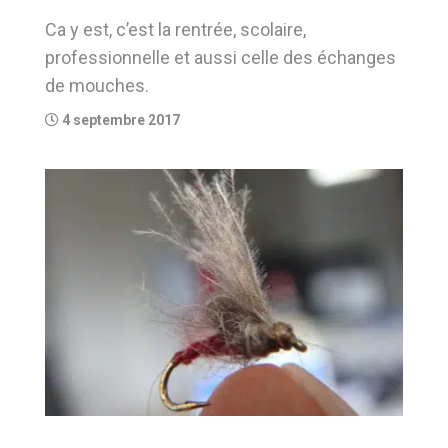
Ca y est, c’est la rentrée, scolaire,
professionnelle et aussi celle des échanges
de mouches.
4 septembre 2017