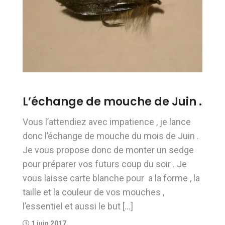
L’échange de mouche de Juin .
Vous l’attendiez avec impatience , je lance
donc l’échange de mouche du mois de Juin .
Je vous propose donc de monter un sedge
pour préparer vos futurs coup du soir . Je
vous laisse carte blanche pour a la forme , la
taille et la couleur de vos mouches ,
l’essentiel et aussi le but […]
1 juin 2017