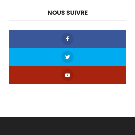
NOUS SUIVRE