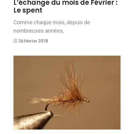
L’échange du mois de Février :
Le spent
Comme chaque mois, depuis de
nombreuses années,
26 février 2018