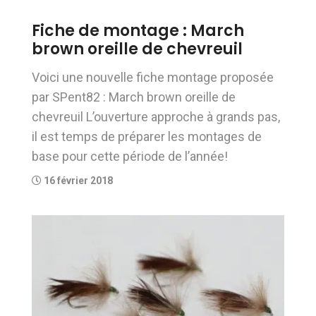
Fiche de montage : March
brown oreille de chevreuil
Voici une nouvelle fiche montage proposée
par SPent82 : March brown oreille de
chevreuil L’ouverture approche à grands pas,
il est temps de préparer les montages de
base pour cette période de l’année!
16 février 2018