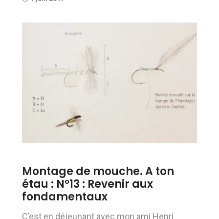
Montage de mouche. A ton
étau : N°13 : Revenir aux
fondamentaux
C’est en déjeunant avec mon ami Henri