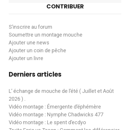
CONTRIBUER
S’inscrire au forum
Soumettre un montage mouche
Ajouter une news
Ajouter un coin de pêche
Ajouter un livre
Derniers articles
L’ échange de mouche de l’été ( Juillet et Août
2026 ) .
Vidéo montage : Émergente d’éphémère
Vidéo montage : Nymphe Chadwicks 477
Vidéo montage : Le spent d’ecdyo