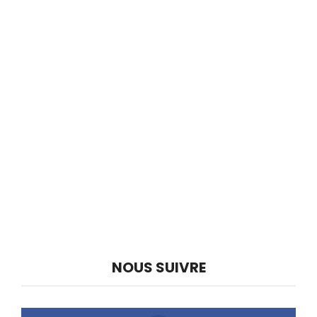
NOUS SUIVRE