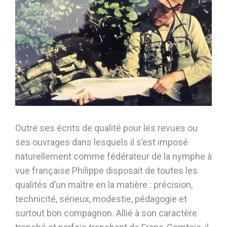
Outre ses écrits de qualité pour les revues ou
ses ouvrages dans lesquels il s’est imposé
naturellement comme fédérateur de la nymphe à
vue française Philippe disposait de toutes les
qualités d’un maître en la matière : précision,
technicité, sérieux, modestie, pédagogie et
surtout bon compagnon. Allié à son caractère