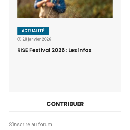
ACTUALITÉ
28 janvier 2026
RISE Festival 2026 : Les infos
CONTRIBUER
S’inscrire au forum