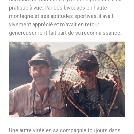
pratique à vue. Par ces bivouacs en haute
montagne et ses aptitudes sportives, il avait
vivement apprécié et m’avait en retour
généreusement fait part de sa reconnaissance.
Une autre virée en sa compagnie toujours dans