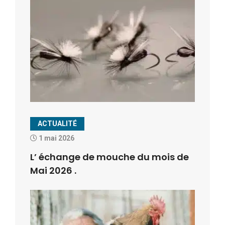
ACTUALITÉ
1 mai 2026
L’ échange de mouche du mois de
Mai 2026 .