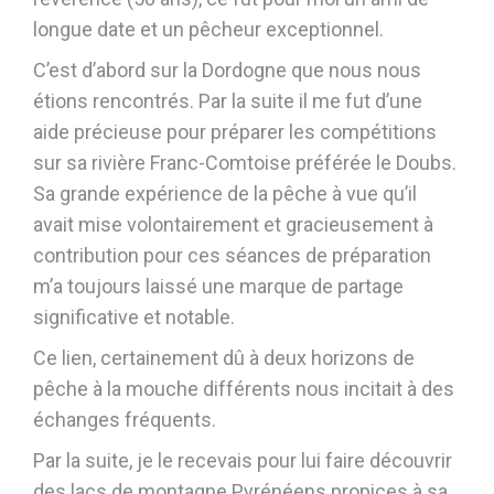
longue date et un pêcheur exceptionnel.
C’est d’abord sur la Dordogne que nous nous
étions rencontrés. Par la suite il me fut d’une
aide précieuse pour préparer les compétitions
sur sa rivière Franc-Comtoise préférée le Doubs.
Sa grande expérience de la pêche à vue qu’il
avait mise volontairement et gracieusement à
contribution pour ces séances de préparation
m’a toujours laissé une marque de partage
significative et notable.
Ce lien, certainement dû à deux horizons de
pêche à la mouche différents nous incitait à des
échanges fréquents.
Par la suite, je le recevais pour lui faire découvrir
des lacs de montagne Pyrénéens propices à sa