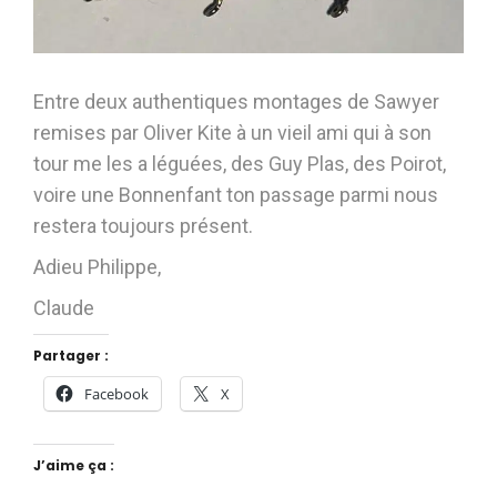
Entre deux authentiques montages de Sawyer
remises par Oliver Kite à un vieil ami qui à son
tour me les a léguées, des Guy Plas, des Poirot,
voire une Bonnenfant ton passage parmi nous
restera toujours présent.
Adieu Philippe,
Claude
Partager :
Facebook
X
J’aime ça :