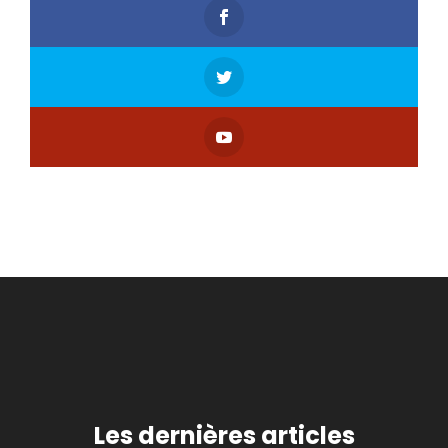
Les dernières articles