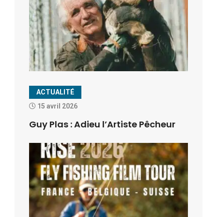
ACTUALITÉ
15 avril 2026
Guy Plas : Adieu l’Artiste Pêcheur