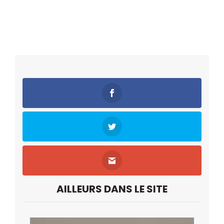
AILLEURS DANS LE SITE