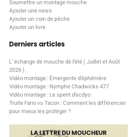
Soumettre un montage mouche
Ajouter une news
Ajouter un coin de pêche
Ajouter un livre
Derniers articles
L’ échange de mouche de l’été ( Juillet et Août
2026 ) .
Vidéo montage : Émergente d’éphémère
Vidéo montage : Nymphe Chadwicks 477
Vidéo montage : Le spent d’ecdyo
Truite Fario vs Tacon : Comment les différencier
pour mieux les protéger ?
LA LETTRE DU MOUCHEUR