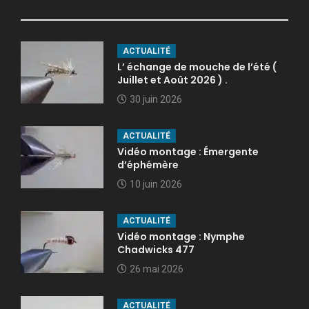
ACTUALITÉ
L’ échange de mouche de l’été (
Juillet et Août 2026 ) .
30 juin 2026
ACTUALITÉ
Vidéo montage : Émergente
d’éphémère
10 juin 2026
ACTUALITÉ
Vidéo montage : Nymphe
Chadwicks 477
26 mai 2026
ACTUALITÉ