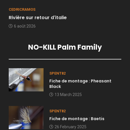
CEDRICRAMOS
Rivière sur retour d'italie
6 août 2026
NO-KILL Palm Family
SPENT82
Fiche de montage : Pheasant
Black
13 March 2025
SPENT82
Fiche de montage : Baetis
26 February 2025