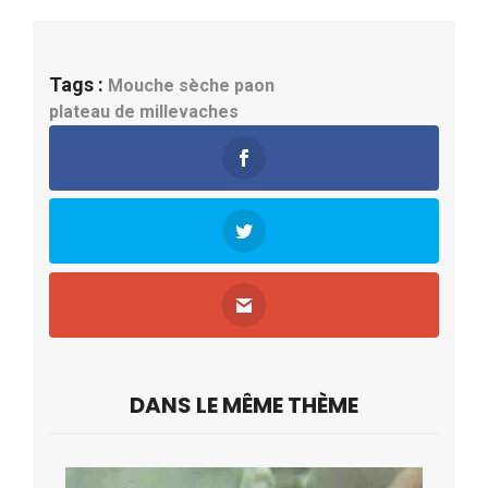
Tags :
Mouche sèche
paon
plateau de millevaches
DANS LE MÊME THÈME