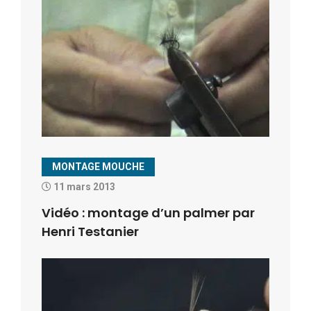
MONTAGE MOUCHE
11 mars 2013
Vidéo : montage d’un palmer par
Henri Testanier