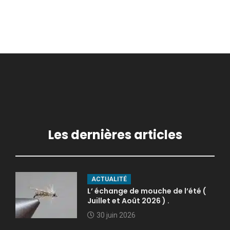
Les dernières articles
ACTUALITÉ
L’ échange de mouche de l’été (
Juillet et Août 2026 ) .
30 juin 2026