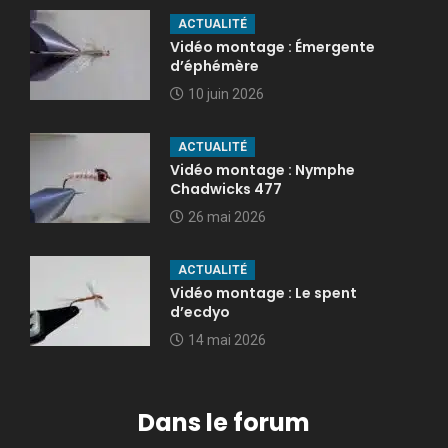
ACTUALITÉ
Vidéo montage : Émergente
d’éphémère
10 juin 2026
ACTUALITÉ
Vidéo montage : Nymphe
Chadwicks 477
26 mai 2026
ACTUALITÉ
Vidéo montage : Le spent
d’ecdyo
14 mai 2026
Dans le forum