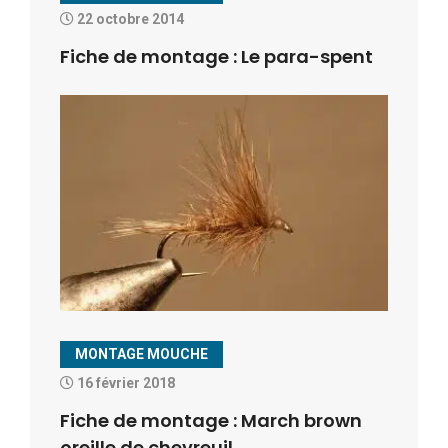
22 octobre 2014
Fiche de montage : Le para-spent
MONTAGE MOUCHE
16 février 2018
Fiche de montage : March brown
oreille de chevreuil