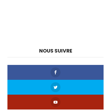
NOUS SUIVRE