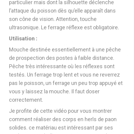
particulier mais dont la silhouette déclenche
l’attaque du poisson dès qu’elle apparaît dans
son cône de vision. Attention, touche
ultrasonique. Le ferrage réflexe est obligatoire.
Utilisation :
Mouche destinée essentiellement à une pêche
de prospection des postes à faible distance.
Pêche très intéressante où les réflexes sont
testés. Un ferrage trop lent et vous ne reverrez
pas le poisson, un ferrage un peu trop appuyé et
vous y laissez la mouche. Il faut doser
correctement.
Je profite de cette vidéo pour vous montrer
comment réaliser des corps en herls de paon
solides. ce matériau est intéressant par ses