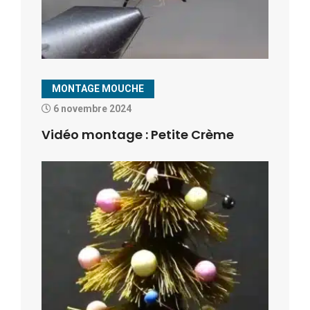
MONTAGE MOUCHE
6 novembre 2024
Vidéo montage : Petite Crème