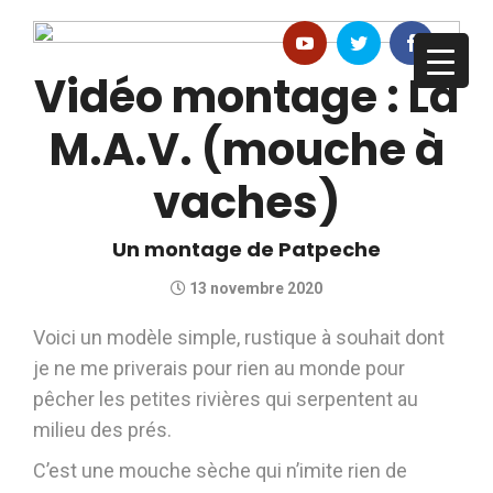
Vidéo montage : La
M.A.V. (mouche à
vaches)
Un montage de Patpeche
13 novembre 2020
Voici un modèle simple, rustique à souhait dont
je ne me priverais pour rien au monde pour
pêcher les petites rivières qui serpentent au
milieu des prés.
C’est une mouche sèche qui n’imite rien de