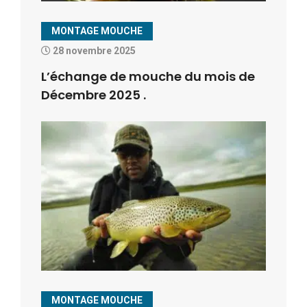
MONTAGE MOUCHE
28 novembre 2025
L’échange de mouche du mois de
Décembre 2025 .
MONTAGE MOUCHE