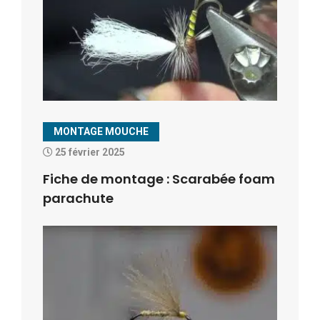
MONTAGE MOUCHE
25 février 2025
Fiche de montage : Scarabée foam
parachute