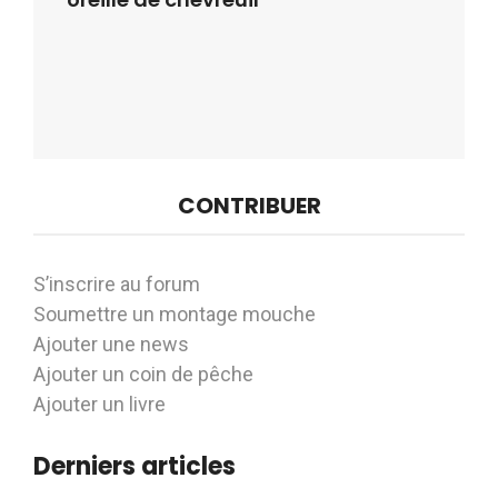
CONTRIBUER
S’inscrire au forum
Soumettre un montage mouche
Ajouter une news
Ajouter un coin de pêche
Ajouter un livre
Derniers articles