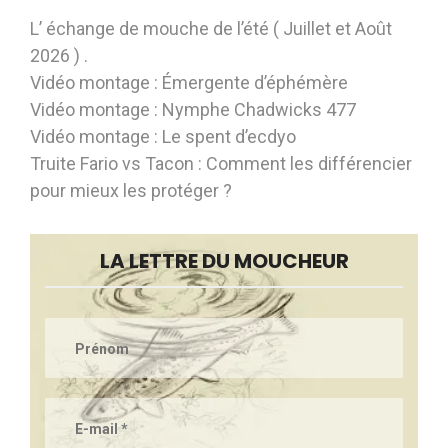
L’ échange de mouche de l’été ( Juillet et Août
2026 ) .
Vidéo montage : Émergente d’éphémère
Vidéo montage : Nymphe Chadwicks 477
Vidéo montage : Le spent d’ecdyo
Truite Fario vs Tacon : Comment les différencier
pour mieux les protéger ?
LA LETTRE DU MOUCHEUR