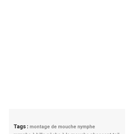
Tags :
montage de mouche
nymphe