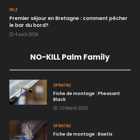
WLZ
Premier séjour en Bretagne : comment pêcher
le bar du bord?
4 août 2026
NO-KILL Palm Family
SPENT82
Fiche de montage : Pheasant
Black
13 March 2025
SPENT82
Fiche de montage : Baetis