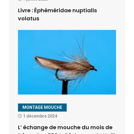
Livre : Éphéméridae nuptialis
volatus
MONTAGE MOUCHE
1 décembre 2024
L’ échange de mouche du mois de