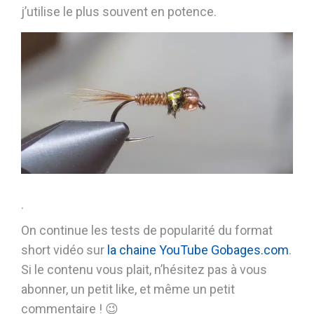
j’utilise le plus souvent en potence.
.
On continue les tests de popularité du format
short vidéo sur
la chaine YouTube Gobages.com
.
Si le contenu vous plait, n’hésitez pas à vous
abonner, un petit like, et même un petit
commentaire ! 😉