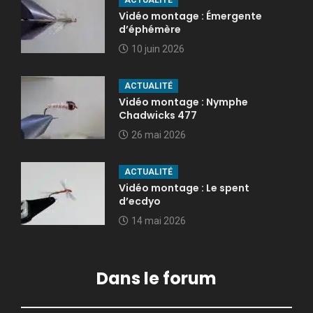
ACTUALITÉ
Vidéo montage : Émergente
d’éphémère
10 juin 2026
ACTUALITÉ
Vidéo montage : Nymphe
Chadwicks 477
26 mai 2026
ACTUALITÉ
Vidéo montage : Le spent
d’ecdyo
14 mai 2026
Dans le forum