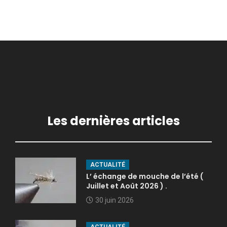
Les dernières articles
ACTUALITÉ
L’ échange de mouche de l’été (
Juillet et Août 2026 ) .
30 juin 2026