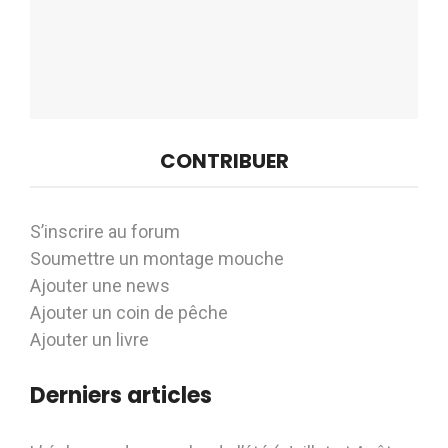
CONTRIBUER
S’inscrire au forum
Soumettre un montage mouche
Ajouter une news
Ajouter un coin de pêche
Ajouter un livre
Derniers articles