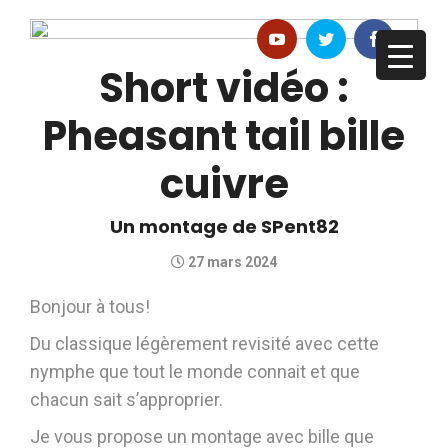
Short vidéo :
Pheasant tail bille
cuivre
Un montage de SPent82
27 mars 2024
Bonjour à tous!
Du classique légèrement revisité avec cette
nymphe que tout le monde connait et que
chacun sait s’approprier.
Je vous propose un montage avec bille que