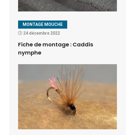
MONTAGE MOUCHE
24 décembre 2022
Fiche de montage : Caddis
nymphe