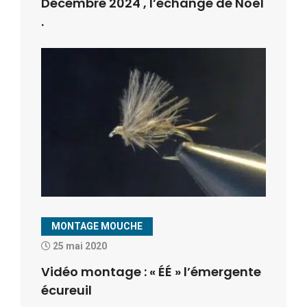
Décembre 2024 , l’échange de Noël
.
MONTAGE MOUCHE
25 mai 2020
Vidéo montage : « ÉÉ » l’émergente
écureuil