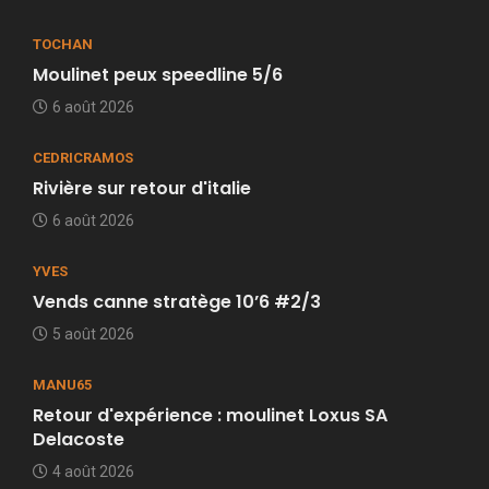
TOCHAN
Moulinet peux speedline 5/6
6 août 2026
CEDRICRAMOS
Rivière sur retour d'italie
6 août 2026
YVES
Vends canne stratège 10’6 #2/3
5 août 2026
MANU65
Retour d'expérience : moulinet Loxus SA
Delacoste
4 août 2026