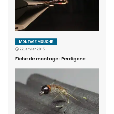
MONTAGE MOUCHE
22 janvier 2015
Fiche de montage : Perdigone