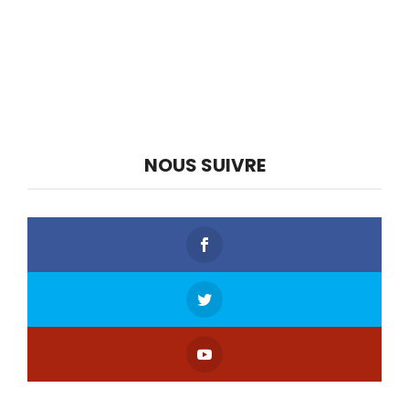
NOUS SUIVRE