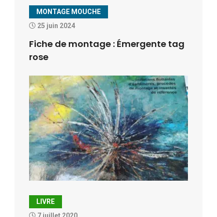
MONTAGE MOUCHE
25 juin 2024
Fiche de montage : Émergente tag
rose
LIVRE
7 juillet 2020