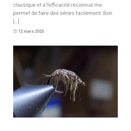
classique et à l’efficacité reconnue me
permet de faire des séries facilement. Bon
[…]
12 mars 2025