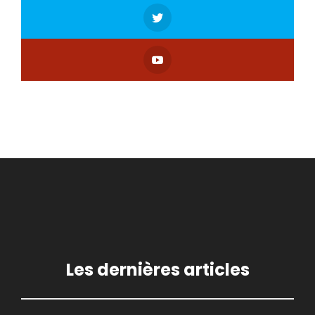
Les dernières articles