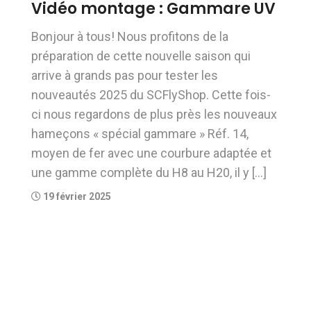
Vidéo montage : Gammare UV
Bonjour à tous! Nous profitons de la
préparation de cette nouvelle saison qui
arrive à grands pas pour tester les
nouveautés 2025 du SCFlyShop. Cette fois-
ci nous regardons de plus près les nouveaux
hameçons « spécial gammare » Réf. 14,
moyen de fer avec une courbure adaptée et
une gamme complète du H8 au H20, il y […]
19 février 2025