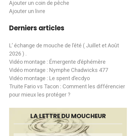
Ajouter un coin de pêche
Ajouter un livre
Derniers articles
L’ échange de mouche de l’été ( Juillet et Août
2026 ) .
Vidéo montage : Émergente d’éphémère
Vidéo montage : Nymphe Chadwicks 477
Vidéo montage : Le spent d’ecdyo
Truite Fario vs Tacon : Comment les différencier
pour mieux les protéger ?
LA LETTRE DU MOUCHEUR