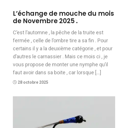
L’échange de mouche du mois
de Novembre 2025 .
C’est l’automne , la pêche de la truite est
fermée , celle de l’ombre tire a sa fin . Pour
certains il y a la deuxième catégorie , et pour
d’autres le carnassier . Mais ce mois ci , je
vous propose de monter une nymphe qu’il
faut avoir dans sa boite , car lorsque […]
28 octobre 2025