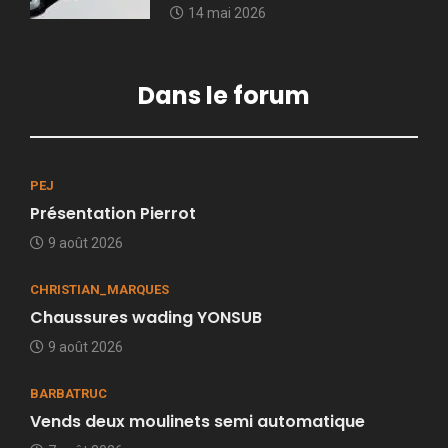
14 mai 2026
Dans le forum
PEJ
Présentation Pierrot
9 août 2026
CHRISTIAN_MARQUES
Chaussures wading YONSUB
9 août 2026
BARBATRUC
Vends deux moulinets semi automatique