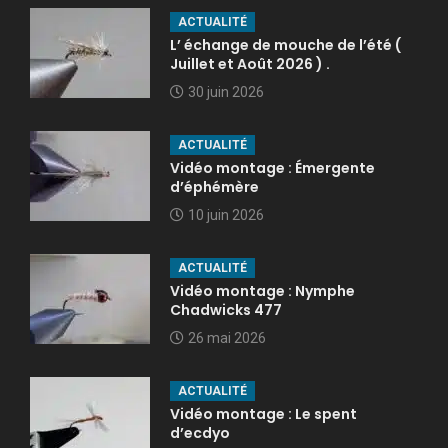
ACTUALITÉ
L’ échange de mouche de l’été (
Juillet et Août 2026 ) .
30 juin 2026
ACTUALITÉ
Vidéo montage : Émergente
d’éphémère
10 juin 2026
ACTUALITÉ
Vidéo montage : Nymphe
Chadwicks 477
26 mai 2026
ACTUALITÉ
Vidéo montage : Le spent
d’ecdyo