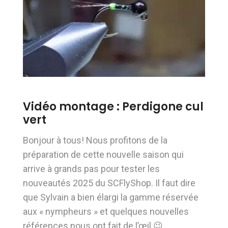
Vidéo montage : Perdigone cul
vert
Bonjour à tous! Nous profitons de la
préparation de cette nouvelle saison qui
arrive à grands pas pour tester les
nouveautés 2025 du SCFlyShop. Il faut dire
que Sylvain a bien élargi la gamme réservée
aux « nympheurs » et quelques nouvelles
références nous ont fait de l’œil 😉