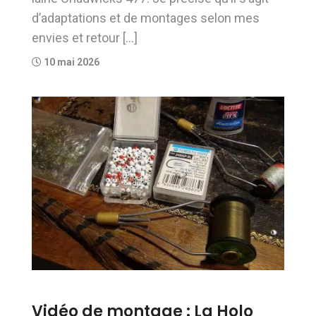
d’adaptations et de montages selon mes
envies et retour […]
10 mai 2026
Vidéo de montage : La Holo