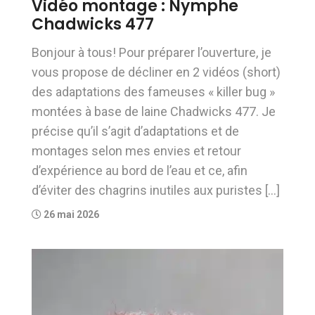
Vidéo montage : Nymphe
Chadwicks 477
Bonjour à tous! Pour préparer l’ouverture, je
vous propose de décliner en 2 vidéos (short)
des adaptations des fameuses « killer bug »
montées à base de laine Chadwicks 477. Je
précise qu’il s’agit d’adaptations et de
montages selon mes envies et retour
d’expérience au bord de l’eau et ce, afin
d’éviter des chagrins inutiles aux puristes […]
26 mai 2026