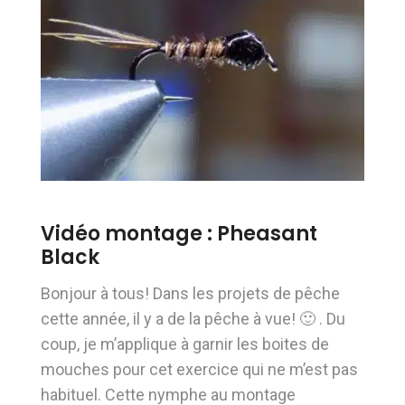
Vidéo montage : Pheasant
Black
Bonjour à tous! Dans les projets de pêche
cette année, il y a de la pêche à vue! 🙂 . Du
coup, je m’applique à garnir les boites de
mouches pour cet exercice qui ne m’est pas
habituel. Cette nymphe au montage