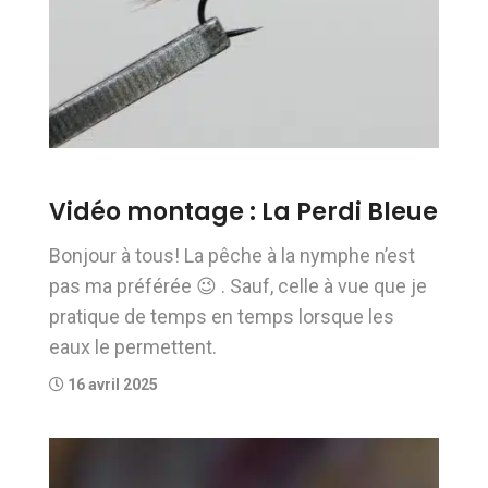
Vidéo montage : La Perdi Bleue
Bonjour à tous! La pêche à la nymphe n’est
pas ma préférée 😉 . Sauf, celle à vue que je
pratique de temps en temps lorsque les
eaux le permettent.
16 avril 2025