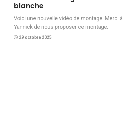
blanche
Voici une nouvelle vidéo de montage. Merci à
Yannick de nous proposer ce montage.
29 octobre 2025