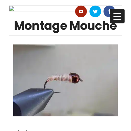
Montage Mouche