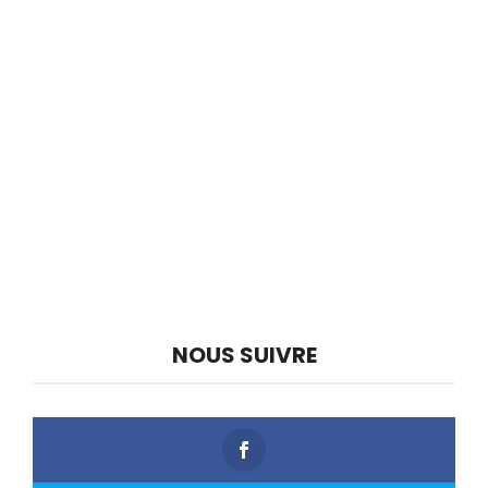
NOUS SUIVRE