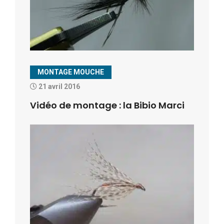
MONTAGE MOUCHE
21 avril 2016
Vidéo de montage : la Bibio Marci