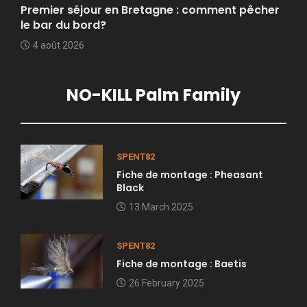
Premier séjour en Bretagne : comment pêcher
le bar du bord?
4 août 2026
NO-KILL Palm Family
SPENT82
Fiche de montage : Pheasant
Black
13 March 2025
SPENT82
Fiche de montage : Baetis
26 February 2025