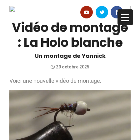
Vidéo de montage
: La Holo blanche
Un montage de Yannick
29 octobre 2025
Voici une nouvelle vidéo de montage.