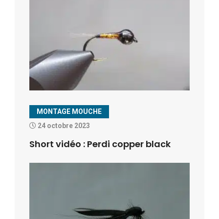
MONTAGE MOUCHE
24 octobre 2023
Short vidéo : Perdi copper black