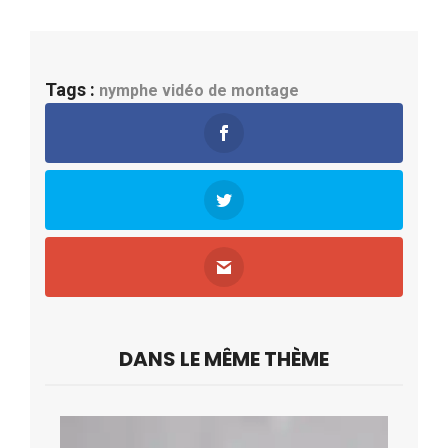
Tags :
nymphe
vidéo de montage
DANS LE MÊME THÈME