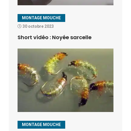
MONTAGE MOUCHE
30 octobre 2023
Short vidéo : Noyée sarcelle
MONTAGE MOUCHE