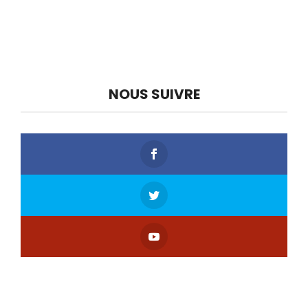
NOUS SUIVRE