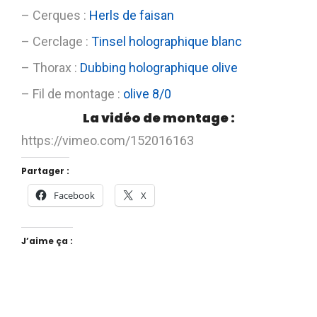
– Cerques :
Herls de faisan
– Cerclage :
Tinsel holographique blanc
– Thorax :
Dubbing holographique olive
– Fil de montage :
olive 8/0
La vidéo de montage :
https://vimeo.com/152016163
Partager :
Facebook
X
J’aime ça :