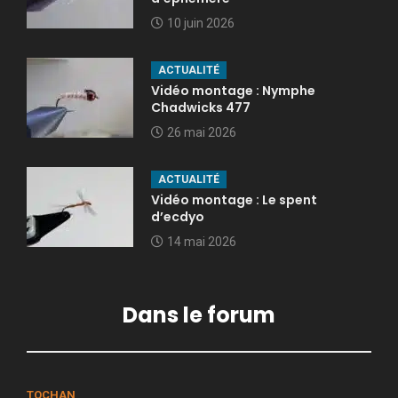
10 juin 2026
ACTUALITÉ
Vidéo montage : Nymphe
Chadwicks 477
26 mai 2026
ACTUALITÉ
Vidéo montage : Le spent
d’ecdyo
14 mai 2026
Dans le forum
TOCHAN