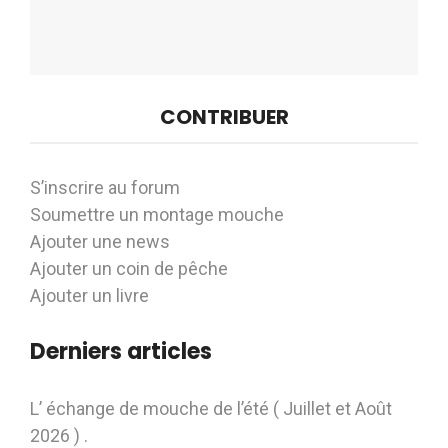
CONTRIBUER
S’inscrire au forum
Soumettre un montage mouche
Ajouter une news
Ajouter un coin de pêche
Ajouter un livre
Derniers articles
L’ échange de mouche de l’été ( Juillet et Août
2026 ) .