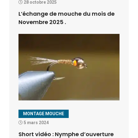
28 octobre 2025
L’échange de mouche du mois de
Novembre 2025 .
MONTAGE MOUCHE
5 mars 2024
Short vidéo : Nymphe d’ouverture