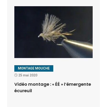
MONTAGE MOUCHE
25 mai 2020
Vidéo montage : « ÉÉ » l’émergente
écureuil