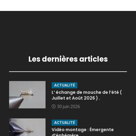
Les dernières articles
ACTUALITÉ
L’ échange de mouche de l’été (
Juillet et Août 2026 ) .
30 juin 2026
ACTUALITÉ
Vidéo montage : Émergente
d’éphémère