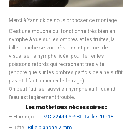
Merci à Yannick de nous proposer ce montage.
C’est une mouche qui fonctionne très bien en
nymphe à vue sur les ombres et les truites, la
bille blanche se voit très bien et permet de
visualiser la nymphe, idéal pour ferrer les
poissons retords qui recrachent très vite
(encore que sur les ombres parfois cela ne suffit
pas et il faut anticiper le ferrage).
On peut l’utiliser aussi en nymphe au fil quand
l’eau est légèrement trouble.
Les matériaux nécessaires :
– Hameçon :
TMC 22499 SP-BL Tailles 16-18
– Tête :
Bille blanche 2 mm