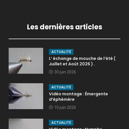
Les dernières articles
ACTUALITÉ
L’ échange de mouche de l’été (
Juillet et Août 2026 ) .
30 juin 2026
ACTUALITÉ
Vidéo montage : Émergente
d’éphémère
10 juin 2026
ACTUALITÉ