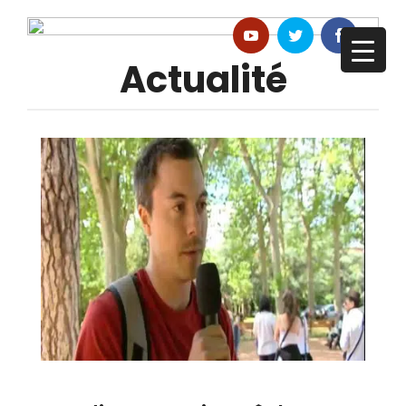
Actualité