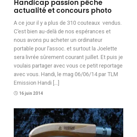
Handicap passion pêche
actualité et concours photo
A ce jour il y a plus de 310 couteaux vendus.
C’est bien au-delà de nos espérances et
nous avons pu acheter un ordinateur
portable pour l’assoc. et surtout la Joelette
sera livrée sûrement courant juillet. Et puis je
voulais partager avec vous ce petit reportage
avec vous. Handi, le mag 06/06/14 par TLM
Emission Handi […]
16 juin 2014