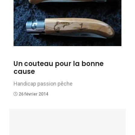
Un couteau pour la bonne
cause
Handicap passion pêche
26 février 2014