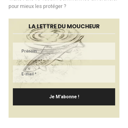
pour mieux les protéger ?
LA LETTRE DU MOUCHEUR