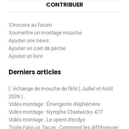
CONTRIBUER
S’inscrire au forum
Soumettre un montage mouche
Ajouter une news
Ajouter un coin de pêche
Ajouter un livre
Derniers articles
L’ échange de mouche de l’été ( Juillet et Août
2026 ) .
Vidéo montage : Émergente d’éphémère
Vidéo montage : Nymphe Chadwicks 477
Vidéo montage : Le spent d’ecdyo
Truite Fario vs Tacon : Comment les différencier