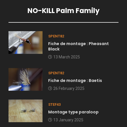
NO-KILL Palm Family
SPENT82
Fiche de montage : Pheasant
Black
13 March 2025
SPENT82
Fiche de montage : Baetis
26 February 2025
STEF43
Montage type paraloop
13 January 2025