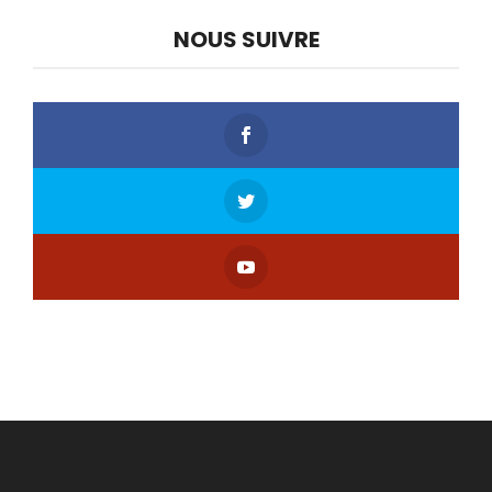
NOUS SUIVRE