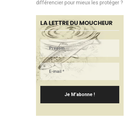
différencier pour mieux les protéger ?
LA LETTRE DU MOUCHEUR