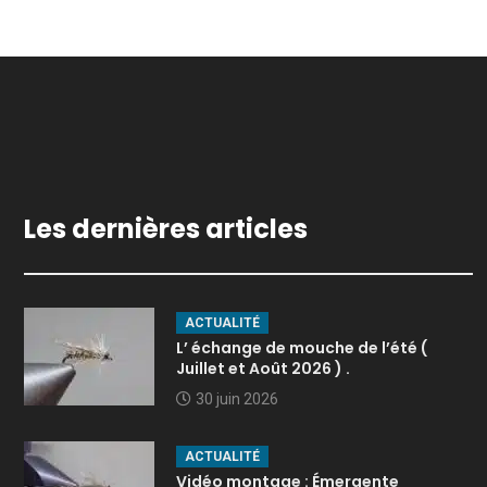
Les dernières articles
ACTUALITÉ
L’ échange de mouche de l’été (
Juillet et Août 2026 ) .
30 juin 2026
ACTUALITÉ
Vidéo montage : Émergente