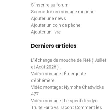
S’inscrire au forum
Soumettre un montage mouche
Ajouter une news
Ajouter un coin de pêche
Ajouter un livre
Derniers articles
L’ échange de mouche de l’été ( Juillet
et Août 2026 ) .
Vidéo montage : Émergente
d’éphémère
Vidéo montage : Nymphe Chadwicks
477
Vidéo montage : Le spent d’ecdyo
Truite Fario vs Tacon : Comment les