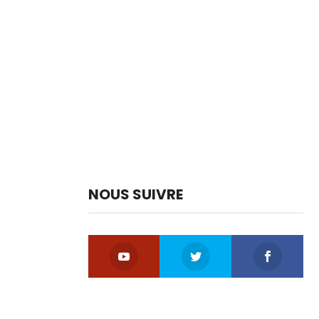
NOUS SUIVRE