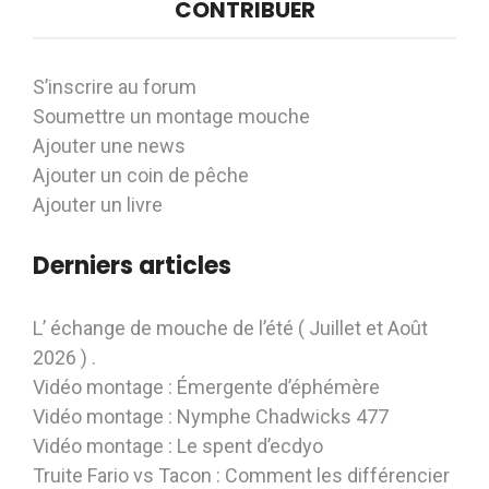
CONTRIBUER
S’inscrire au forum
Soumettre un montage mouche
Ajouter une news
Ajouter un coin de pêche
Ajouter un livre
Derniers articles
L’ échange de mouche de l’été ( Juillet et Août
2026 ) .
Vidéo montage : Émergente d’éphémère
Vidéo montage : Nymphe Chadwicks 477
Vidéo montage : Le spent d’ecdyo
Truite Fario vs Tacon : Comment les différencier