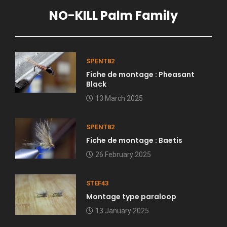
NO-KILL Palm Family
SPENT82
Fiche de montage : Pheasant
Black
13 March 2025
SPENT82
Fiche de montage : Baetis
26 February 2025
STEF43
Montage type paraloop
13 January 2025