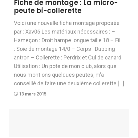
Fiche de montage : La micro-
peute bi-collerette
Voici une nouvelle fiche montage proposée
par : Xav06 Les matériaux nécessaires : –
Hameçon : Droit hampe longue taille 18 – Fil
: Soie de montage 14/0 – Corps : Dubbing
antron – Collerette : Perdrix et Cul de canard
Utilisation : Un pote de mon club, alors que
nous montions quelques peutes, m’a
conseillé de faire une deuxième collerette […]
13 mars 2015