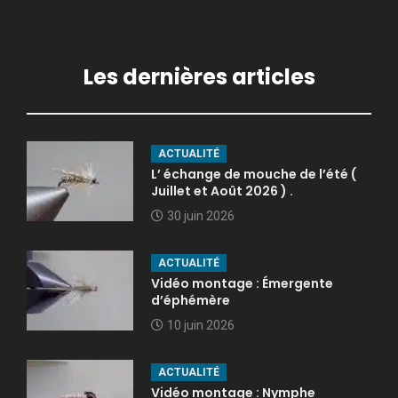
Les dernières articles
ACTUALITÉ
L’ échange de mouche de l’été (
Juillet et Août 2026 ) .
30 juin 2026
ACTUALITÉ
Vidéo montage : Émergente
d’éphémère
10 juin 2026
ACTUALITÉ
Vidéo montage : Nymphe