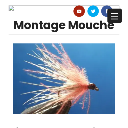
Montage Mouche