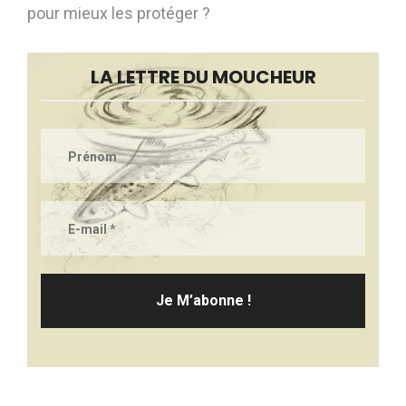
pour mieux les protéger ?
LA LETTRE DU MOUCHEUR