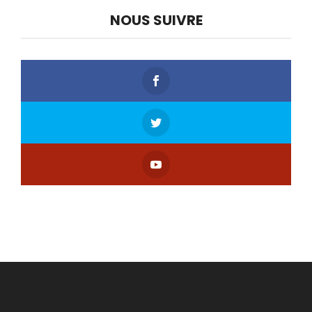
NOUS SUIVRE