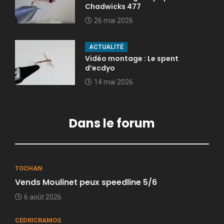
Chadwicks 477
26 mai 2026
ACTUALITÉ
Vidéo montage : Le spent
d’ecdyo
14 mai 2026
Dans le forum
TOCHAN
Vends Moulinet peux speedline 5/6
6 août 2026
CEDRICRAMOS