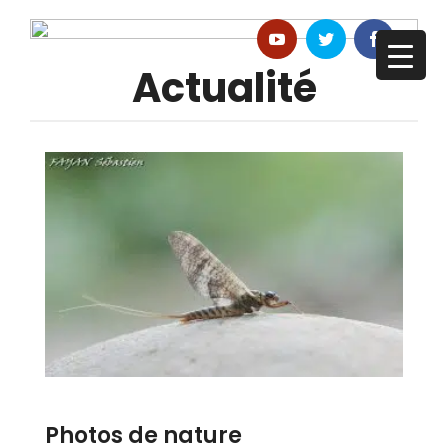
Actualité
Photos de nature