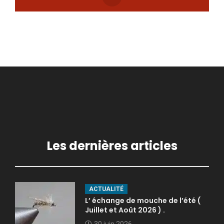
Les dernières articles
ACTUALITÉ
L’ échange de mouche de l’été (
Juillet et Août 2026 ) .