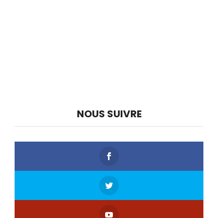
NOUS SUIVRE