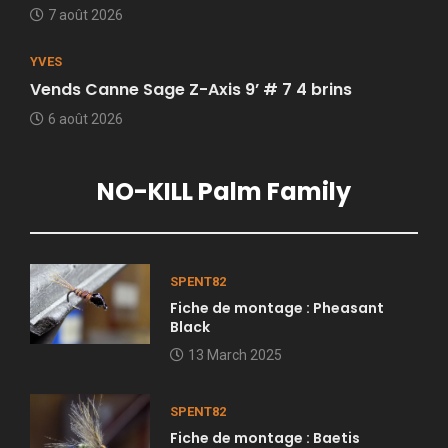
7 août 2026
YVES
Vends Canne Sage Z-Axis 9’ # 7 4 brins
6 août 2026
NO-KILL Palm Family
SPENT82
Fiche de montage : Pheasant
Black
13 March 2025
SPENT82
Fiche de montage : Baetis