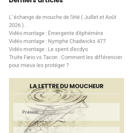
Derniers articles
L’ échange de mouche de l’été ( Juillet et Août
2026 ) .
Vidéo montage : Émergente d’éphémère
Vidéo montage : Nymphe Chadwicks 477
Vidéo montage : Le spent d’ecdyo
Truite Fario vs Tacon : Comment les différencier
pour mieux les protéger ?
LA LETTRE DU MOUCHEUR