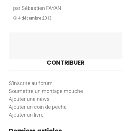
par Sébastien FAYAN.
4 décembre 2013
CONTRIBUER
S’inscrire au forum
Soumettre un montage mouche
Ajouter une news
Ajouter un coin de pêche
Ajouter un livre