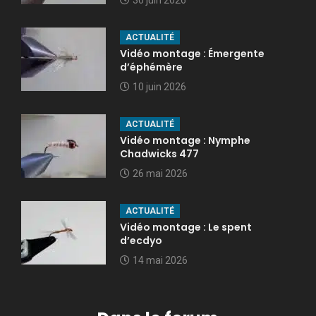
30 juin 2026
ACTUALITÉ
Vidéo montage : Émergente
d’éphémère
10 juin 2026
ACTUALITÉ
Vidéo montage : Nymphe
Chadwicks 477
26 mai 2026
ACTUALITÉ
Vidéo montage : Le spent
d’ecdyo
14 mai 2026