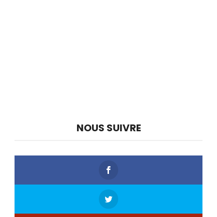
NOUS SUIVRE