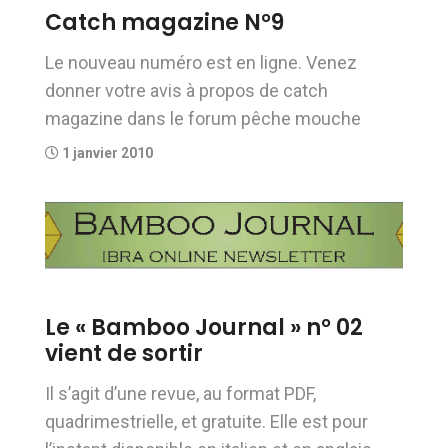
Catch magazine N°9
Le nouveau numéro est en ligne. Venez
donner votre avis à propos de catch
magazine dans le forum pêche mouche
1 janvier 2010
Le « Bamboo Journal » n° 02
vient de sortir
Il s’agit d’une revue, au format PDF,
quadrimestrielle, et gratuite. Elle est pour