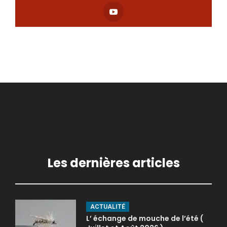
Les dernières articles
ACTUALITÉ
L’ échange de mouche de l’été (