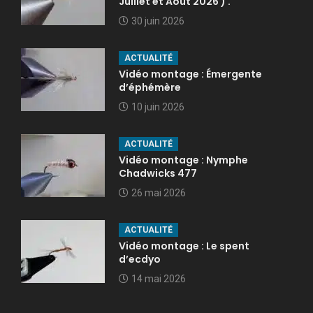
Juillet et Août 2026 ) .
30 juin 2026
ACTUALITÉ
Vidéo montage : Émergente
d’éphémère
10 juin 2026
ACTUALITÉ
Vidéo montage : Nymphe
Chadwicks 477
26 mai 2026
ACTUALITÉ
Vidéo montage : Le spent
d’ecdyo
14 mai 2026