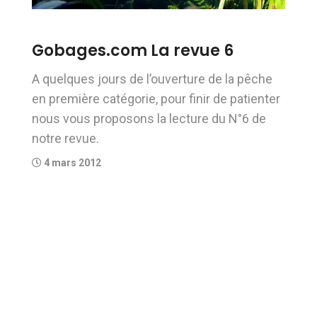
Gobages.com La revue 6
A quelques jours de l’ouverture de la pêche
en première catégorie, pour finir de patienter
nous vous proposons la lecture du N°6 de
notre revue.
4 mars 2012