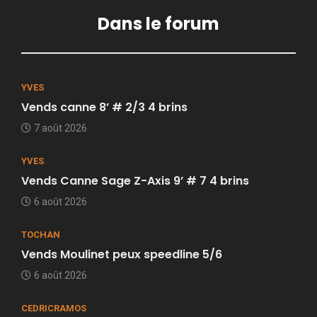
Dans le forum
YVES
Vends canne 8’ # 2/3 4 brins
7 août 2026
YVES
Vends Canne Sage Z-Axis 9’ # 7 4 brins
6 août 2026
TOCHAN
Vends Moulinet peux speedline 5/6
6 août 2026
CEDRICRAMOS