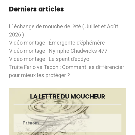
Derniers articles
L’ échange de mouche de l’été ( Juillet et Août
2026 ) .
Vidéo montage : Émergente d’éphémère
Vidéo montage : Nymphe Chadwicks 477
Vidéo montage : Le spent d’ecdyo
Truite Fario vs Tacon : Comment les différencier
pour mieux les protéger ?
LA LETTRE DU MOUCHEUR