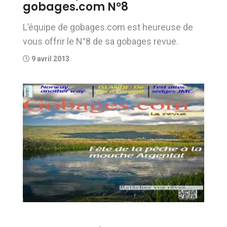
gobages.com N°8
L’équipe de gobages.com est heureuse de
vous offrir le N°8 de sa gobages revue.
9 avril 2013