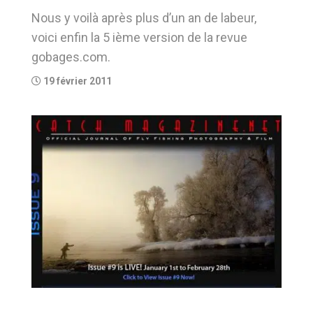
Nous y voilà après plus d’un an de labeur,
voici enfin la 5 ième version de la revue
gobages.com.
19 février 2011