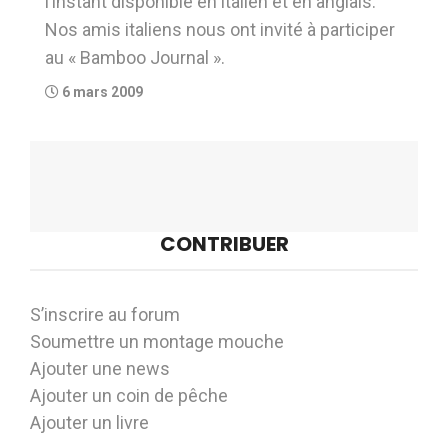
l’instant disponible en italien et en anglais.
Nos amis italiens nous ont invité à participer
au « Bamboo Journal ».
6 mars 2009
CONTRIBUER
S’inscrire au forum
Soumettre un montage mouche
Ajouter une news
Ajouter un coin de pêche
Ajouter un livre