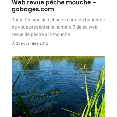
Web revue pêche mouche –
gobages.com
Toute l’équipe de gobages.com est heureuse
de vous présenter le numéro 7 de sa web
revue de pêche à la mouche
25 novembre 2012