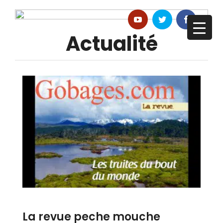
Actualité
La revue peche mouche