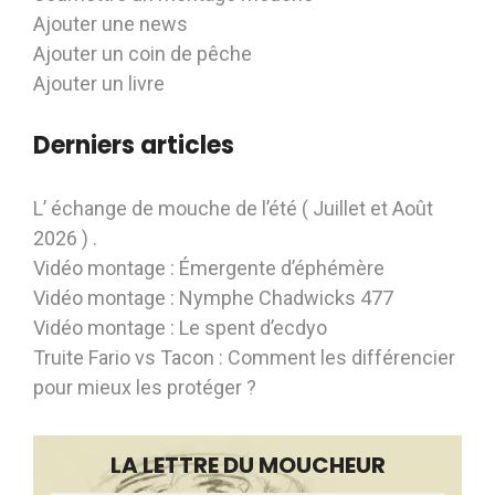
Ajouter une news
Ajouter un coin de pêche
Ajouter un livre
Derniers articles
L’ échange de mouche de l’été ( Juillet et Août
2026 ) .
Vidéo montage : Émergente d’éphémère
Vidéo montage : Nymphe Chadwicks 477
Vidéo montage : Le spent d’ecdyo
Truite Fario vs Tacon : Comment les différencier
pour mieux les protéger ?
LA LETTRE DU MOUCHEUR