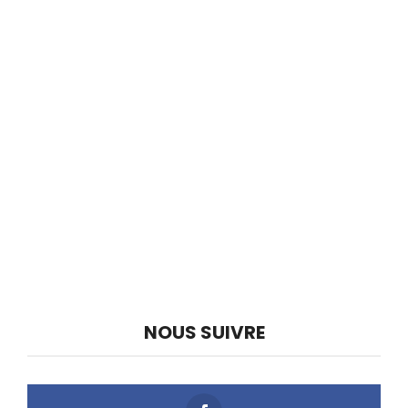
NOUS SUIVRE