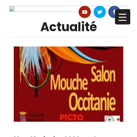
Actualité