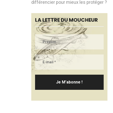
différencier pour mieux les protéger ?
LA LETTRE DU MOUCHEUR