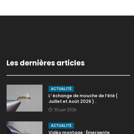
Les dernières articles
ACTUALITÉ
L’ échange de mouche de l’été (
Juillet et Août 2026 ) .
30 juin 2026
ACTUALITÉ
Vidéo montage : Émergente