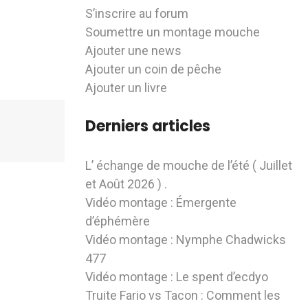
S’inscrire au forum
Soumettre un montage mouche
Ajouter une news
Ajouter un coin de pêche
Ajouter un livre
Derniers articles
L’ échange de mouche de l’été ( Juillet
et Août 2026 ) .
Vidéo montage : Émergente
d’éphémère
Vidéo montage : Nymphe Chadwicks
477
Vidéo montage : Le spent d’ecdyo
Truite Fario vs Tacon : Comment les