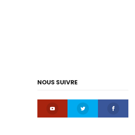
NOUS SUIVRE