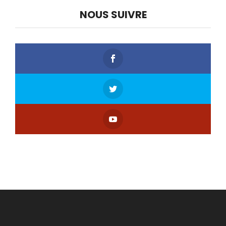
NOUS SUIVRE