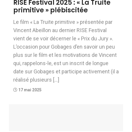
RISE Festival 2025 : « La Truite
primitive » plébiscitée
Le film « La Truite primitive » présentée par
Vincent Abeillon au dernier RISE Festival
vient de se voir décerner le « Prix du Jury ».
L’occasion pour Gobages d’en savoir un peu
plus sur le film et les motivations de Vincent
qui, rappelons-le, est un inscrit de longue
date sur Gobages et participe activement (il a
réalisé plusieurs […]
17 mai 2025