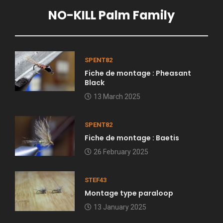
NO-KILL Palm Family
SPENT82
Fiche de montage : Pheasant
Black
13 March 2025
SPENT82
Fiche de montage : Baetis
26 February 2025
STEF43
Montage type paraloop
13 January 2025