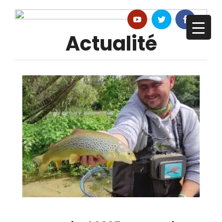
Actualité