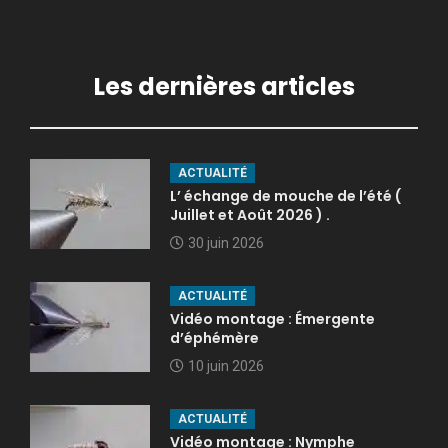
Les dernières articles
ACTUALITÉ
L’ échange de mouche de l’été (
Juillet et Août 2026 ) .
30 juin 2026
ACTUALITÉ
Vidéo montage : Émergente
d’éphémère
10 juin 2026
ACTUALITÉ
Vidéo montage : Nymphe