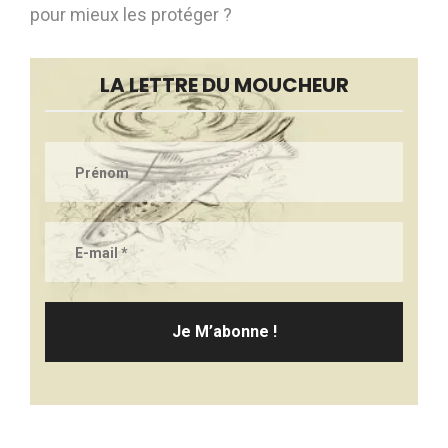
pour mieux les protéger ?
LA LETTRE DU MOUCHEUR