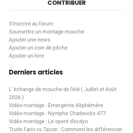
CONTRIBUER
S’inscrire au forum
Soumettre un montage mouche
Ajouter une news
Ajouter un coin de pêche
Ajouter un livre
Derniers articles
L’ échange de mouche de l’été ( Juillet et Août
2026 ) .
Vidéo montage : Émergente d’éphémère
Vidéo montage : Nymphe Chadwicks 477
Vidéo montage : Le spent d’ecdyo
Truite Fario vs Tacon : Comment les différencier