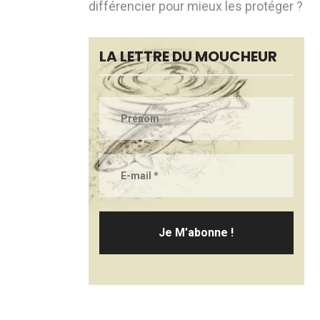
différencier pour mieux les protéger ?
LA LETTRE DU MOUCHEUR