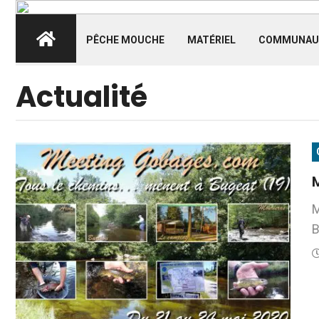
PÊCHE MOUCHE
MATÉRIEL
COMMUNAU
Actualité
M
B