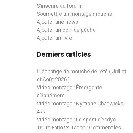
S’inscrire au forum
Soumettre un montage mouche
Ajouter une news
Ajouter un coin de pêche
Ajouter un livre
Derniers articles
L’ échange de mouche de l’été ( Juillet
et Août 2026 ) .
Vidéo montage : Émergente
d’éphémère
Vidéo montage : Nymphe Chadwicks
477
Vidéo montage : Le spent d’ecdyo
Truite Fario vs Tacon : Comment les