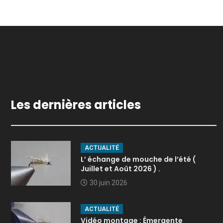
Les dernières articles
ACTUALITÉ
L’ échange de mouche de l’été (
Juillet et Août 2026 ) .
30 juin 2026
ACTUALITÉ
Vidéo montage : Émergente