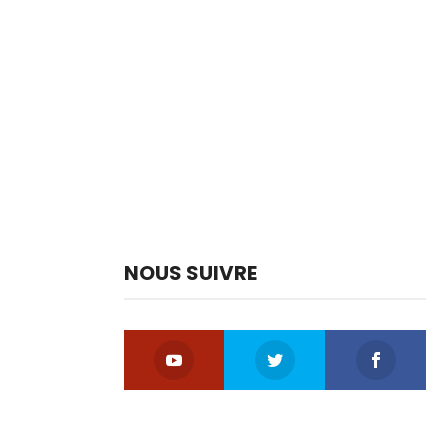
NOUS SUIVRE