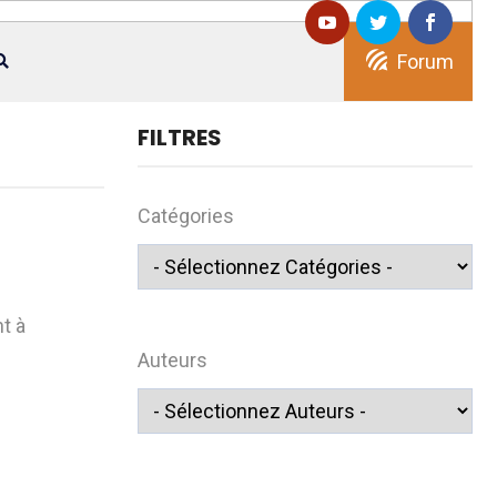
Forum
FILTRES
Catégories
t à
Auteurs