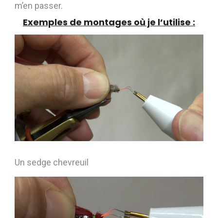
m’en passer.
Exemples de montages où je l’utilise :
Un sedge chevreuil