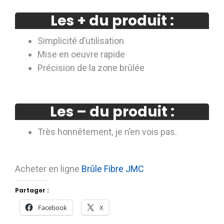
Les + du produit :
Simplicité d’utilisation
Mise en oeuvre rapide
Précision de la zone brûlée
Les – du produit :
Très honnêtement, je n’en vois pas.
Acheter en ligne
Brûle Fibre JMC
Partager :
Facebook
X