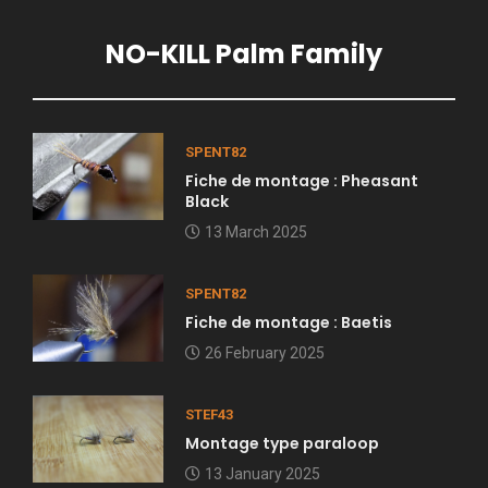
NO-KILL Palm Family
SPENT82
Fiche de montage : Pheasant
Black
13 March 2025
SPENT82
Fiche de montage : Baetis
26 February 2025
STEF43
Montage type paraloop
13 January 2025