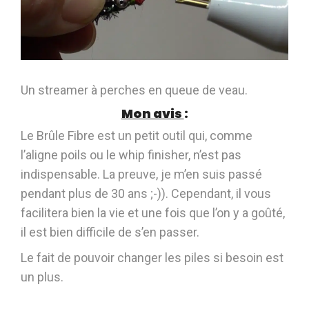
Un streamer à perches en queue de veau.
Mon avis
:
Le Brûle Fibre est un petit outil qui, comme
l’aligne poils ou le whip finisher, n’est pas
indispensable. La preuve, je m’en suis passé
pendant plus de 30 ans ;-)). Cependant, il vous
facilitera bien la vie et une fois que l’on y a goûté,
il est bien difficile de s’en passer.
Le fait de pouvoir changer les piles si besoin est
un plus.