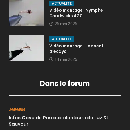
ACTUALITÉ
Vidéo montage : Nymphe
Chadwicks 477
26 mai 2026
ACTUALITÉ
Vidéo montage : Le spent
d’ecdyo
14 mai 2026
Dans le forum
JGEGE04
Infos Gave de Pau aux alentours de Luz St
Sauveur