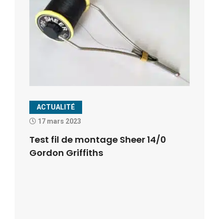
ACTUALITÉ
17 mars 2023
Test fil de montage Sheer 14/0
Gordon Griffiths