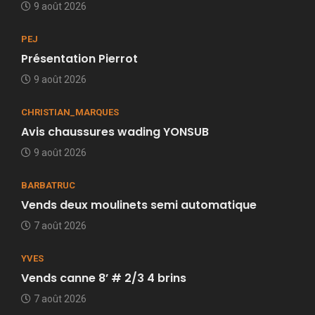
9 août 2026
PEJ
Présentation Pierrot
9 août 2026
CHRISTIAN_MARQUES
Avis chaussures wading YONSUB
9 août 2026
BARBATRUC
Vends deux moulinets semi automatique
7 août 2026
YVES
Vends canne 8’ # 2/3 4 brins
7 août 2026