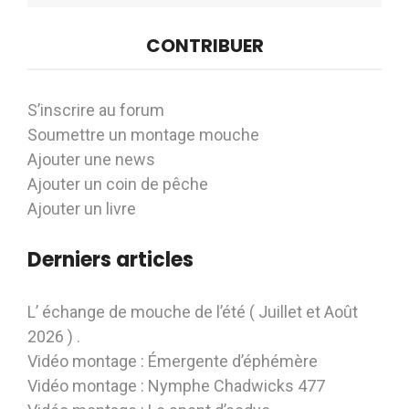
CONTRIBUER
S’inscrire au forum
Soumettre un montage mouche
Ajouter une news
Ajouter un coin de pêche
Ajouter un livre
Derniers articles
L’ échange de mouche de l’été ( Juillet et Août
2026 ) .
Vidéo montage : Émergente d’éphémère
Vidéo montage : Nymphe Chadwicks 477