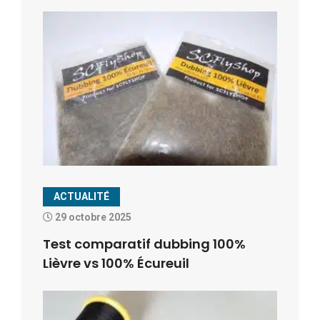
ACTUALITÉ
29 octobre 2025
Test comparatif dubbing 100%
Lièvre vs 100% Écureuil