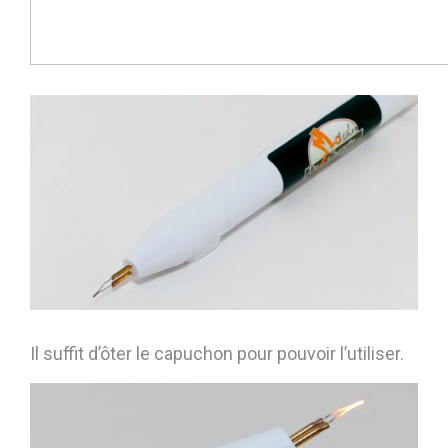
Il suffit d’ôter le capuchon pour pouvoir l’utiliser.