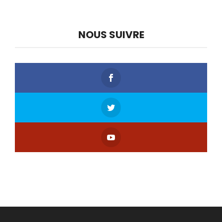
NOUS SUIVRE