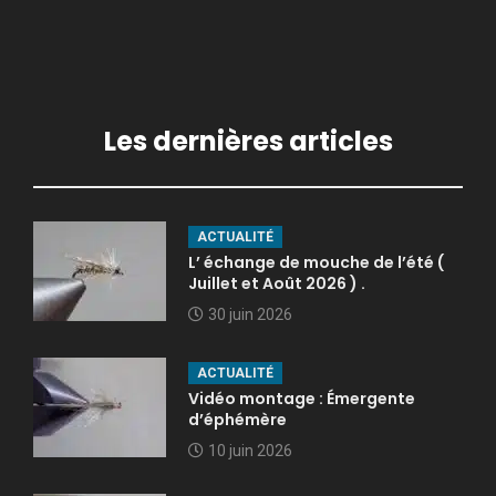
Les dernières articles
ACTUALITÉ
L’ échange de mouche de l’été (
Juillet et Août 2026 ) .
30 juin 2026
ACTUALITÉ
Vidéo montage : Émergente
d’éphémère
10 juin 2026