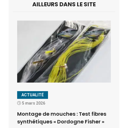
AILLEURS DANS LE SITE
ACTUALITÉ
5 mars 2026
Montage de mouches : Test fibres
synthétiques « Dordogne Fisher »