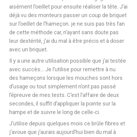
aisément l’oeillet pour ensuite réaliser la tête. J’ai
déjà vu des monteurs passer un coup de briquet
sur l’oeillet de l’hameçon. je ne suis pas très fan
de cette méthode car, n’ayant sans doute pas
leur dextérité, j’ai du mal à être précis et à doser
avec un briquet.
Il y a une autre utilisation possible que j’ai testée
avec succès… Je l’utilise pour remettre à nu
des hameçons lorsque les mouches sont hors
d’usage ou tout simplement n’ont pas passé
l’épreuve de mes tests. C’est l’affaire de deux
secondes, il suffit d’appliquer la pointe sur la
hampe et de suivre le long de celle-ci.
J’utilise depuis quelques mois ce brûle fibres et
j’avoue que j’aurais aujourd’hui bien du mal à