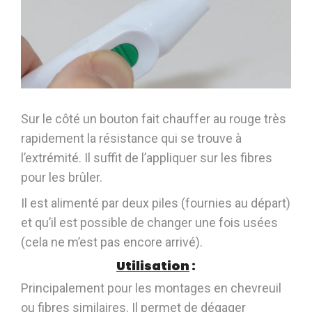
Sur le côté un bouton fait chauffer au rouge très
rapidement la résistance qui se trouve à
l’extrémité. Il suffit de l’appliquer sur les fibres
pour les brûler.
Il est alimenté par deux piles (fournies au départ)
et qu’il est possible de changer une fois usées
(cela ne m’est pas encore arrivé).
Utilisation
:
Principalement pour les montages en chevreuil
ou fibres similaires. Il permet de dégager