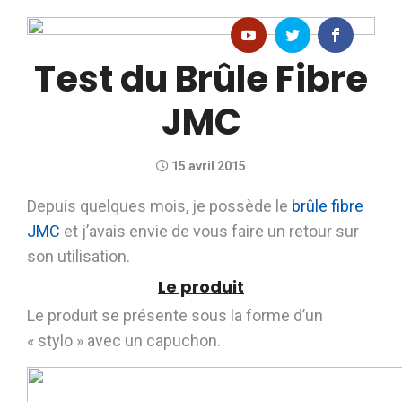
Test du Brûle Fibre
JMC
15 avril 2015
Depuis quelques mois, je possède le
brûle fibre
JMC
et j’avais envie de vous faire un retour sur
son utilisation.
Le produit
Le produit se présente sous la forme d’un
« stylo » avec un capuchon.