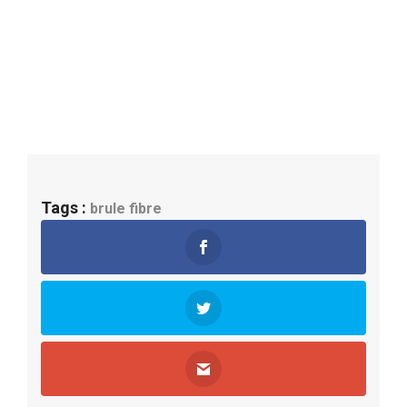
Tags :
brule fibre