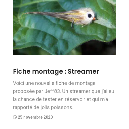
Fiche montage : Streamer
Voici une nouvelle fiche de montage
proposée par Jeff83. Un streamer que j’ai eu
la chance de tester en réservoir et qui m’a
rapporté de jolis poissons.
25 novembre 2020