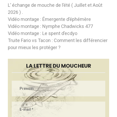
L’ échange de mouche de l’été ( Juillet et Août
2026 ) .
Vidéo montage : Émergente d’éphémère
Vidéo montage : Nymphe Chadwicks 477
Vidéo montage : Le spent d’ecdyo
Truite Fario vs Tacon : Comment les différencier
pour mieux les protéger ?
LA LETTRE DU MOUCHEUR