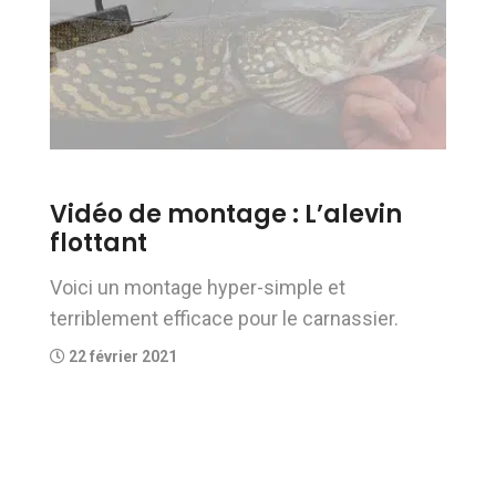
Vidéo de montage : L’alevin
flottant
Voici un montage hyper-simple et
terriblement efficace pour le carnassier.
22 février 2021