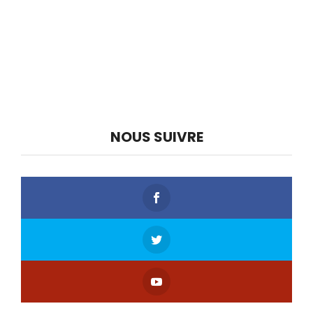
NOUS SUIVRE