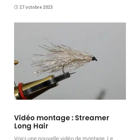
27 octobre 2023
Vidéo montage : Streamer
Long Hair
Voici une nouvelle vidéo de montage. Le