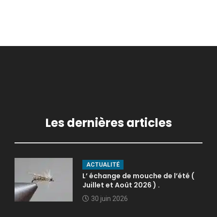
Les dernières articles
ACTUALITÉ
L’ échange de mouche de l’été (
Juillet et Août 2026 ) .
30 juin 2026