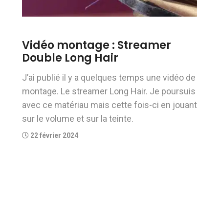
Vidéo montage : Streamer
Double Long Hair
J’ai publié il y a quelques temps une vidéo de
montage. Le streamer Long Hair. Je poursuis
avec ce matériau mais cette fois-ci en jouant
sur le volume et sur la teinte.
22 février 2024