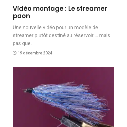
Vidéo montage : Le streamer
paon
Une nouvelle vidéo pour un modèle de
streamer plutôt destiné au réservoir … mais
pas que.
19 décembre 2024