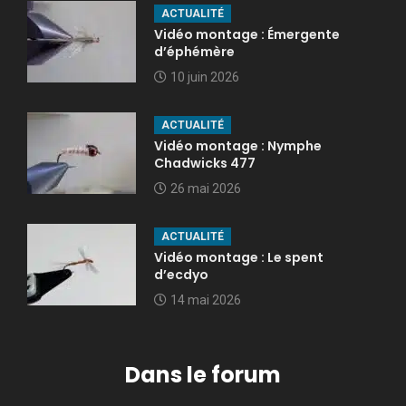
ACTUALITÉ
Vidéo montage : Émergente
d’éphémère
10 juin 2026
ACTUALITÉ
Vidéo montage : Nymphe
Chadwicks 477
26 mai 2026
ACTUALITÉ
Vidéo montage : Le spent
d’ecdyo
14 mai 2026
Dans le forum