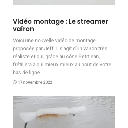
Vidéo montage : Le streamer
vairon
Voici une nouvelle vidéo de montage
proposée par Jeff. Il s’agit d’un vairon très
réaliste et qui, grâce au cône Petitjean,
frétillera à qui mieux mieux au bout de votre
bas de ligne.
17 novembre 2022