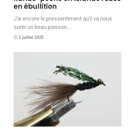
en ébullition
J’ai encore le pressentiment qu’il va nous
sortir un beau poisson….
2 juillet 2025