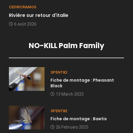
CEDRICRAMOS
Rivière sur retour d'italie
6 août 2026
NO-KILL Palm Family
SPENT82
Fiche de montage : Pheasant
Black
13 March 2025
SPENT82
Fiche de montage : Baetis
26 February 2025