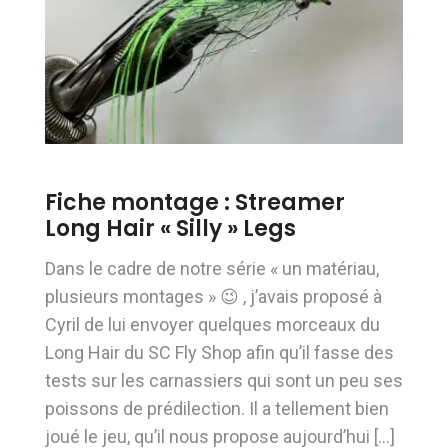
Fiche montage : Streamer
Long Hair « Silly » Legs
Dans le cadre de notre série « un matériau,
plusieurs montages » 😉 , j’avais proposé à
Cyril de lui envoyer quelques morceaux du
Long Hair du SC Fly Shop afin qu’il fasse des
tests sur les carnassiers qui sont un peu ses
poissons de prédilection. Il a tellement bien
joué le jeu, qu’il nous propose aujourd’hui […]