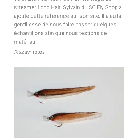
streamer Long Hair. Sylvain du SC Fly Shop a
ajouté cette référence sur son site. Il a eu la
gentillesse de nous faire passer quelques
échantillons afin que nous testions ce
matériau.
22 avril 2023