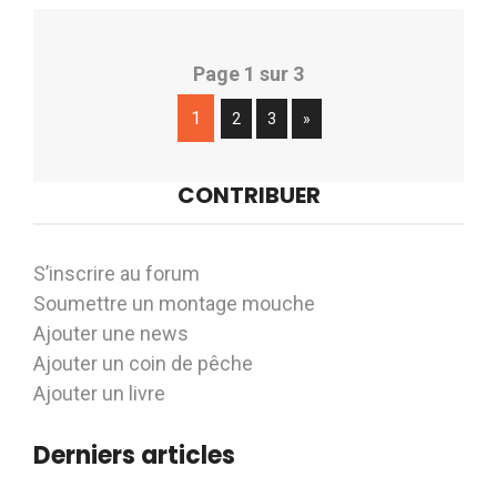
Page 1 sur 3
1
2
3
»
CONTRIBUER
S’inscrire au forum
Soumettre un montage mouche
Ajouter une news
Ajouter un coin de pêche
Ajouter un livre
Derniers articles