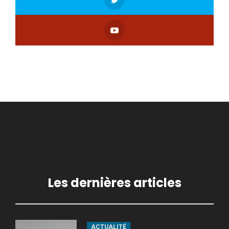
Les dernières articles
ACTUALITÉ