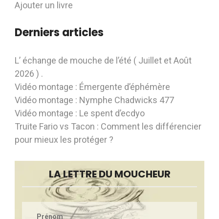
Ajouter un livre
Derniers articles
L’ échange de mouche de l’été ( Juillet et Août
2026 ) .
Vidéo montage : Émergente d’éphémère
Vidéo montage : Nymphe Chadwicks 477
Vidéo montage : Le spent d’ecdyo
Truite Fario vs Tacon : Comment les différencier
pour mieux les protéger ?
LA LETTRE DU MOUCHEUR