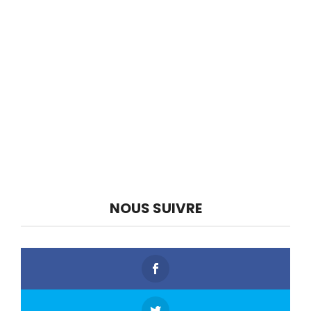
NOUS SUIVRE