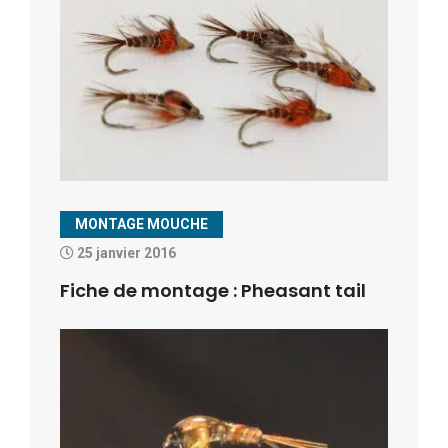
MONTAGE MOUCHE
25 janvier 2016
Fiche de montage : Pheasant tail