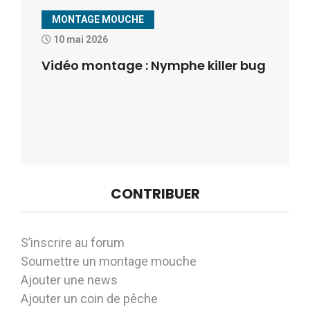
MONTAGE MOUCHE
10 mai 2026
Vidéo montage : Nymphe killer bug
CONTRIBUER
S’inscrire au forum
Soumettre un montage mouche
Ajouter une news
Ajouter un coin de pêche