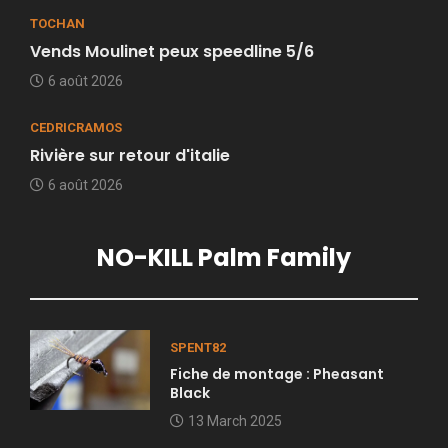
TOCHAN
Vends Moulinet peux speedline 5/6
6 août 2026
CEDRICRAMOS
Rivière sur retour d'italie
6 août 2026
NO-KILL Palm Family
SPENT82
Fiche de montage : Pheasant
Black
13 March 2025