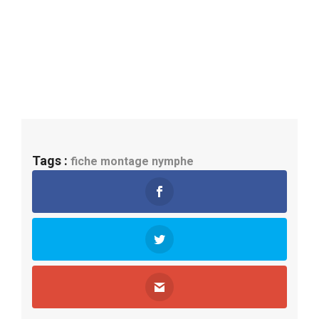
Tags :
fiche montage
nymphe