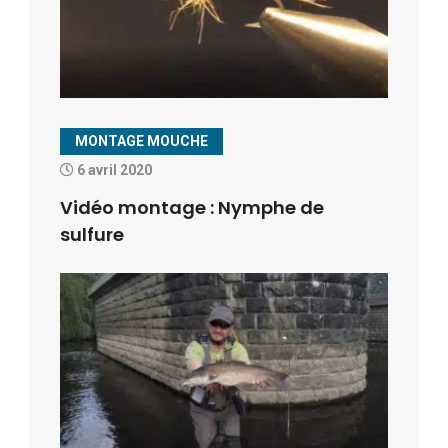
MONTAGE MOUCHE
6 avril 2020
Vidéo montage : Nymphe de
sulfure