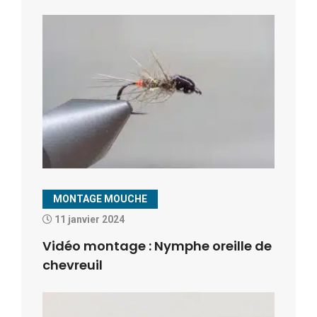
MONTAGE MOUCHE
11 janvier 2024
Vidéo montage : Nymphe oreille de
chevreuil