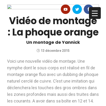
Vidéo de montage
: La phoque orange
Un montage de Yannick
13 décembre 2015
Voici une nouvelle vidéo de montage. Une
nymphe dont le sous-corps est réalisé en fil de
montage orange fluo avec un dubbing de phoque
naturel cerclé de cuivre. C’est une imitation qui
déclenchera les touches des gros ombres dans
les zones profondes mais aussi des truites dans
les courants. A avoir dans sa boîte en 12 et 14.