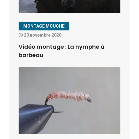
MONTAGE MOUCHE
20 novembre 2020
Vidéo montage : La nymphe à
barbeau