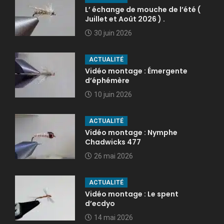
L’ échange de mouche de l’été (
Juillet et Août 2026 ) .
30 juin 2026
ACTUALITÉ
Vidéo montage : Émergente
d’éphémère
10 juin 2026
ACTUALITÉ
Vidéo montage : Nymphe
Chadwicks 477
26 mai 2026
ACTUALITÉ
Vidéo montage : Le spent
d’ecdyo
14 mai 2026