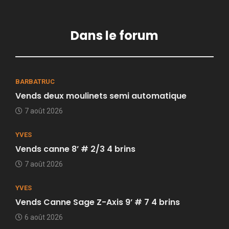
Dans le forum
BARBATRUC
Vends deux moulinets semi automatique
7 août 2026
YVES
Vends canne 8’ # 2/3 4 brins
7 août 2026
YVES
Vends Canne Sage Z-Axis 9’ # 7 4 brins
6 août 2026