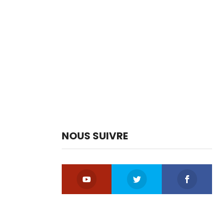
NOUS SUIVRE