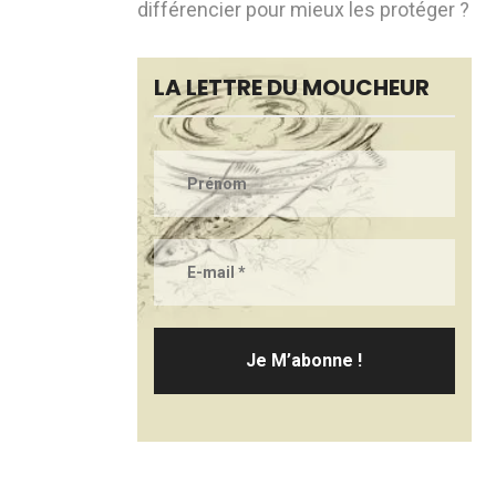
différencier pour mieux les protéger ?
LA LETTRE DU MOUCHEUR