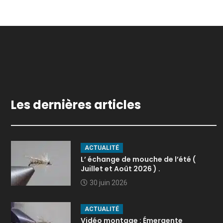
Les dernières articles
ACTUALITÉ
L’ échange de mouche de l’été (
Juillet et Août 2026 ) .
30 juin 2026
ACTUALITÉ
Vidéo montage : Émergente