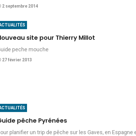
2 septembre 2014
ACTUALITÉS
ouveau site pour Thierry Millot
uide peche mouche
27 février 2013
ACTUALITÉS
Guide pêche Pyrénées
our planifier un trip de pêche sur les Gaves, en Espagne 