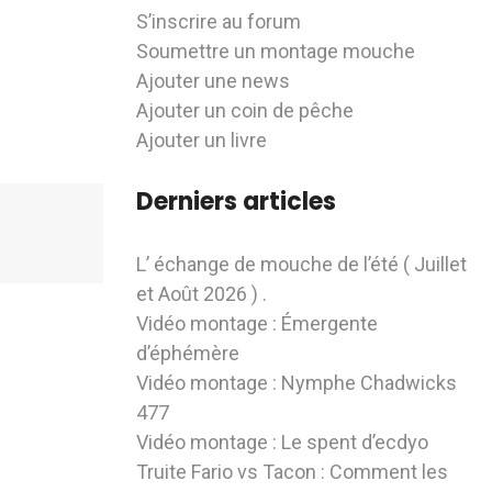
S’inscrire au forum
Soumettre un montage mouche
Ajouter une news
Ajouter un coin de pêche
Ajouter un livre
Derniers articles
L’ échange de mouche de l’été ( Juillet
et Août 2026 ) .
Vidéo montage : Émergente
d’éphémère
Vidéo montage : Nymphe Chadwicks
477
Vidéo montage : Le spent d’ecdyo
Truite Fario vs Tacon : Comment les