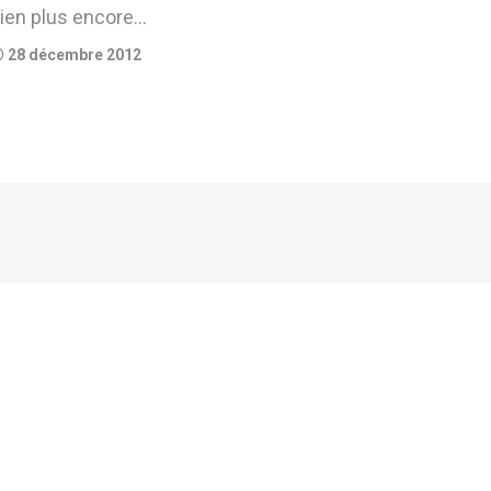
ien plus encore…
28 décembre 2012