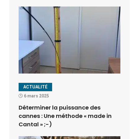
ACTUALITÉ
6 mars 2025
Déterminer la puissance des
cannes : Une méthode « made in
Cantal » ;-)