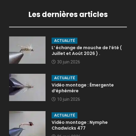
Les dernières articles
ACTUALITÉ
L’ échange de mouche de l’été (
Juillet et Août 2026 ) .
30 juin 2026
ACTUALITÉ
Vidéo montage : Émergente
d’éphémère
10 juin 2026
ACTUALITÉ
Vidéo montage : Nymphe
Chadwicks 477