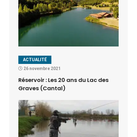
ACTUALITÉ
26 novembre 2021
Réservoir : Les 20 ans du Lac des
Graves (Cantal)