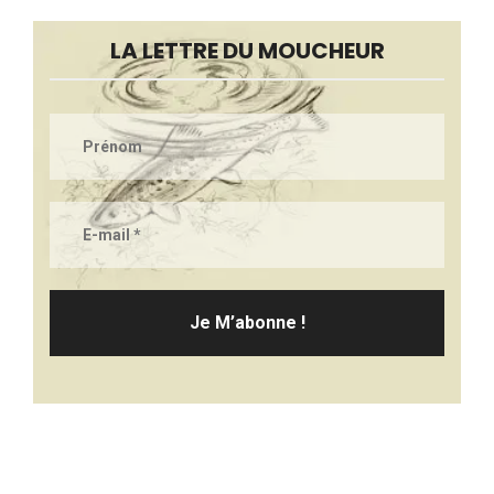
LA LETTRE DU MOUCHEUR