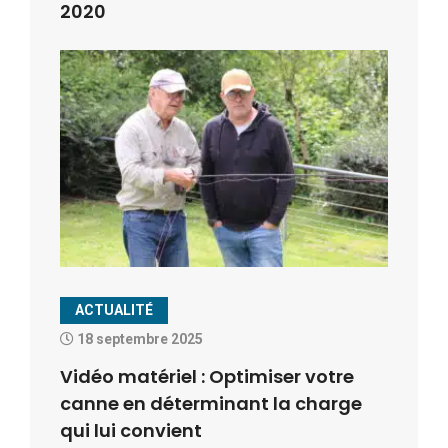
2020
ACTUALITÉ
18 septembre 2025
Vidéo matériel : Optimiser votre
canne en déterminant la charge
qui lui convient