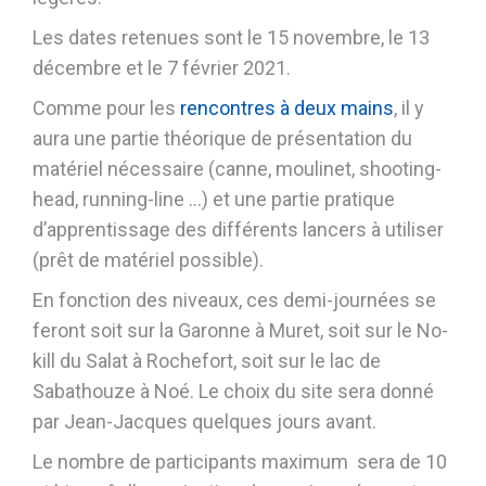
Les dates retenues sont le 15 novembre, le 13
décembre et le 7 février 2021.
Comme pour les
rencontres à deux mains
, il y
aura une partie théorique de présentation du
matériel nécessaire (canne, moulinet, shooting-
head, running-line …) et une partie pratique
d’apprentissage des différents lancers à utiliser
(prêt de matériel possible).
En fonction des niveaux, ces demi-journées se
feront soit sur la Garonne à Muret, soit sur le No-
kill du Salat à Rochefort, soit sur le lac de
Sabathouze à Noé. Le choix du site sera donné
par Jean-Jacques quelques jours avant.
Le nombre de participants maximum sera de 10