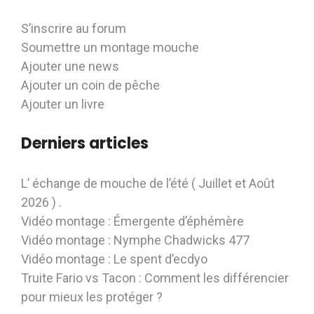
S’inscrire au forum
Soumettre un montage mouche
Ajouter une news
Ajouter un coin de pêche
Ajouter un livre
Derniers articles
L’ échange de mouche de l’été ( Juillet et Août
2026 ) .
Vidéo montage : Émergente d’éphémère
Vidéo montage : Nymphe Chadwicks 477
Vidéo montage : Le spent d’ecdyo
Truite Fario vs Tacon : Comment les différencier
pour mieux les protéger ?