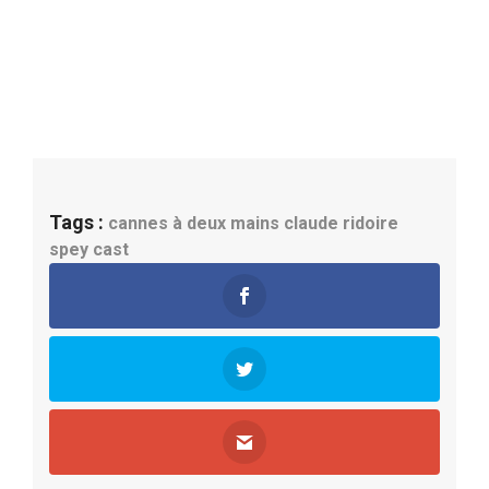
Tags :
cannes à deux mains
claude ridoire
spey cast