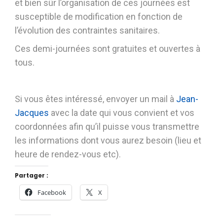
et bien sûr l’organisation de ces journées est
susceptible de modification en fonction de
l’évolution des contraintes sanitaires.
Ces demi-journées sont gratuites et ouvertes à
tous.
Si vous êtes intéressé, envoyer un mail à
Jean-
Jacques
avec la date qui vous convient et vos
coordonnées afin qu’il puisse vous transmettre
les informations dont vous aurez besoin (lieu et
heure de rendez-vous etc).
Partager :
Facebook
X