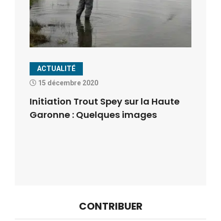
ACTUALITÉ
15 décembre 2020
Initiation Trout Spey sur la Haute
Garonne : Quelques images
CONTRIBUER