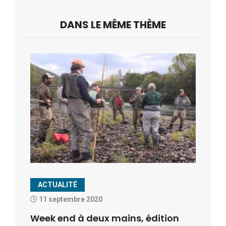
DANS LE MÊME THÈME
ACTUALITÉ
11 septembre 2020
Week end à deux mains, édition