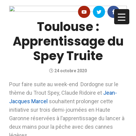
Toulouse :
Apprentissage du
Spey Truite
24 octobre 2020
Pour faire suite au week-end Dordogne sur le
thème du Trout Spey, Claude Ridoire et
Jean-
Jacques Marcel
souhaitent prolonger cette
initiative sur trois demi-journées en Haute
Garonne réservées à l’apprentissage du lancer à
deux mains pour la pêche avec des cannes
légères.