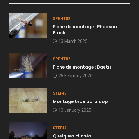
SPENT82
Fiche de montage : Pheasant
Black
13 March 2025
SPENT82
Fiche de montage : Baetis
26 February 2025
STEF43
Montage type paraloop
13 January 2025
STEF43
Quelques clichés