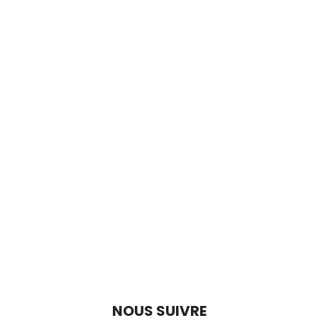
NOUS SUIVRE