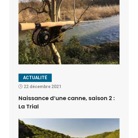
ACTUALITÉ
22 décembre 2021
Naissance d’une canne, saison 2 :
La Trial