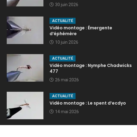
30 juin 2026
ACTUALITÉ
Vidéo montage : Émergente
d’éphémère
10 juin 2026
ACTUALITÉ
Vidéo montage : Nymphe Chadwicks
477
26 mai 2026
ACTUALITÉ
Vidéo montage : Le spent d’ecdyo
14 mai 2026