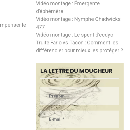
Vidéo montage : Émergente
d’éphémère
Vidéo montage : Nymphe Chadwicks
compenser le
477
Vidéo montage : Le spent d’ecdyo
Truite Fario vs Tacon : Comment les
différencier pour mieux les protéger ?
LA LETTRE DU MOUCHEUR