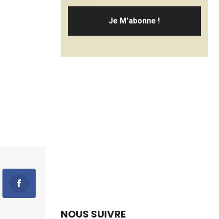
NOUS SUIVRE