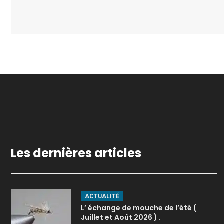
Les dernières articles
ACTUALITÉ
L’ échange de mouche de l’été (
Juillet et Août 2026 ) .