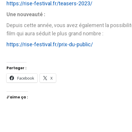
https://rise-festival.fr/teasers-2023/
Une nouveauté :
Depuis cette année, vous avez également la possibilit
film qui aura séduit le plus grand nombre :
https://rise-festival.fr/prix-du-public/
Partager :
Facebook
X
J’aime ça :