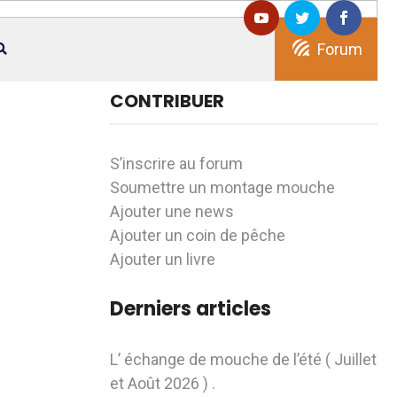
Forum
CONTRIBUER
S’inscrire au forum
Soumettre un montage mouche
Ajouter une news
Ajouter un coin de pêche
Ajouter un livre
Derniers articles
L’ échange de mouche de l’été ( Juillet
et Août 2026 ) .