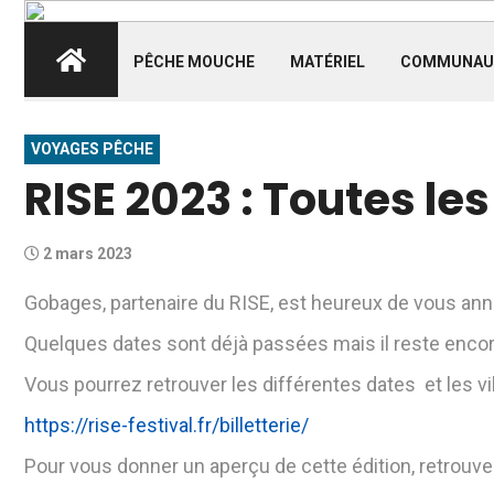
PÊCHE MOUCHE
MATÉRIEL
COMMUNAU
VOYAGES PÊCHE
RISE 2023 : Toutes les
2 mars 2023
Gobages, partenaire du RISE, est heureux de vous ann
Quelques dates sont déjà passées mais il reste encor
Vous pourrez retrouver les différentes dates et les vi
https://rise-festival.fr/billetterie/
Pour vous donner un aperçu de cette édition, retrouvez