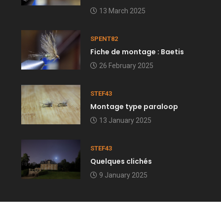
13 March 2025
SPENT82
Fiche de montage : Baetis
26 February 2025
STEF43
Montage type paraloop
13 January 2025
STEF43
Quelques clichés
9 January 2025