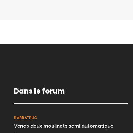
Dans le forum
BARBATRUC
Vends deux moulinets semi automatique