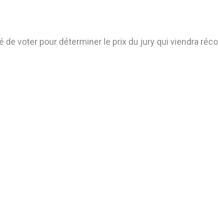
é de voter pour déterminer le prix du jury qui viendra ré