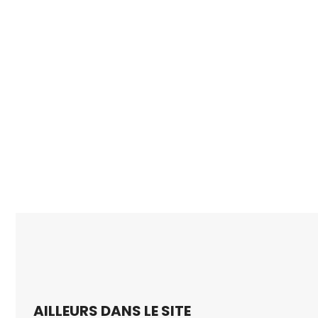
AILLEURS DANS LE SITE